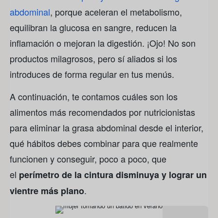
abdominal
, porque aceleran el metabolismo,
equilibran la glucosa en sangre, reducen la
inflamación o mejoran la digestión. ¡Ojo! No son
productos milagrosos, pero sí aliados si los
introduces de forma regular en tus menús.
A continuación, te contamos cuáles son los
alimentos más recomendados por nutricionistas
para eliminar la grasa abdominal desde el interior,
qué hábitos debes combinar para que realmente
funcionen y conseguir, poco a poco, que
el
perímetro de la cintura disminuya y lograr un
.
vientre más plano