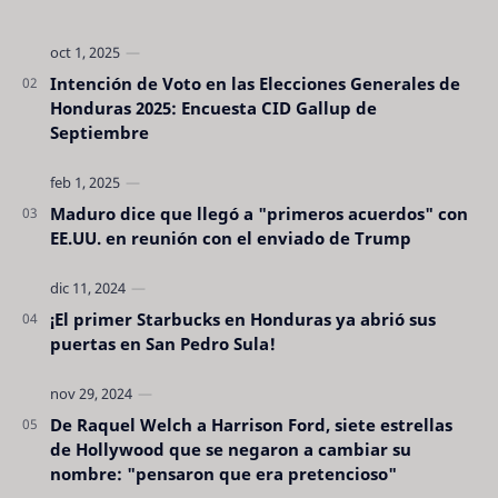
Intención de Voto en las Elecciones Generales de
Honduras 2025: Encuesta CID Gallup de
Septiembre
Maduro dice que llegó a "primeros acuerdos" con
EE.UU. en reunión con el enviado de Trump
¡El primer Starbucks en Honduras ya abrió sus
puertas en San Pedro Sula!
De Raquel Welch a Harrison Ford, siete estrellas
de Hollywood que se negaron a cambiar su
nombre: "pensaron que era pretencioso"