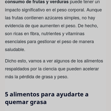
puede tener un
consumo de frutas y verduras
impacto significativo en el peso corporal. Aunque
las frutas contienen azúcares simples, no hay
evidencia de que aumenten el peso. De hecho,
son ricas en fibra, nutrientes y vitaminas
esenciales para gestionar el peso de manera
saludable.
Dicho esto, vamos a ver algunos de los alimentos
respaldados por la ciencia que pueden acelerar
más la pérdida de grasa y peso.
5 alimentos para ayudarte a
quemar grasa