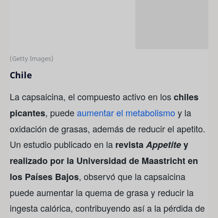
(Getty Images)
Chile
La capsaicina, el compuesto activo en los
chiles
, puede
aumentar el metabolismo
y la
picantes
oxidación de grasas, además de reducir el apetito.
Un estudio publicado en la
revista
Appetite
y
realizado por la Universidad de Maastricht en
, observó que la capsaicina
los Países Bajos
puede aumentar la quema de grasa y reducir la
ingesta calórica, contribuyendo así a la pérdida de