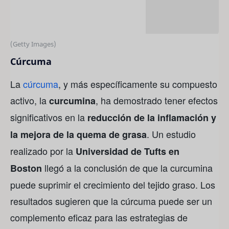
(Getty Images)
Cúrcuma
La
cúrcuma
, y más específicamente su compuesto
activo, la
, ha demostrado tener efectos
curcumina
significativos en la
reducción de la inflamación y
. Un estudio
la mejora de la quema de grasa
realizado por la
Universidad de Tufts en
llegó a la conclusión de que la curcumina
Boston
puede suprimir el crecimiento del tejido graso. Los
resultados sugieren que la cúrcuma puede ser un
complemento eficaz para las estrategias de