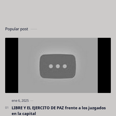
Popular post
LIBRE Y EL EJERCITO DE PAZ frente a los juzgados
en la capital