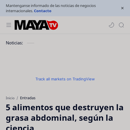
Mantenganse informado de las noticias de negocios
internacionales.
Contacto
Noticias:
Track all markets on TradingView
Entradas
Inicio
5 alimentos que destruyen la
grasa abdominal, según la
ciencia