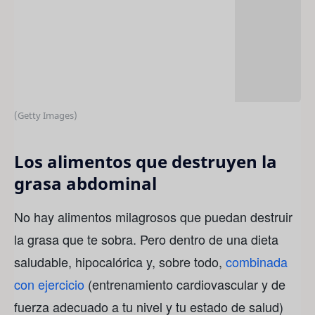
(Getty Images)
Los alimentos que destruyen la
grasa abdominal
No hay alimentos milagrosos que puedan destruir
la grasa que te sobra. Pero dentro de una dieta
saludable, hipocalórica y, sobre todo,
combinada
con ejercicio
(entrenamiento cardiovascular y de
fuerza adecuado a tu nivel y tu estado de salud)