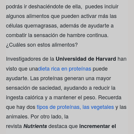
podrás ir deshaciéndote de ella, puedes incluir
algunos alimentos que pueden activar más las
células quemagrasas, además de ayudarte a
combatir la sensación de hambre continua.
¿Cuáles son estos alimentos?
Investigadores de la
han
Universidad de Harvard
visto que una
dieta rica en proteínas
puede
ayudarte. Las proteínas generan una mayor
sensación de saciedad, ayudando a reducir la
ingesta calórica y a mantener el peso. Recuerda
que hay dos
tipos de proteínas, las vegetales
y las
animales. Por otro lado, la
revista
destaca que
Nutrients
incrementar el