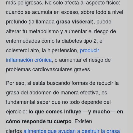
más peligrosas. No solo afecta al aspecto físico:
cuando se acumula en exceso, sobre todo a nivel
profundo (la llamada
), puede
grasa visceral
alterar tu metabolismo y aumentar el riesgo de
enfermedades como la diabetes tipo 2, el
colesterol alto, la hipertensión,
producir
inflamación crónica
, o aumentar el riesgo de
problemas cardiovasculares graves.
Por eso, si estás buscando formas de reducir la
grasa del abdomen de manera efectiva, es
fundamental saber que no todo depende del
ejercicio:
lo que comes influye —y mucho— en
. Existen
cómo responde tu cuerpo
ciertos
alimentos que ayudan a destruir la grasa