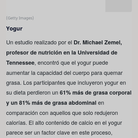
(Getty Images)
Yogur
Un estudio realizado por el
Dr. Michael Zemel,
profesor de nutrición en la Universidad de
, encontró que el yogur puede
Tennessee
aumentar la capacidad del cuerpo para quemar
grasa. Los participantes que incluyeron yogur en
su dieta perdieron un
61% más de grasa corporal
en
y un 81% más de grasa abdominal
comparación con aquellos que solo redujeron
calorías. El alto contenido de calcio en el yogur
parece ser un factor clave en este proceso,