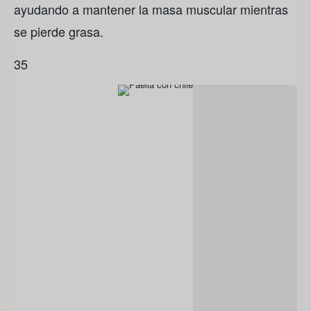
ayudando a mantener la masa muscular mientras
se pierde grasa.
3
5