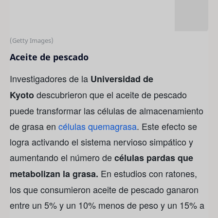
(Getty Images)
Aceite de pescado
Investigadores de la
Universidad de
descubrieron que el aceite de pescado
Kyoto
puede transformar las células de almacenamiento
de grasa en
células quemagrasa
. Este efecto se
logra activando el sistema nervioso simpático y
aumentando el número de
células pardas que
En estudios con ratones,
metabolizan la grasa.
los que consumieron aceite de pescado ganaron
entre un 5% y un 10% menos de peso y un 15% a