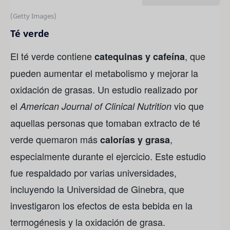
(Getty Images)
Té verde
El té verde contiene
, que
catequinas y cafeína
pueden aumentar el metabolismo y mejorar la
oxidación de grasas. Un estudio realizado por
el
vio que
American Journal of Clinical Nutrition
aquellas personas que tomaban extracto de té
verde quemaron más
,
calorías y grasa
especialmente durante el ejercicio. Este estudio
fue respaldado por varias universidades,
incluyendo la Universidad de Ginebra, que
investigaron los efectos de esta bebida en la
termogénesis y la oxidación de grasa.