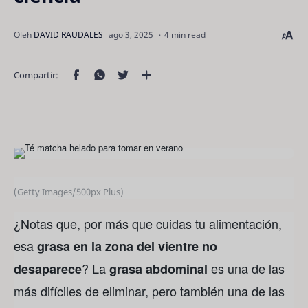
4 min read
(Getty Images/500px Plus)
¿Notas que, por más que cuidas tu alimentación,
esa
grasa en la zona del vientre no
? La
es una de las
desaparece
grasa abdominal
más difíciles de eliminar, pero también una de las