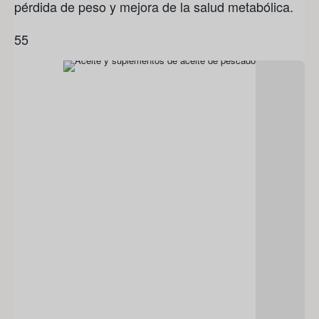
pérdida de peso y mejora de la salud metabólica.
5
5