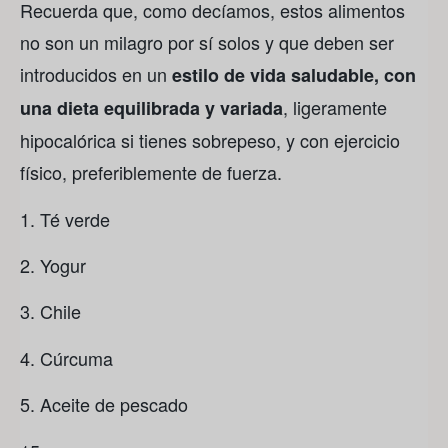
Recuerda que, como decíamos, estos alimentos
no son un milagro por sí solos y que deben ser
introducidos en un
estilo de vida saludable, con
, ligeramente
una dieta equilibrada y variada
hipocalórica si tienes sobrepeso, y con ejercicio
físico, preferiblemente de fuerza.
Té verde
Yogur
Chile
Cúrcuma
Aceite de pescado