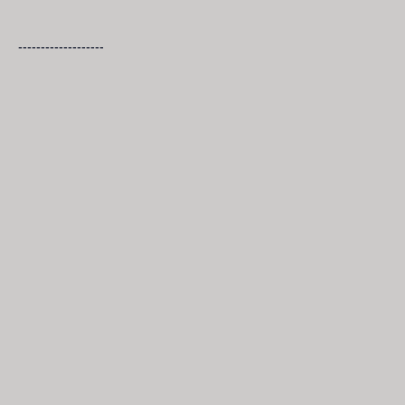
-------------------