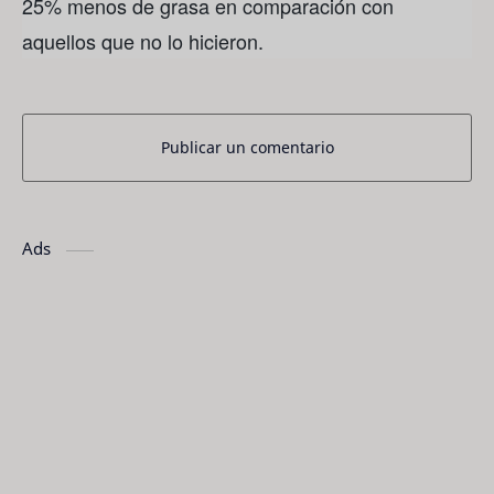
25% menos de grasa en comparación con
aquellos que no lo hicieron.
Publicar un comentario
Ads