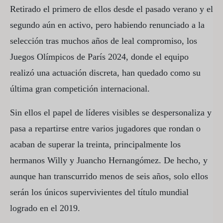
Retirado el primero de ellos desde el pasado verano y el
segundo aún en activo, pero habiendo renunciado a la
selección tras muchos años de leal compromiso, los
Juegos Olímpicos de París 2024, donde el equipo
realizó una actuación discreta, han quedado como su
última gran competición internacional.
Sin ellos el papel de líderes visibles se despersonaliza y
pasa a repartirse entre varios jugadores que rondan o
acaban de superar la treinta, principalmente los
hermanos Willy y Juancho Hernangómez. De hecho, y
aunque han transcurrido menos de seis años, solo ellos
serán los únicos supervivientes del título mundial
logrado en el 2019.