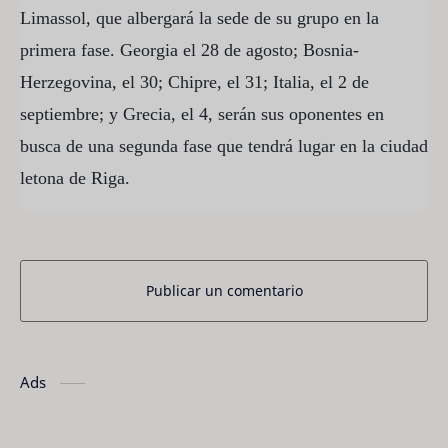
Limassol, que albergará la sede de su grupo en la
primera fase. Georgia el 28 de agosto; Bosnia-
Herzegovina, el 30; Chipre, el 31; Italia, el 2 de
septiembre; y Grecia, el 4, serán sus oponentes en
busca de una segunda fase que tendrá lugar en la ciudad
letona de Riga.
Publicar un comentario
Ads