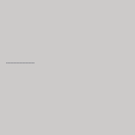
-------------------