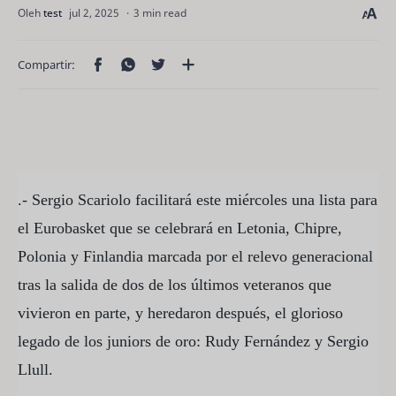
3 min read
.- Sergio Scariolo facilitará este miércoles una lista para
el Eurobasket que se celebrará en Letonia, Chipre,
Polonia y Finlandia marcada por el relevo generacional
tras la salida de dos de los últimos veteranos que
vivieron en parte, y heredaron después, el glorioso
legado de los juniors de oro: Rudy Fernández y Sergio
Llull.