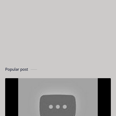
Popular post