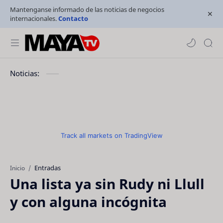
Mantenganse informado de las noticias de negocios
internacionales.
Contacto
Noticias:
Track all markets on TradingView
Entradas
Inicio
Una lista ya sin Rudy ni Llull
y con alguna incógnita