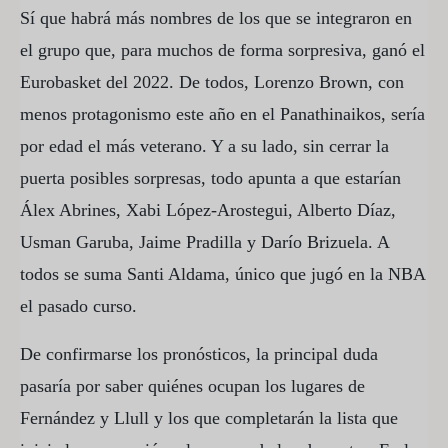
Sí que habrá más nombres de los que se integraron en
el grupo que, para muchos de forma sorpresiva, ganó el
Eurobasket del 2022. De todos, Lorenzo Brown, con
menos protagonismo este año en el Panathinaikos, sería
por edad el más veterano. Y a su lado, sin cerrar la
puerta posibles sorpresas, todo apunta a que estarían
Álex Abrines, Xabi López-Arostegui, Alberto Díaz,
Usman Garuba, Jaime Pradilla y Darío Brizuela. A
todos se suma Santi Aldama, único que jugó en la NBA
el pasado curso.
De confirmarse los pronósticos, la principal duda
pasaría por saber quiénes ocupan los lugares de
Fernández y Llull y los que completarán la lista que