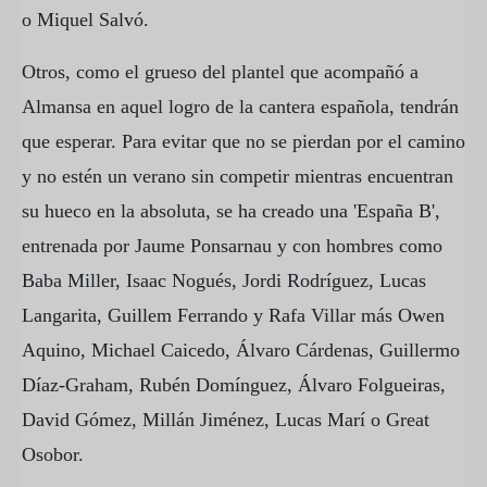
o Miquel Salvó.
Otros, como el grueso del plantel que acompañó a
Almansa en aquel logro de la cantera española, tendrán
que esperar. Para evitar que no se pierdan por el camino
y no estén un verano sin competir mientras encuentran
su hueco en la absoluta, se ha creado una 'España B',
entrenada por Jaume Ponsarnau y con hombres como
Baba Miller, Isaac Nogués, Jordi Rodríguez, Lucas
Langarita, Guillem Ferrando y Rafa Villar más Owen
Aquino, Michael Caicedo, Álvaro Cárdenas, Guillermo
Díaz-Graham, Rubén Domínguez, Álvaro Folgueiras,
David Gómez, Millán Jiménez, Lucas Marí o Great
Osobor.