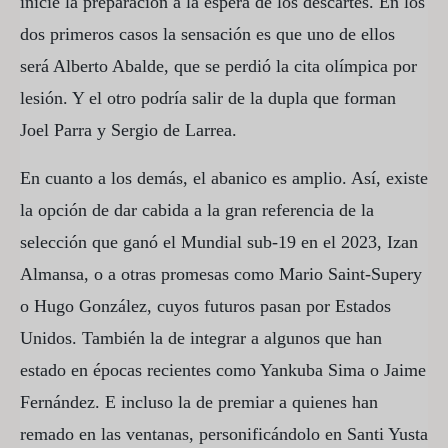
inicie la preparación a la espera de los descartes. En los
dos primeros casos la sensación es que uno de ellos
será Alberto Abalde, que se perdió la cita olímpica por
lesión. Y el otro podría salir de la dupla que forman
Joel Parra y Sergio de Larrea.
En cuanto a los demás, el abanico es amplio. Así, existe
la opción de dar cabida a la gran referencia de la
selección que ganó el Mundial sub-19 en el 2023, Izan
Almansa, o a otras promesas como Mario Saint-Supery
o Hugo González, cuyos futuros pasan por Estados
Unidos. También la de integrar a algunos que han
estado en épocas recientes como Yankuba Sima o Jaime
Fernández. E incluso la de premiar a quienes han
remado en las ventanas, personificándolo en Santi Yusta