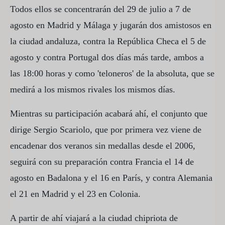
Todos ellos se concentrarán del 29 de julio a 7 de
agosto en Madrid y Málaga y jugarán dos amistosos en
la ciudad andaluza, contra la República Checa el 5 de
agosto y contra Portugal dos días más tarde, ambos a
las 18:00 horas y como 'teloneros' de la absoluta, que se
medirá a los mismos rivales los mismos días.
Mientras su participación acabará ahí, el conjunto que
dirige Sergio Scariolo, que por primera vez viene de
encadenar dos veranos sin medallas desde el 2006,
seguirá con su preparación contra Francia el 14 de
agosto en Badalona y el 16 en París, y contra Alemania
el 21 en Madrid y el 23 en Colonia.
A partir de ahí viajará a la ciudad chipriota de