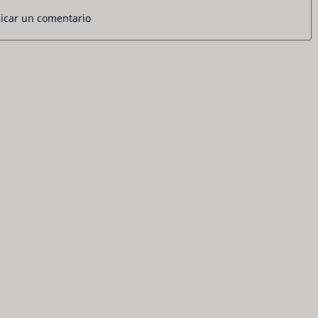
icar un comentario