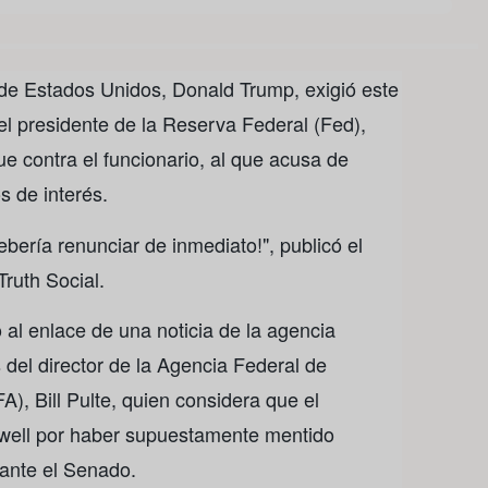
e de Estados Unidos, Donald Trump, exigió este
el presidente de la Reserva Federal (Fed),
 contra el funcionario, al que acusa de
s de interés.
bería renunciar de inmediato!", publicó el
Truth Social.
 al enlace de una noticia de la agencia
 del director de la Agencia Federal de
), Bill Pulte, quien considera que el
owell por haber supuestamente mentido
ante el Senado.