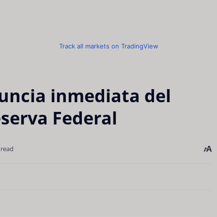
Track all markets on TradingView
uncia inmediata del
eserva Federal
 read