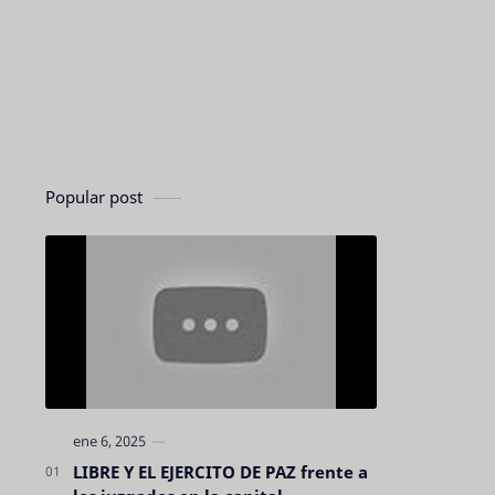
Popular post
LIBRE Y EL EJERCITO DE PAZ frente a