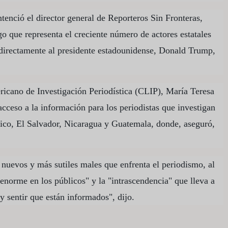
enció el director general de Reporteros Sin Fronteras,
go que representa el creciente número de actores estatales
directamente al presidente estadounidense, Donald Trump,
ericano de Investigación Periodística (CLIP), María Teresa
acceso a la información para los periodistas que investigan
ico, El Salvador, Nicaragua y Guatemala, donde, aseguró,
nuevos y más sutiles males que enfrenta el periodismo, al
 enorme en los públicos" y la "intrascendencia" que lleva a
y sentir que están informados", dijo.