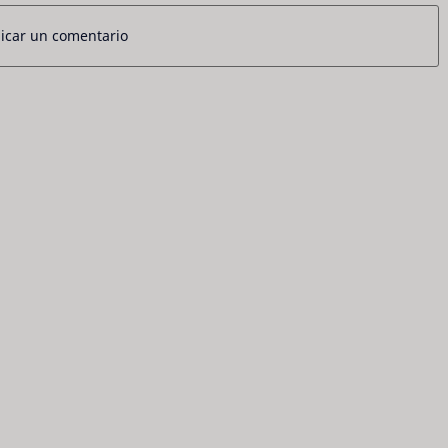
icar un comentario