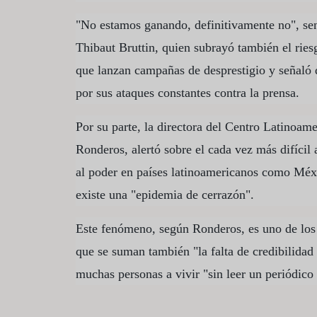
"No estamos ganando, definitivamente no", sent
Thibaut Bruttin, quien subrayó también el ries
que lanzan campañas de desprestigio y señaló 
por sus ataques constantes contra la prensa.
Por su parte, la directora del Centro Latinoam
Ronderos, alertó sobre el cada vez más difícil 
al poder en países latinoamericanos como Méx
existe una "epidemia de cerrazón".
Este fenómeno, según Ronderos, es uno de los 
que se suman también "la falta de credibilidad
muchas personas a vivir "sin leer un periódico 