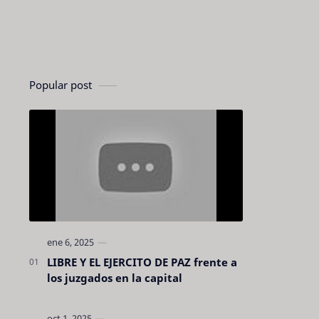
Popular post
LIBRE Y EL EJERCITO DE PAZ frente a
los juzgados en la capital