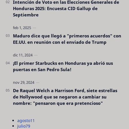
Intención de Voto en las Elecciones Generales de
Honduras 2025: Encuesta CID Gallup de
Septiembre
Maduro dice que llegó a "primeros acuerdos" con
EE.UU. en reunión con el enviado de Trump
¡El primer Starbucks en Honduras ya abrió sus
puertas en San Pedro Sula!
De Raquel Welch a Harrison Ford, siete estrellas
de Hollywood que se negaron a cambiar su
nombre: "pensaron que era pretencioso"
agosto
11
julio
79