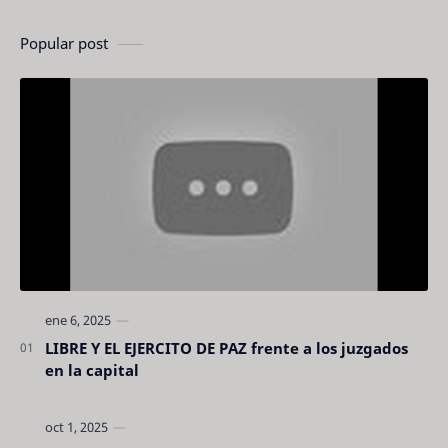
Popular post
LIBRE Y EL EJERCITO DE PAZ frente a los juzgados
en la capital