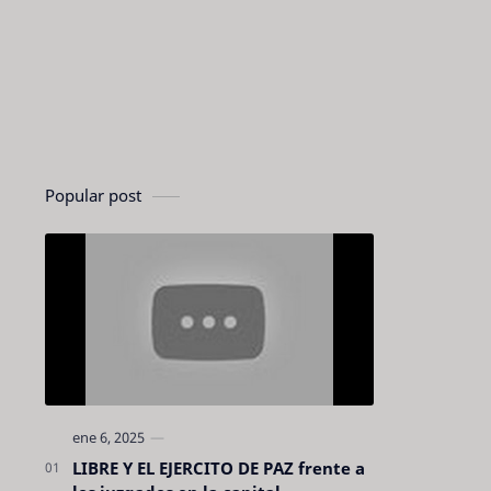
Popular post
LIBRE Y EL EJERCITO DE PAZ frente a