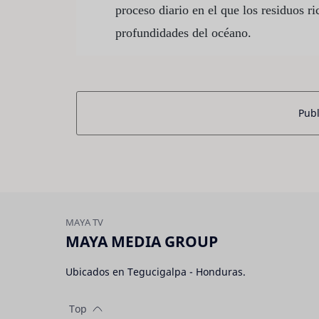
proceso diario en el que los residuos r
profundidades del océano.
Publ
MAYA MEDIA GROUP
Ubicados en Tegucigalpa - Honduras.