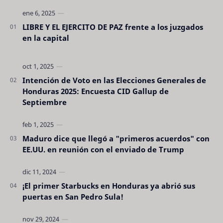
LIBRE Y EL EJERCITO DE PAZ frente a los juzgados
en la capital
Intención de Voto en las Elecciones Generales de
Honduras 2025: Encuesta CID Gallup de
Septiembre
Maduro dice que llegó a "primeros acuerdos" con
EE.UU. en reunión con el enviado de Trump
¡El primer Starbucks en Honduras ya abrió sus
puertas en San Pedro Sula!