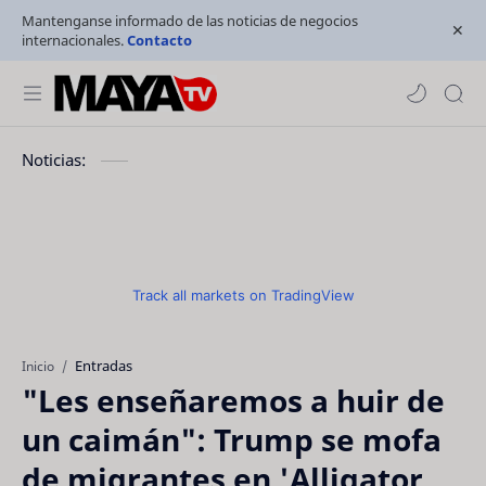
Mantenganse informado de las noticias de negocios
internacionales.
Contacto
Noticias:
Track all markets on TradingView
Entradas
Inicio
"Les enseñaremos a huir de
un caimán": Trump se mofa
de migrantes en 'Alligator