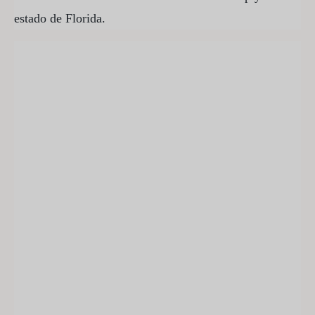
estado de Florida.