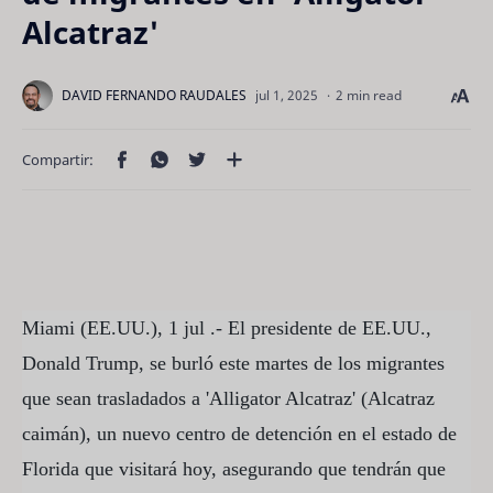
Alcatraz'
2 min read
Miami (EE.UU.), 1 jul .- El presidente de EE.UU.,
Donald Trump, se burló este martes de los migrantes
que sean trasladados a 'Alligator Alcatraz' (Alcatraz
caimán), un nuevo centro de detención en el estado de
Florida que visitará hoy, asegurando que tendrán que