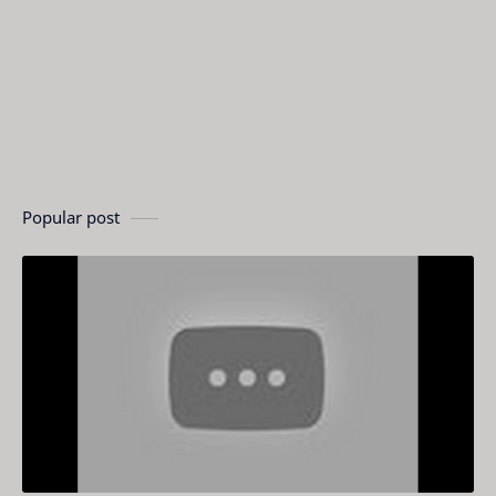
Popular post