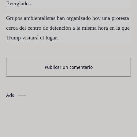
Everglades.
Grupos ambientalistas han organizado hoy una protesta
cerca del centro de detención a la misma hora en la que
Trump visitará el lugar.
Publicar un comentario
Ads