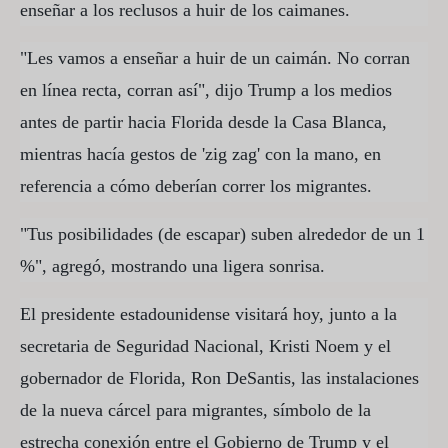
enseñar a los reclusos a huir de los caimanes.
"Les vamos a enseñar a huir de un caimán. No corran
en línea recta, corran así", dijo Trump a los medios
antes de partir hacia Florida desde la Casa Blanca,
mientras hacía gestos de 'zig zag' con la mano, en
referencia a cómo deberían correr los migrantes.
"Tus posibilidades (de escapar) suben alrededor de un 1
%", agregó, mostrando una ligera sonrisa.
El presidente estadounidense visitará hoy, junto a la
secretaria de Seguridad Nacional, Kristi Noem y el
gobernador de Florida, Ron DeSantis, las instalaciones
de la nueva cárcel para migrantes, símbolo de la
estrecha conexión entre el Gobierno de Trump y el