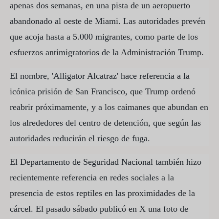
apenas dos semanas, en una pista de un aeropuerto
abandonado al oeste de Miami. Las autoridades prevén
que acoja hasta a 5.000 migrantes, como parte de los
esfuerzos antimigratorios de la Administración Trump.
El nombre, 'Alligator Alcatraz' hace referencia a la
icónica prisión de San Francisco, que Trump ordenó
reabrir próximamente, y a los caimanes que abundan en
los alrededores del centro de detención, que según las
autoridades reducirán el riesgo de fuga.
El Departamento de Seguridad Nacional también hizo
recientemente referencia en redes sociales a la
presencia de estos reptiles en las proximidades de la
cárcel. El pasado sábado publicó en X una foto de