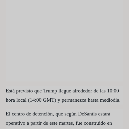
Está previsto que Trump llegue alrededor de las 10:00
hora local (14:00 GMT) y permanezca hasta mediodía.
El centro de detención, que según DeSantis estará
operativo a partir de este martes, fue construido en