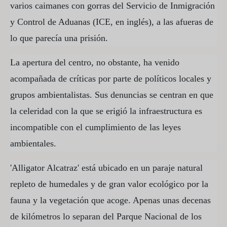
varios caimanes con gorras del Servicio de Inmigración
y Control de Aduanas (ICE, en inglés), a las afueras de
lo que parecía una prisión.
La apertura del centro, no obstante, ha venido
acompañada de críticas por parte de políticos locales y
grupos ambientalistas. Sus denuncias se centran en que
la celeridad con la que se erigió la infraestructura es
incompatible con el cumplimiento de las leyes
ambientales.
'Alligator Alcatraz' está ubicado en un paraje natural
repleto de humedales y de gran valor ecológico por la
fauna y la vegetación que acoge. Apenas unas decenas
de kilómetros lo separan del Parque Nacional de los