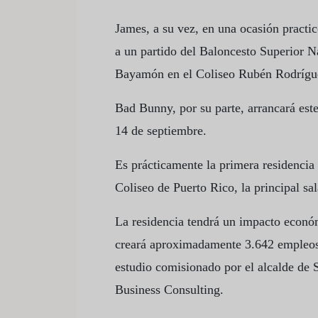
James, a su vez, en una ocasión practi
a un partido del Baloncesto Superior Na
Bayamón en el Coliseo Rubén Rodrígue
Bad Bunny, por su parte, arrancará este
14 de septiembre.
Es prácticamente la primera residencia 
Coliseo de Puerto Rico, la principal sal
La residencia tendrá un impacto económ
creará aproximadamente 3.642 empleos 
estudio comisionado por el alcalde de
Business Consulting.