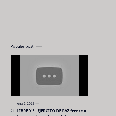
Popular post
LIBRE Y EL EJERCITO DE PAZ frente a