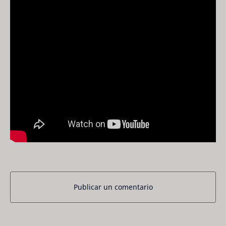
Publicar un comentario