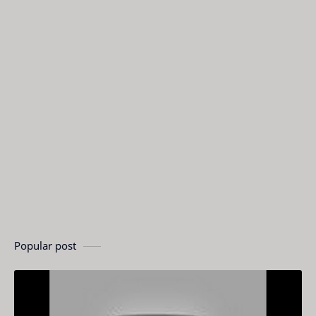
Popular post