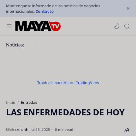
Mantenganse informado de las noticias de negocios
internacionales.
Contacto
Noticias:
Track all markets on TradingView
Entradas
Inicio
LAS ENFERMEDADES DE HOY
0 min read