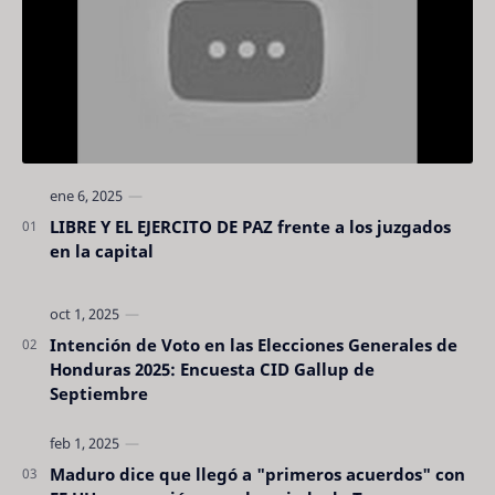
LIBRE Y EL EJERCITO DE PAZ frente a los juzgados
en la capital
Intención de Voto en las Elecciones Generales de
Honduras 2025: Encuesta CID Gallup de
Septiembre
Maduro dice que llegó a "primeros acuerdos" con