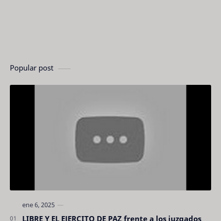
Popular post
LIBRE Y EL EJERCITO DE PAZ frente a los juzgados