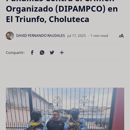
Organizado (DIPAMPCO) en
El Triunfo, Choluteca
1 min read