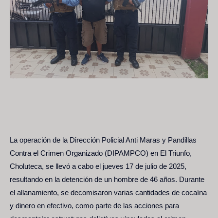
La operación de la Dirección Policial Anti Maras y Pandillas
Contra el Crimen Organizado (DIPAMPCO) en El Triunfo,
Choluteca, se llevó a cabo el jueves 17 de julio de 2025,
resultando en la detención de un hombre de 46 años. Durante
el allanamiento, se decomisaron varias cantidades de cocaína
y dinero en efectivo, como parte de las acciones para