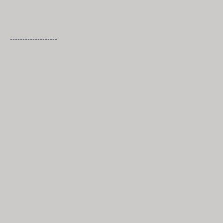
-------------------