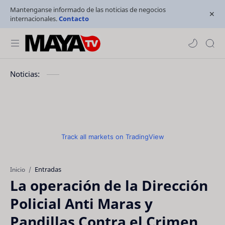
Mantenganse informado de las noticias de negocios
internacionales.
Contacto
Noticias:
Track all markets on TradingView
Entradas
Inicio
La operación de la Dirección
Policial Anti Maras y
Pandillas Contra el Crimen