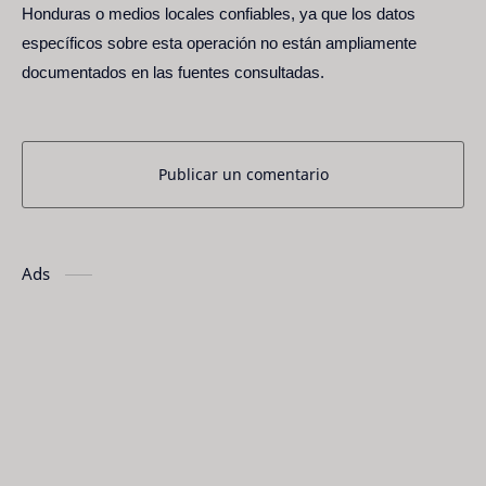
Honduras o medios locales confiables, ya que los datos
específicos sobre esta operación no están ampliamente
documentados en las fuentes consultadas.
Publicar un comentario
Ads