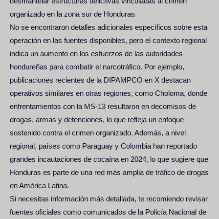
desmantelar estructuras delictivas vinculadas al crimen
organizado en la zona sur de Honduras.
No se encontraron detalles adicionales específicos sobre esta
operación en las fuentes disponibles, pero el contexto regional
indica un aumento en los esfuerzos de las autoridades
hondureñas para combatir el narcotráfico. Por ejemplo,
publicaciones recientes de la DIPAMPCO en X destacan
operativos similares en otras regiones, como Choloma, donde
enfrentamientos con la MS-13 resultaron en decomisos de
drogas, armas y detenciones, lo que refleja un enfoque
sostenido contra el crimen organizado. Además, a nivel
regional, países como Paraguay y Colombia han reportado
grandes incautaciones de cocaína en 2024, lo que sugiere que
Honduras es parte de una red más amplia de tráfico de drogas
en América Latina.
Si necesitas información más detallada, te recomiendo revisar
fuentes oficiales como comunicados de la Policía Nacional de