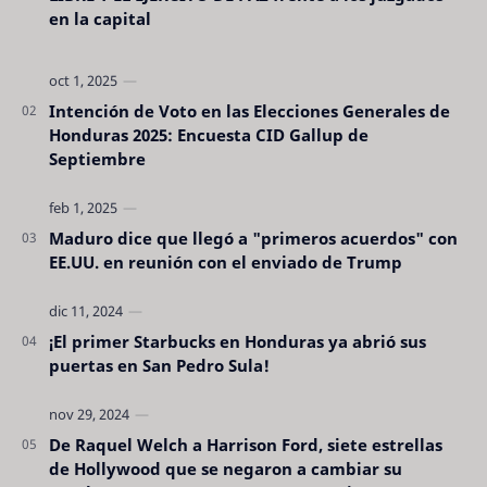
en la capital
Intención de Voto en las Elecciones Generales de
Honduras 2025: Encuesta CID Gallup de
Septiembre
Maduro dice que llegó a "primeros acuerdos" con
EE.UU. en reunión con el enviado de Trump
¡El primer Starbucks en Honduras ya abrió sus
puertas en San Pedro Sula!
De Raquel Welch a Harrison Ford, siete estrellas
de Hollywood que se negaron a cambiar su