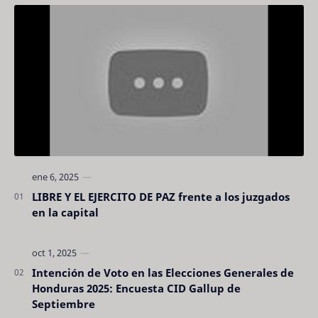
LIBRE Y EL EJERCITO DE PAZ frente a los juzgados
en la capital
Intención de Voto en las Elecciones Generales de
Honduras 2025: Encuesta CID Gallup de
Septiembre