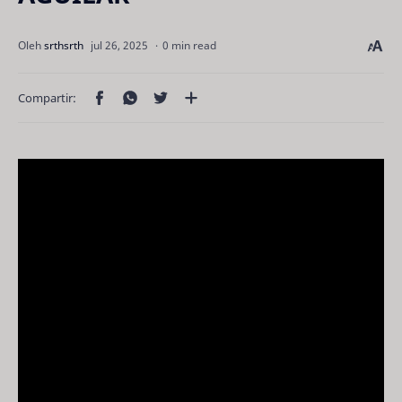
0 min read