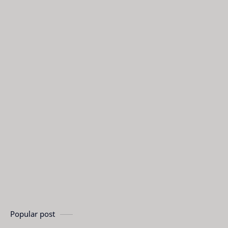
Popular post