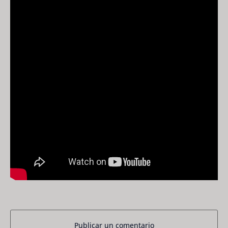
Publicar un comentario