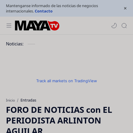
Mantenganse informado de las noticias de negocios
internacionales.
Contacto
Noticias:
Track all markets on TradingView
Entradas
Inicio
FORO DE NOTICIAS con EL
PERIODISTA ARLINTON
AGUILAR