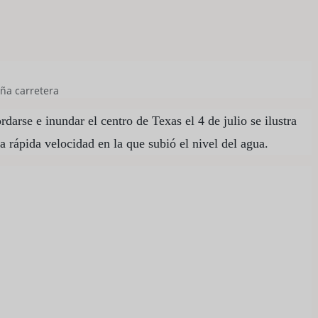
ña carretera
darse e inundar el centro de Texas el 4 de julio se ilustra
a rápida velocidad en la que subió el nivel del agua.