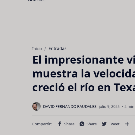
Entradas
Inicio
El impresionante v
muestra la velocid
creció el río en Tex
2 min