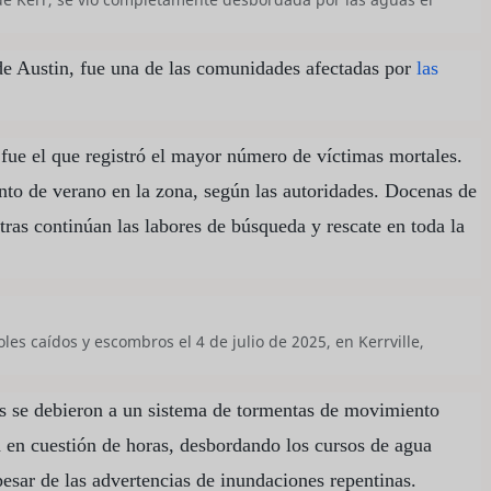
de Austin, fue una de las comunidades afectadas por
las
fue el que registró el mayor número de víctimas mortales.
to de verano en la zona, según las autoridades. Docenas de
ras continúan las labores de búsqueda y rescate en toda la
s caídos y escombros el 4 de julio de 2025, en Kerrville,
s se debieron a un sistema de tormentas de movimiento
a en cuestión de horas, desbordando los cursos de agua
esar de las advertencias de inundaciones repentinas.