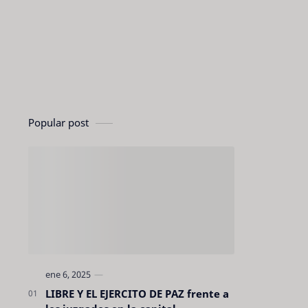
Popular post
LIBRE Y EL EJERCITO DE PAZ frente a