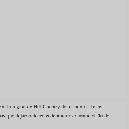
ron la región de Hill Country del estado de Texas,
nas que dejaron decenas de muertos durante el fin de