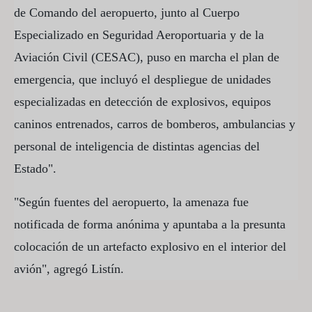
de Comando del aeropuerto, junto al Cuerpo
Especializado en Seguridad Aeroportuaria y de la
Aviación Civil (CESAC), puso en marcha el plan de
emergencia, que incluyó el despliegue de unidades
especializadas en detección de explosivos, equipos
caninos entrenados, carros de bomberos, ambulancias y
personal de inteligencia de distintas agencias del
Estado".
"Según fuentes del aeropuerto, la amenaza fue
notificada de forma anónima y apuntaba a la presunta
colocación de un artefacto explosivo en el interior del
avión", agregó Listín.