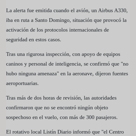
La alerta fue emitida cuando el avión, un Airbus A330,
iba en ruta a Santo Domingo, situación que provocó la
activación de los protocolos internacionales de
seguridad en estos casos.
Tras una rigurosa inspección, con apoyo de equipos
caninos y personal de inteligencia, se confirmó que "no
hubo ninguna amenaza" en la aeronave, dijeron fuentes
aeroportuarias.
Tras más de dos horas de revisión, las autoridades
confirmaron que no se encontró ningún objeto
sospechoso en el vuelo, con más de 300 pasajeros.
El rotativo local Listín Diario informó que "el Centro