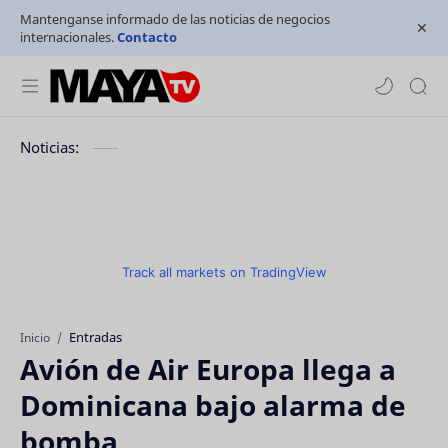
Mantenganse informado de las noticias de negocios
internacionales.
Contacto
Noticias:
Track all markets on TradingView
Entradas
Inicio
Avión de Air Europa llega a
Dominicana bajo alarma de
bomba