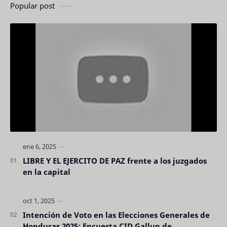
Popular post
LIBRE Y EL EJERCITO DE PAZ frente a los juzgados
en la capital
Intención de Voto en las Elecciones Generales de
Honduras 2025: Encuesta CID Gallup de