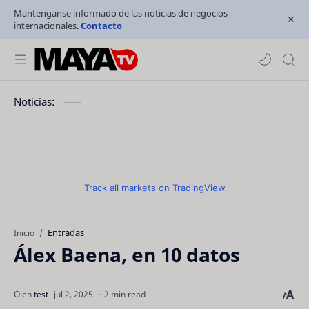
Mantenganse informado de las noticias de negocios
internacionales.
Contacto
Noticias:
Track all markets on TradingView
Entradas
Inicio
Álex Baena, en 10 datos
2 min read