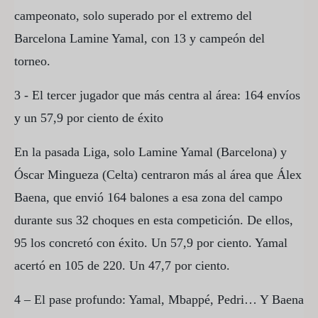
campeonato, solo superado por el extremo del
Barcelona Lamine Yamal, con 13 y campeón del
torneo.
3 - El tercer jugador que más centra al área: 164 envíos
y un 57,9 por ciento de éxito
En la pasada Liga, solo Lamine Yamal (Barcelona) y
Óscar Mingueza (Celta) centraron más al área que Álex
Baena, que envió 164 balones a esa zona del campo
durante sus 32 choques en esta competición. De ellos,
95 los concretó con éxito. Un 57,9 por ciento. Yamal
acertó en 105 de 220. Un 47,7 por ciento.
4 – El pase profundo: Yamal, Mbappé, Pedri… Y Baena