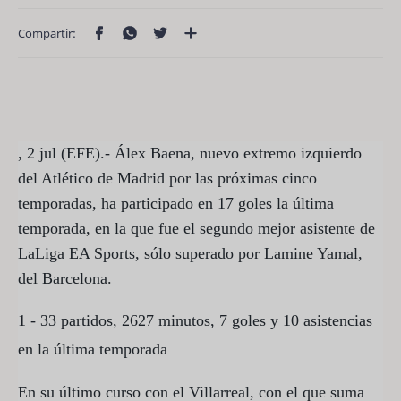
, 2 jul (EFE).- Álex Baena, nuevo extremo izquierdo
del Atlético de Madrid por las próximas cinco
temporadas, ha participado en 17 goles la última
temporada, en la que fue el segundo mejor asistente de
LaLiga EA Sports, sólo superado por Lamine Yamal,
del Barcelona.
1 - 33 partidos, 2627 minutos, 7 goles y 10 asistencias
en la última temporada
En su último curso con el Villarreal, con el que suma