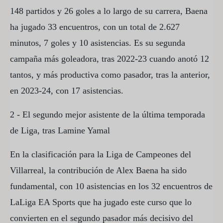
148 partidos y 26 goles a lo largo de su carrera, Baena
ha jugado 33 encuentros, con un total de 2.627
minutos, 7 goles y 10 asistencias. Es su segunda
campaña más goleadora, tras 2022-23 cuando anotó 12
tantos, y más productiva como pasador, tras la anterior,
en 2023-24, con 17 asistencias.
2 - El segundo mejor asistente de la última temporada
de Liga, tras Lamine Yamal
En la clasificación para la Liga de Campeones del
Villarreal, la contribución de Alex Baena ha sido
fundamental, con 10 asistencias en los 32 encuentros de
LaLiga EA Sports que ha jugado este curso que lo
convierten en el segundo pasador más decisivo del