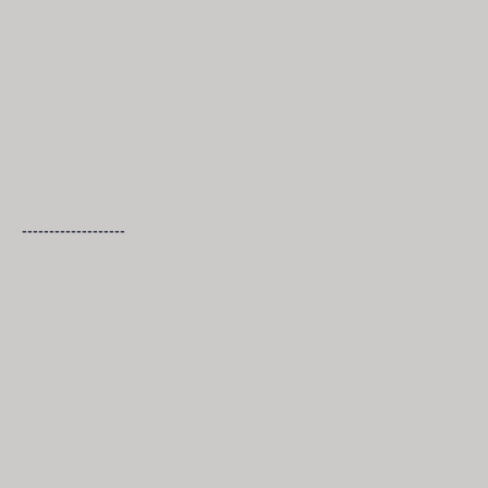
-------------------