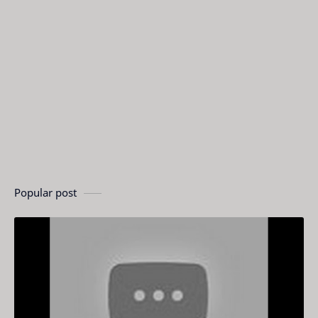
Popular post