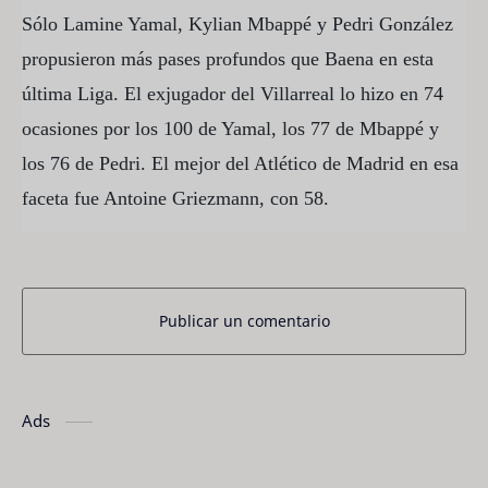
Sólo Lamine Yamal, Kylian Mbappé y Pedri González
propusieron más pases profundos que Baena en esta
última Liga. El exjugador del Villarreal lo hizo en 74
ocasiones por los 100 de Yamal, los 77 de Mbappé y
los 76 de Pedri. El mejor del Atlético de Madrid en esa
faceta fue Antoine Griezmann, con 58.
Publicar un comentario
Ads