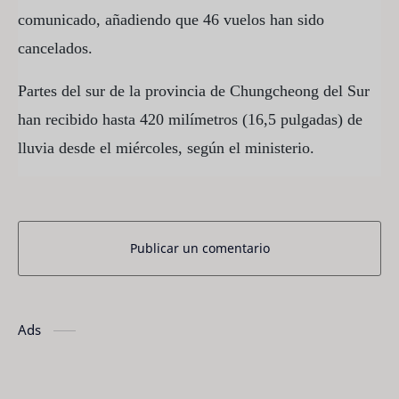
comunicado, añadiendo que 46 vuelos han sido
cancelados.
Partes del sur de la provincia de Chungcheong del Sur
han recibido hasta 420 milímetros (16,5 pulgadas) de
lluvia desde el miércoles, según el ministerio.
Publicar un comentario
Ads