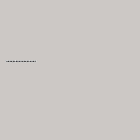
-------------------