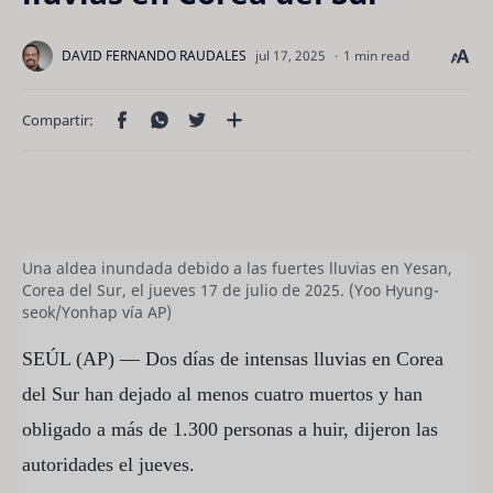
1 min read
Una aldea inundada debido a las fuertes lluvias en Yesan,
Corea del Sur, el jueves 17 de julio de 2025. (Yoo Hyung-
seok/Yonhap vía AP)
SEÚL (AP) — Dos días de intensas lluvias en Corea
del Sur han dejado al menos cuatro muertos y han
obligado a más de 1.300 personas a huir, dijeron las
autoridades el jueves.