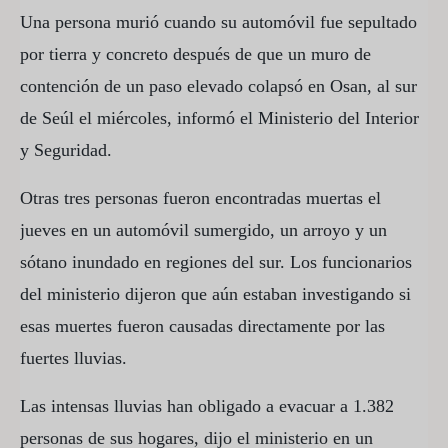
Una persona murió cuando su automóvil fue sepultado
por tierra y concreto después de que un muro de
contención de un paso elevado colapsó en Osan, al sur
de Seúl el miércoles, informó el Ministerio del Interior
y Seguridad.
Otras tres personas fueron encontradas muertas el
jueves en un automóvil sumergido, un arroyo y un
sótano inundado en regiones del sur. Los funcionarios
del ministerio dijeron que aún estaban investigando si
esas muertes fueron causadas directamente por las
fuertes lluvias.
Las intensas lluvias han obligado a evacuar a 1.382
personas de sus hogares, dijo el ministerio en un