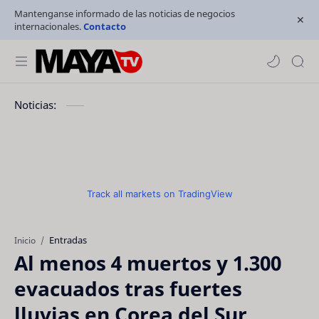
Mantenganse informado de las noticias de negocios
internacionales.
Contacto
Noticias:
Track all markets on TradingView
Entradas
Inicio
Al menos 4 muertos y 1.300
evacuados tras fuertes
lluvias en Corea del Sur