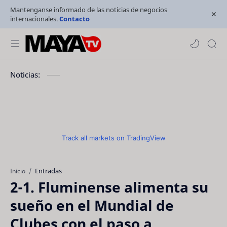
Mantenganse informado de las noticias de negocios
internacionales.
Contacto
Noticias:
Track all markets on TradingView
Entradas
Inicio
2-1. Fluminense alimenta su
sueño en el Mundial de
Clubes con el paso a