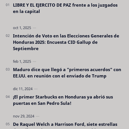
LIBRE Y EL EJERCITO DE PAZ frente a los juzgados
en la capital
Intención de Voto en las Elecciones Generales de
Honduras 2025: Encuesta CID Gallup de
Septiembre
Maduro dice que llegó a "primeros acuerdos" con
EE.UU. en reunión con el enviado de Trump
¡El primer Starbucks en Honduras ya abrió sus
puertas en San Pedro Sula!
De Raquel Welch a Harrison Ford, siete estrellas