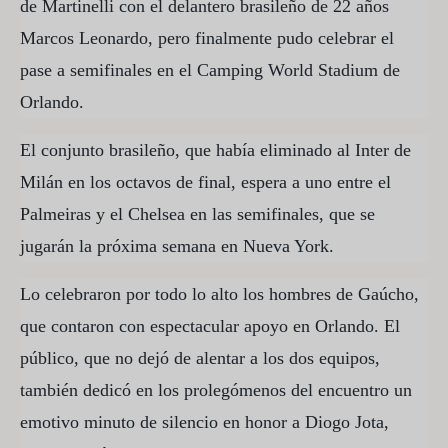
de Martinelli con el delantero brasileño de 22 años
Marcos Leonardo, pero finalmente pudo celebrar el
pase a semifinales en el Camping World Stadium de
Orlando.
El conjunto brasileño, que había eliminado al Inter de
Milán en los octavos de final, espera a uno entre el
Palmeiras y el Chelsea en las semifinales, que se
jugarán la próxima semana en Nueva York.
Lo celebraron por todo lo alto los hombres de Gaúcho,
que contaron con espectacular apoyo en Orlando. El
público, que no dejó de alentar a los dos equipos,
también dedicó en los prolegómenos del encuentro un
emotivo minuto de silencio en honor a Diogo Jota,