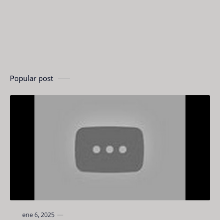
Popular post