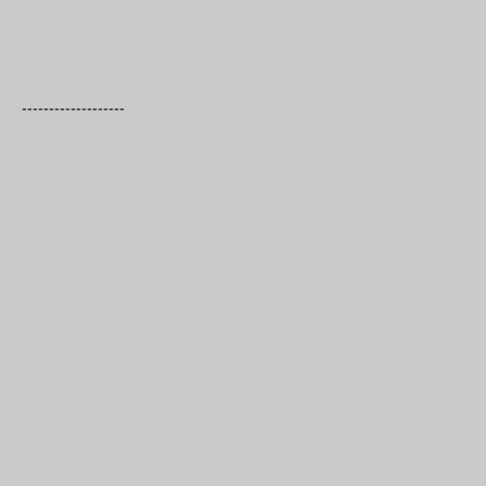
-------------------