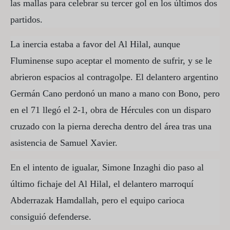
las mallas para celebrar su tercer gol en los últimos dos
partidos.
La inercia estaba a favor del Al Hilal, aunque
Fluminense supo aceptar el momento de sufrir, y se le
abrieron espacios al contragolpe. El delantero argentino
Germán Cano perdonó un mano a mano con Bono, pero
en el 71 llegó el 2-1, obra de Hércules con un disparo
cruzado con la pierna derecha dentro del área tras una
asistencia de Samuel Xavier.
En el intento de igualar, Simone Inzaghi dio paso al
último fichaje del Al Hilal, el delantero marroquí
Abderrazak Hamdallah, pero el equipo carioca
consiguió defenderse.