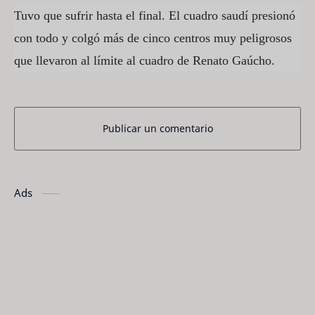
Tuvo que sufrir hasta el final. El cuadro saudí presionó
con todo y colgó más de cinco centros muy peligrosos
que llevaron al límite al cuadro de Renato Gaúcho.
Publicar un comentario
Ads