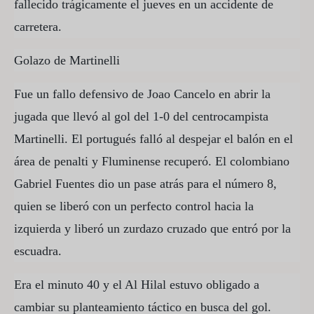
fallecido trágicamente el jueves en un accidente de
carretera.
Golazo de Martinelli
Fue un fallo defensivo de Joao Cancelo en abrir la
jugada que llevó al gol del 1-0 del centrocampista
Martinelli. El portugués falló al despejar el balón en el
área de penalti y Fluminense recuperó. El colombiano
Gabriel Fuentes dio un pase atrás para el número 8,
quien se liberó con un perfecto control hacia la
izquierda y liberó un zurdazo cruzado que entró por la
escuadra.
Era el minuto 40 y el Al Hilal estuvo obligado a
cambiar su planteamiento táctico en busca del gol.