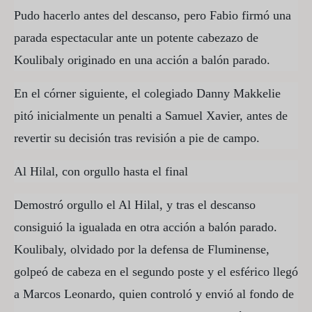
Pudo hacerlo antes del descanso, pero Fabio firmó una
parada espectacular ante un potente cabezazo de
Koulibaly originado en una acción a balón parado.
En el córner siguiente, el colegiado Danny Makkelie
pitó inicialmente un penalti a Samuel Xavier, antes de
revertir su decisión tras revisión a pie de campo.
Al Hilal, con orgullo hasta el final
Demostró orgullo el Al Hilal, y tras el descanso
consiguió la igualada en otra acción a balón parado.
Koulibaly, olvidado por la defensa de Fluminense,
golpeó de cabeza en el segundo poste y el esférico llegó
a Marcos Leonardo, quien controló y envió al fondo de