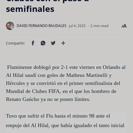
semifinales
2 min read
Fluminense doblegó por 2-1 este viernes en Orlando al
Al Hilal saudí con goles de Matheus Martinelli y
Hércules y se convirtió en el primer semifinalista del
Mundial de Clubes FIFA, en el que los hombres de
Renato Gaúcho ya no se ponen límites.
Tuvo que sufrir el Flu hasta el minuto 98 ante el
empuje del Al Hilal, que había igualado el tanto inicial