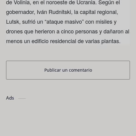
de Volinia, en el noroeste de Ucrania. Según el
gobernador, Iván Rudnitski, la capital regional,
Lutsk, sufrió un “ataque masivo” con misiles y
drones que herieron a cinco personas y dañaron al
menos un edificio residencial de varias plantas.
Publicar un comentario
Ads