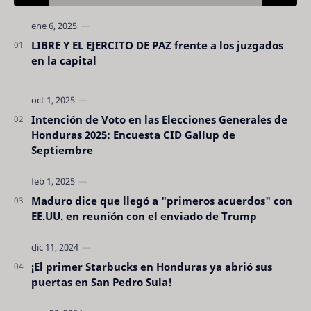
LIBRE Y EL EJERCITO DE PAZ frente a los juzgados
en la capital
Intención de Voto en las Elecciones Generales de
Honduras 2025: Encuesta CID Gallup de
Septiembre
Maduro dice que llegó a "primeros acuerdos" con
EE.UU. en reunión con el enviado de Trump
¡El primer Starbucks en Honduras ya abrió sus
puertas en San Pedro Sula!