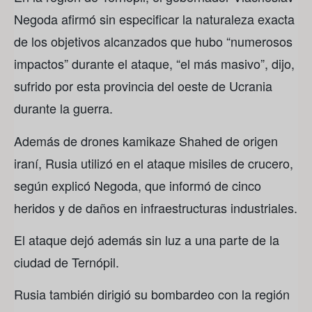
Negoda afirmó sin especificar la naturaleza exacta
de los objetivos alcanzados que hubo “numerosos
impactos” durante el ataque, “el más masivo”, dijo,
sufrido por esta provincia del oeste de Ucrania
durante la guerra.
Además de drones kamikaze Shahed de origen
iraní, Rusia utilizó en el ataque misiles de crucero,
según explicó Negoda, que informó de cinco
heridos y de daños en infraestructuras industriales.
El ataque dejó además sin luz a una parte de la
ciudad de Ternópil.
Rusia también dirigió su bombardeo con la región