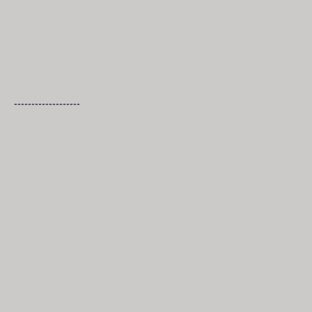
-------------------