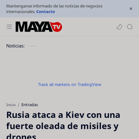
Mantenganse informado de las noticias de negocios
internacionales.
Contacto
Noticias:
Track all markets on TradingView
Entradas
Inicio
Rusia ataca a Kiev con una
fuerte oleada de misiles y
drones