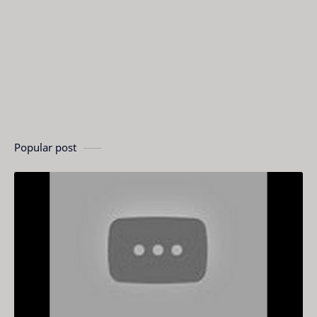
Popular post