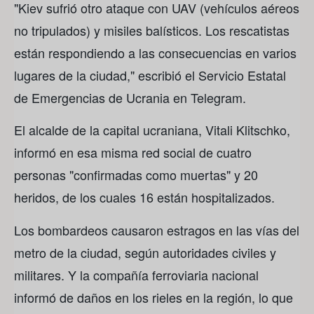
"Kiev sufrió otro ataque con UAV (vehículos aéreos
no tripulados) y misiles balísticos. Los rescatistas
están respondiendo a las consecuencias en varios
lugares de la ciudad," escribió el Servicio Estatal
de Emergencias de Ucrania en Telegram.
El alcalde de la capital ucraniana, Vitali Klitschko,
informó en esa misma red social de cuatro
personas "confirmadas como muertas" y 20
heridos, de los cuales 16 están hospitalizados.
Los bombardeos causaron estragos en las vías del
metro de la ciudad, según autoridades civiles y
militares. Y la compañía ferroviaria nacional
informó de daños en los rieles en la región, lo que