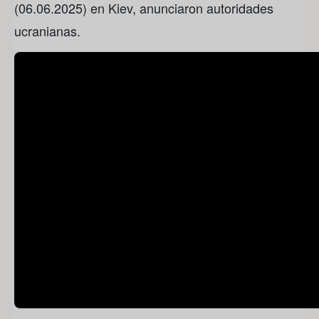
(06.06.2025) en Kiev, anunciaron autoridades
ucranianas.