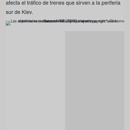
afecta el tráfico de trenes que sirven a la periferia
sur de Kiev.