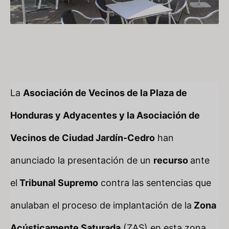
La
Asociación de Vecinos de la Plaza de
Honduras y Adyacentes y la Asociación de
Vecinos de Ciudad Jardín-Cedro
han
anunciado la presentación de un
recurso
ante
el
Tribunal Supremo
contra las sentencias que
anulaban el proceso de implantación de la
Zona
Acústicamente Saturada
(ZAS) en esta zona