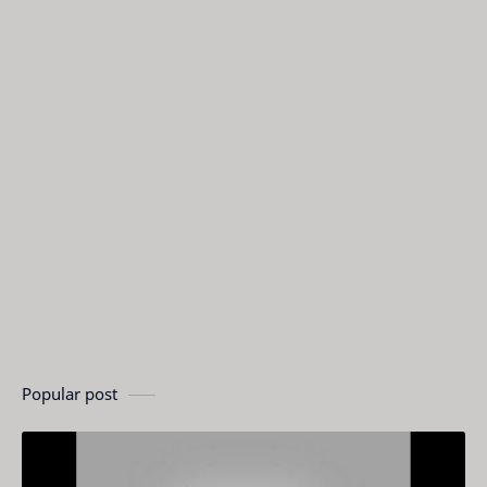
Popular post