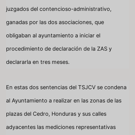
juzgados del contencioso-administrativo,
ganadas por las dos asociaciones, que
obligaban al ayuntamiento a iniciar el
procedimiento de declaración de la ZAS y
declararla en tres meses.
En estas dos sentencias del TSJCV se condena
al Ayuntamiento a realizar en las zonas de las
plazas del Cedro, Honduras y sus calles
adyacentes las mediciones representativas