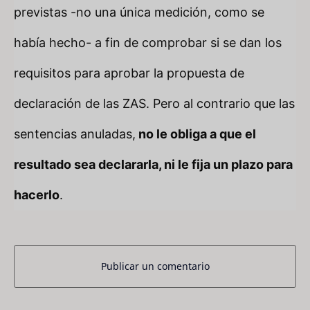
previstas -no una única medición, como se
había hecho- a fin de comprobar si se dan los
requisitos para aprobar la propuesta de
declaración de las ZAS. Pero al contrario que las
sentencias anuladas,
no le obliga a que el
resultado sea declararla, ni le fija un plazo para
hacerlo
.
Publicar un comentario