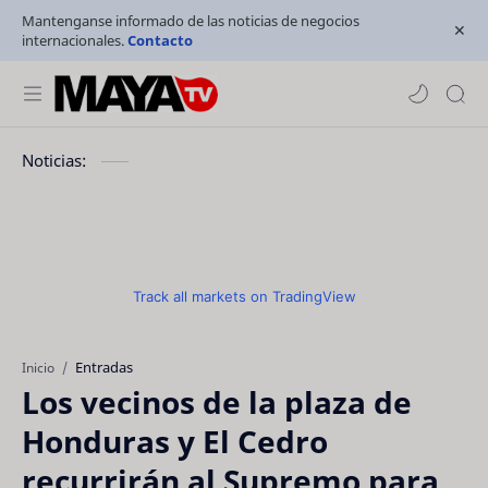
Mantenganse informado de las noticias de negocios
internacionales.
Contacto
Noticias:
Track all markets on TradingView
Entradas
Inicio
Los vecinos de la plaza de
Honduras y El Cedro
recurrirán al Supremo para