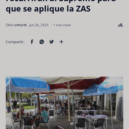
que se aplique la ZAS
1 min read