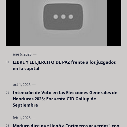
LIBRE Y EL EJERCITO DE PAZ frente a los juzgados
en la capital
Intención de Voto en las Elecciones Generales de
Honduras 2025: Encuesta CID Gallup de
Septiembre
Maduro dice que llegó a "primeros acuerdos" con