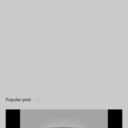
Popular post