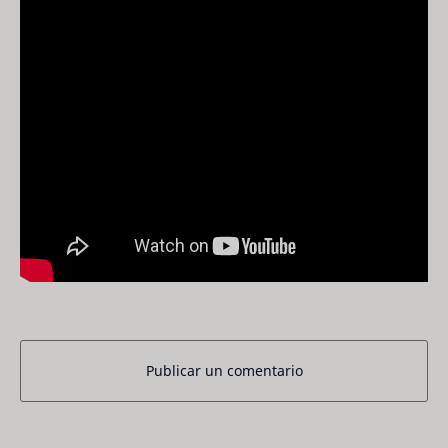
Publicar un comentario