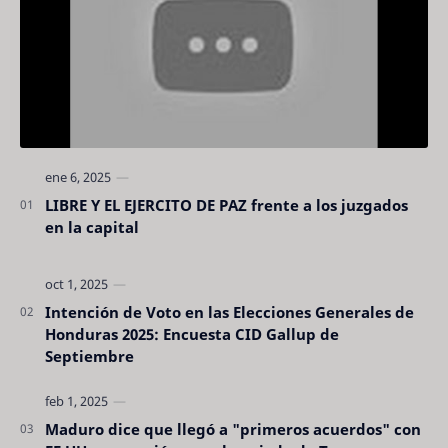
LIBRE Y EL EJERCITO DE PAZ frente a los juzgados
en la capital
Intención de Voto en las Elecciones Generales de
Honduras 2025: Encuesta CID Gallup de
Septiembre
Maduro dice que llegó a "primeros acuerdos" con