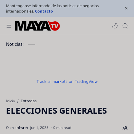
Mantenganse informado de las noticias de negocios
internacionales.
Contacto
Noticias:
Track all markets on TradingView
Entradas
Inicio
ELECCIONES GENERALES
0 min read