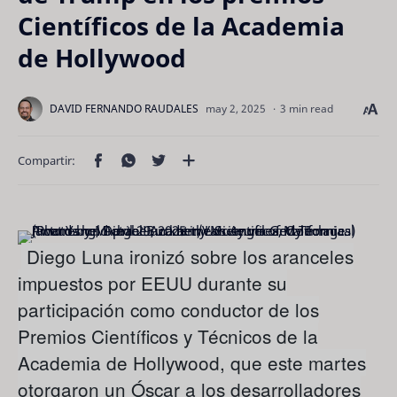
Científicos de la Academia
de Hollywood
3 min read
Diego Luna ironizó sobre los aranceles
impuestos por EEUU durante su
participación como conductor de los
Premios Científicos y Técnicos de la
Academia de Hollywood, que este martes
otorgaron un Óscar a los desarrolladores