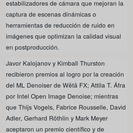
estabilizadores de cámara que mejoran la
captura de escenas dinámicas o
herramientas de reducción de ruido en
imágenes que optimizan la calidad visual
en postproducción.
Javor Kalojanov y Kimball Thurston
recibieron premios al logro por la creación
del ML Denoiser de Wētā FX; Attila T. Áfra
por Intel Open Image Denoise; mientras
que Thijs Vogels, Fabrice Rousselle, David
Adler, Gerhard Röthlin y Mark Meyer
aceptaron un premio científico y de