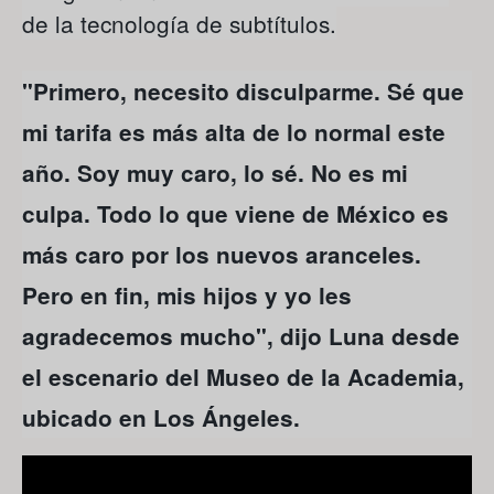
de la tecnología de subtítulos.
"Primero, necesito disculparme. Sé que
mi tarifa es más alta de lo normal este
año. Soy muy caro, lo sé. No es mi
culpa. Todo lo que viene de México es
más caro por los nuevos aranceles.
Pero en fin, mis hijos y yo les
agradecemos mucho", dijo Luna desde
el escenario del Museo de la Academia,
ubicado en Los Ángeles.