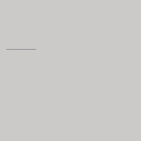
-------------------