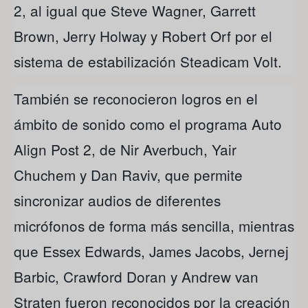
2, al igual que Steve Wagner, Garrett
Brown, Jerry Holway y Robert Orf por el
sistema de estabilización Steadicam Volt.
También se reconocieron logros en el
ámbito de sonido como el programa Auto
Align Post 2, de Nir Averbuch, Yair
Chuchem y Dan Raviv, que permite
sincronizar audios de diferentes
micrófonos de forma más sencilla, mientras
que Essex Edwards, James Jacobs, Jernej
Barbic, Crawford Doran y Andrew van
Straten fueron reconocidos por la creación