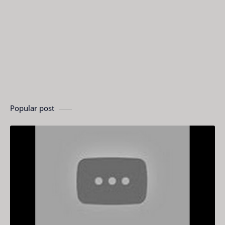
Popular post