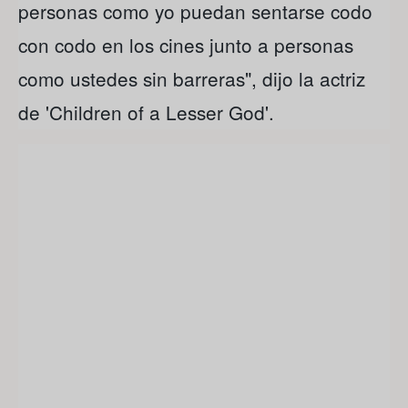
personas como yo puedan sentarse codo
con codo en los cines junto a personas
como ustedes sin barreras", dijo la actriz
de 'Children of a Lesser God'.