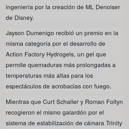
ingeniería por la creación de ML Denoiser
de Disney.
Jayson Dumenigo recibió un premio en la
misma categoría por el desarrollo de
Action Factory Hydrogels, un gel que
permite quemaduras más prolongadas a
temperaturas más altas para los
espectáculos de acrobacias con fuego.
Mientras que Curt Schaller y Roman Foltyn
recogieron el mismo galardón por el
sistema de estabilización de cámara Trinity