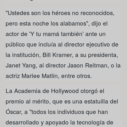
"Ustedes son los héroes no reconocidos,
pero esta noche los alabamos", dijo el
actor de 'Y tu mamá también' ante un
público que incluía al director ejecutivo de
la institución, Bill Kramer, a su presidenta,
Janet Yang, al director Jason Reitman, o la
actriz Marlee Matlin, entre otros.
La Academia de Hollywood otorgó el
premio al mérito, que es una estatuilla del
Óscar, a "todos los individuos que han
desarrollado y apoyado la tecnología de