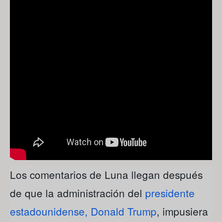
Los comentarios de Luna llegan después
de que la administración del
presidente
estadounidense, Donald Trump
, impusiera