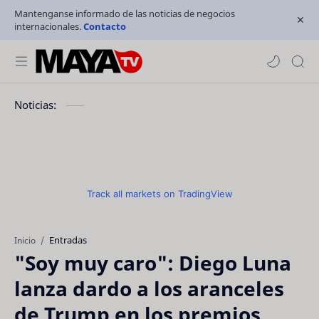
Mantenganse informado de las noticias de negocios
internacionales.
Contacto
Noticias:
Track all markets on TradingView
Entradas
Inicio
"Soy muy caro": Diego Luna
lanza dardo a los aranceles
de Trump en los premios