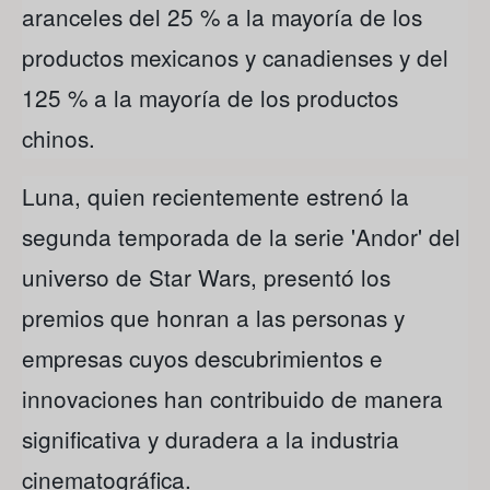
aranceles del 25 % a la mayoría de los
productos mexicanos y canadienses y del
125 % a la mayoría de los productos
chinos.
Luna, quien recientemente estrenó la
segunda temporada de la serie 'Andor' del
universo de Star Wars, presentó los
premios que honran a las personas y
empresas cuyos descubrimientos e
innovaciones han contribuido de manera
significativa y duradera a la industria
cinematográfica.