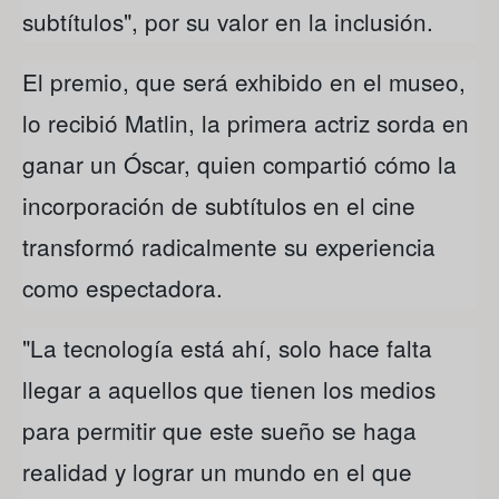
subtítulos", por su valor en la inclusión.
El premio, que será exhibido en el museo,
lo recibió Matlin, la primera actriz sorda en
ganar un Óscar, quien compartió cómo la
incorporación de subtítulos en el cine
transformó radicalmente su experiencia
como espectadora.
"La tecnología está ahí, solo hace falta
llegar a aquellos que tienen los medios
para permitir que este sueño se haga
realidad y lograr un mundo en el que