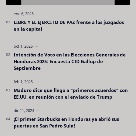
LIBRE Y EL EJERCITO DE PAZ frente a los juzgados
en la capital
Intención de Voto en las Elecciones Generales de
Honduras 2025: Encuesta CID Gallup de
Septiembre
Maduro dice que llegó a "primeros acuerdos" con
EE.UU. en reunión con el enviado de Trump
¡El primer Starbucks en Honduras ya abrió sus
puertas en San Pedro Sula!