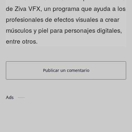
de Ziva VFX, un programa que ayuda a los
profesionales de efectos visuales a crear
músculos y piel para personajes digitales,
entre otros.
Publicar un comentario
Ads