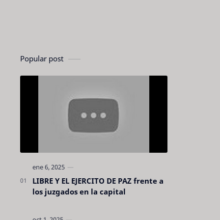
Popular post
LIBRE Y EL EJERCITO DE PAZ frente a
los juzgados en la capital