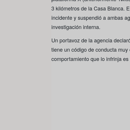
3 kilómetros de la Casa Blanca. E
incidente y suspendió a ambas ag
investigación interna.
Un portavoz de la agencia declar
tiene un código de conducta muy e
comportamiento que lo infrinja es 