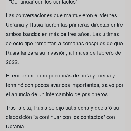
- "Continuar con los contactos" -
Las conversaciones que mantuvieron el viernes
Ucrania y Rusia fueron las primeras directas entre
ambos bandos en más de tres años. Las últimas
de este tipo remontan a semanas después de que
Rusia lanzara su invasión, a finales de febrero de
2022.
El encuentro duró poco más de hora y media y
terminó con pocos avances importantes, salvo por
el anuncio de un intercambio de prisioneros.
Tras la cita, Rusia se dijo satisfecha y declaró su
disposición "a continuar con los contactos" con
Ucrania.