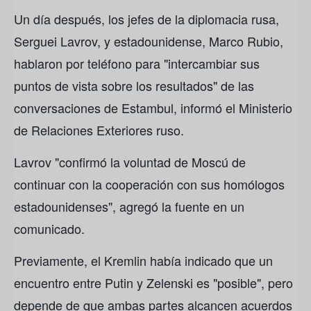
Un día después, los jefes de la diplomacia rusa,
Serguei Lavrov, y estadounidense, Marco Rubio,
hablaron por teléfono para "intercambiar sus
puntos de vista sobre los resultados" de las
conversaciones de Estambul, informó el Ministerio
de Relaciones Exteriores ruso.
Lavrov "confirmó la voluntad de Moscú de
continuar con la cooperación con sus homólogos
estadounidenses", agregó la fuente en un
comunicado.
Previamente, el Kremlin había indicado que un
encuentro entre Putin y Zelenski es "posible", pero
depende de que ambas partes alcancen acuerdos