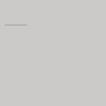
-------------------