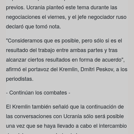
previos. Ucrania planteó este tema durante las
negociaciones el viernes, y el jefe negociador ruso
declaró que tomó nota.
"Consideramos que es posible, pero sólo si es el
resultado del trabajo entre ambas partes y tras
alcanzar ciertos resultados en forma de acuerdo",
afirmó el portavoz del Kremlin, Dmitri Peskov, a los
periodistas.
- Continúan los combates -
El Kremlin también señaló que la continuación de
las conversaciones con Ucrania sólo será posible
una vez que se haya llevado a cabo el intercambio