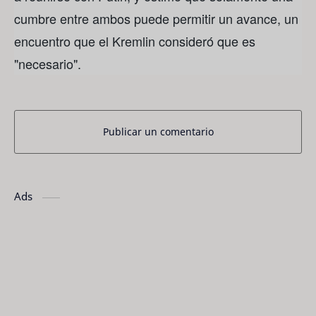
cumbre entre ambos puede permitir un avance, un
encuentro que el Kremlin consideró que es
"necesario".
Publicar un comentario
Ads