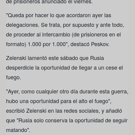
de prisioneros anunciado el viernes.
"Queda por hacer lo que acordaron ayer las
delegaciones. Se trata, por supuesto y ante todo,
de proceder al intercambio (de prisioneros en el
formato) 1.000 por 1.000", destacó Peskov.
Zelenski lamentó este sábado que Rusia
desperdicie la oportunidad de llegar a un cese el
fuego.
"Ayer, como cualquier otro día durante esta guerra,
hubo una oportunidad para el alto el fuego",
escribió Zelenski en las redes sociales, y añadió
que "Rusia solo conserva la oportunidad de seguir
matando".