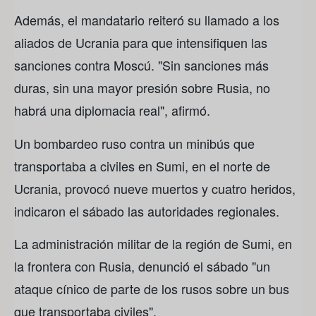
Además, el mandatario reiteró su llamado a los
aliados de Ucrania para que intensifiquen las
sanciones contra Moscú. "Sin sanciones más
duras, sin una mayor presión sobre Rusia, no
habrá una diplomacia real", afirmó.
Un bombardeo ruso contra un minibús que
transportaba a civiles en Sumi, en el norte de
Ucrania, provocó nueve muertos y cuatro heridos,
indicaron el sábado las autoridades regionales.
La administración militar de la región de Sumi, en
la frontera con Rusia, denunció el sábado "un
ataque cínico de parte de los rusos sobre un bus
que transportaba civiles".