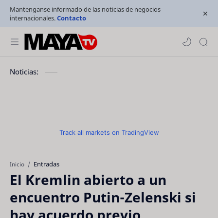
Mantenganse informado de las noticias de negocios
internacionales.
Contacto
Noticias:
Track all markets on TradingView
Entradas
Inicio
El Kremlin abierto a un
encuentro Putin-Zelenski si
hay acuerdo previo