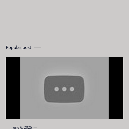
Popular post