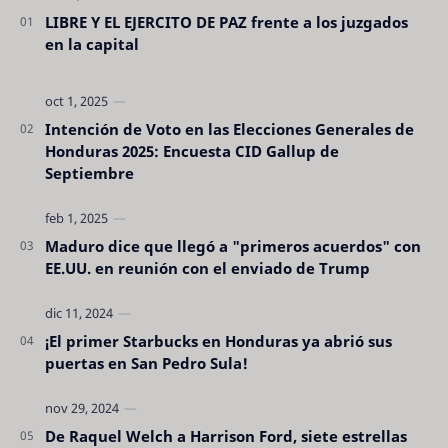
LIBRE Y EL EJERCITO DE PAZ frente a los juzgados
en la capital
Intención de Voto en las Elecciones Generales de
Honduras 2025: Encuesta CID Gallup de
Septiembre
Maduro dice que llegó a "primeros acuerdos" con
EE.UU. en reunión con el enviado de Trump
¡El primer Starbucks en Honduras ya abrió sus
puertas en San Pedro Sula!
De Raquel Welch a Harrison Ford, siete estrellas