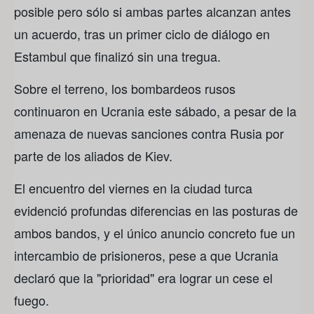
posible pero sólo si ambas partes alcanzan antes
un acuerdo, tras un primer ciclo de diálogo en
Estambul que finalizó sin una tregua.
Sobre el terreno, los bombardeos rusos
continuaron en Ucrania este sábado, a pesar de la
amenaza de nuevas sanciones contra Rusia por
parte de los aliados de Kiev.
El encuentro del viernes en la ciudad turca
evidenció profundas diferencias en las posturas de
ambos bandos, y el único anuncio concreto fue un
intercambio de prisioneros, pese a que Ucrania
declaró que la "prioridad" era lograr un cese el
fuego.