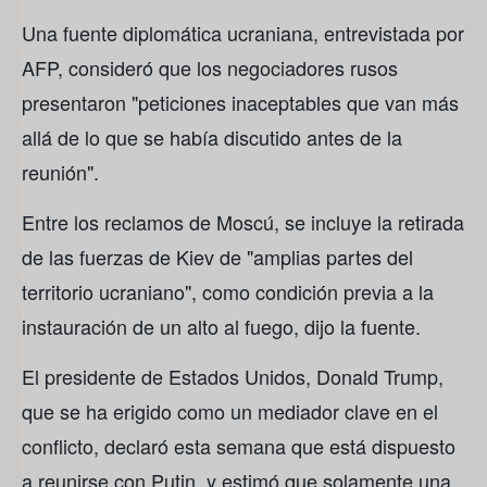
Una fuente diplomática ucraniana, entrevistada por
AFP, consideró que los negociadores rusos
presentaron "peticiones inaceptables que van más
allá de lo que se había discutido antes de la
reunión".
Entre los reclamos de Moscú, se incluye la retirada
de las fuerzas de Kiev de "amplias partes del
territorio ucraniano", como condición previa a la
instauración de un alto al fuego, dijo la fuente.
El presidente de Estados Unidos, Donald Trump,
que se ha erigido como un mediador clave en el
conflicto, declaró esta semana que está dispuesto
a reunirse con Putin, y estimó que solamente una