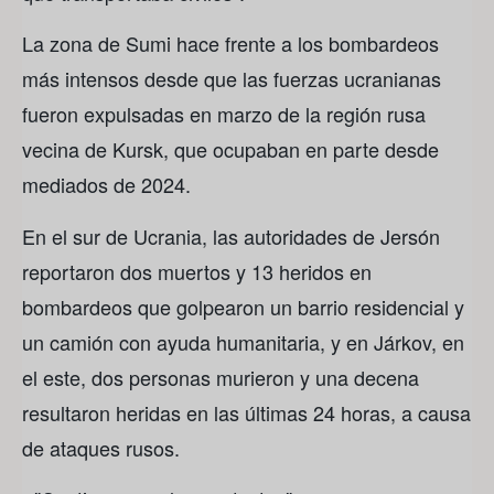
La zona de Sumi hace frente a los bombardeos
más intensos desde que las fuerzas ucranianas
fueron expulsadas en marzo de la región rusa
vecina de Kursk, que ocupaban en parte desde
mediados de 2024.
En el sur de Ucrania, las autoridades de Jersón
reportaron dos muertos y 13 heridos en
bombardeos que golpearon un barrio residencial y
un camión con ayuda humanitaria, y en Járkov, en
el este, dos personas murieron y una decena
resultaron heridas en las últimas 24 horas, a causa
de ataques rusos.