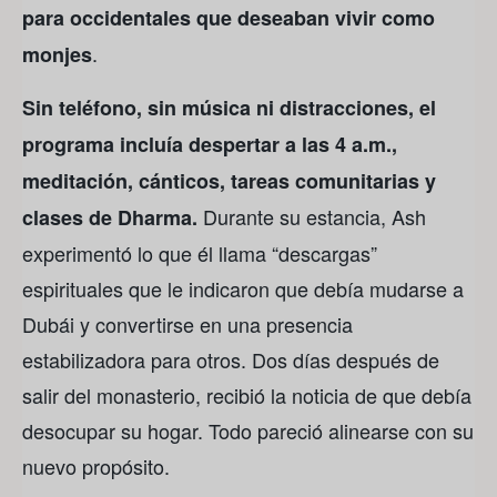
para occidentales que deseaban vivir como
.
monjes
Sin teléfono, sin música ni distracciones, el
programa incluía despertar a las 4 a.m.,
meditación, cánticos, tareas comunitarias y
Durante su estancia, Ash
clases de Dharma.
experimentó lo que él llama “descargas”
espirituales que le indicaron que debía mudarse a
Dubái y convertirse en una presencia
estabilizadora para otros. Dos días después de
salir del monasterio, recibió la noticia de que debía
desocupar su hogar. Todo pareció alinearse con su
nuevo propósito.