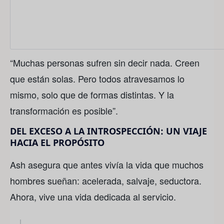
“Muchas personas sufren sin decir nada. Creen
que están solas. Pero todos atravesamos lo
mismo, solo que de formas distintas. Y la
transformación es posible”.
DEL EXCESO A LA INTROSPECCIÓN: UN VIAJE
HACIA EL PROPÓSITO
Ash asegura que antes vivía la vida que muchos
hombres sueñan: acelerada, salvaje, seductora.
Ahora, vive una vida dedicada al servicio.