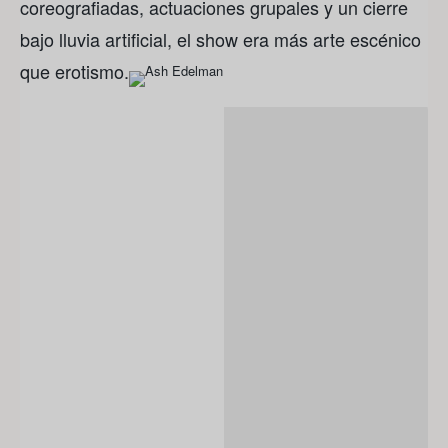
coreografiadas, actuaciones grupales y un cierre
bajo lluvia artificial, el show era más arte escénico
que erotismo.