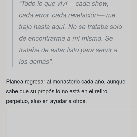
“Todo lo que viví —cada show,
cada error, cada revelación— me
trajo hasta aquí. No se trataba solo
de encontrarme a mí mismo. Se
trataba de estar listo para servir a
los demás”.
Planea regresar al monasterio cada año, aunque
sabe que su propósito no está en el retiro
perpetuo, sino en ayudar a otros.