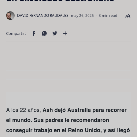
3 min read
A los 22 años,
Ash dejó Australia para recorrer
el mundo. Sus padres le recomendaron
conseguir trabajo en el Reino Unido, y así llegó