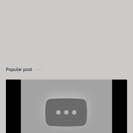
Popular post