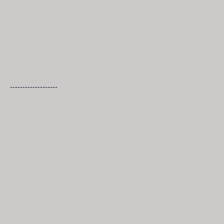
-------------------