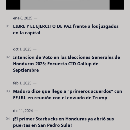
LIBRE Y EL EJERCITO DE PAZ frente a los juzgados
en la capital
Intención de Voto en las Elecciones Generales de
Honduras 2025: Encuesta CID Gallup de
Septiembre
Maduro dice que llegó a "primeros acuerdos" con
EE.UU. en reunión con el enviado de Trump
¡El primer Starbucks en Honduras ya abrió sus
puertas en San Pedro Sula!