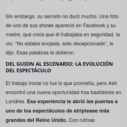
Sin embargo, su secreto no duró mucho. Una foto
de uno de sus shows apareció en Facebook y su
madre, que creía que él trabajaba en seguridad, la
vio. “No estaba enojada, solo decepcionada”, le
dijo. Esas palabras le dolieron.
DEL GUION AL ESCENARIO: LA EVOLUCIÓN
DEL ESPECTÁCULO
El trabajo inicial no fue lo que prometía, pero Ash
encontró una nueva oportunidad tras bastidores en
Londres.
Esa experiencia le abrió las puertas a
uno de los espectáculos de striptease más
Con rutinas
grandes del Reino Unido.