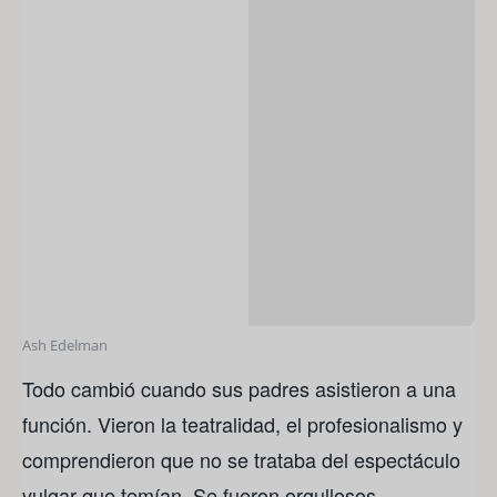
Ash Edelman
Todo cambió cuando sus padres asistieron a una
función. Vieron la teatralidad, el profesionalismo y
comprendieron que no se trataba del espectáculo
vulgar que temían. Se fueron orgullosos.