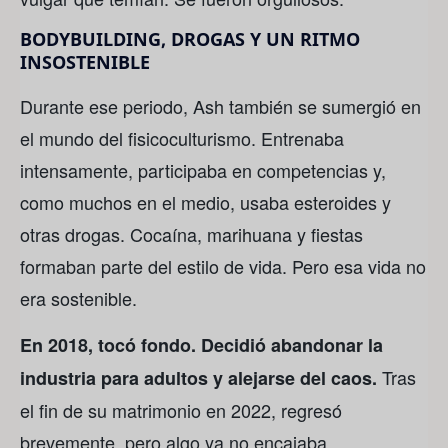
BODYBUILDING, DROGAS Y UN RITMO
INSOSTENIBLE
Durante ese periodo, Ash también se sumergió en
el mundo del fisicoculturismo. Entrenaba
intensamente, participaba en competencias y,
como muchos en el medio, usaba esteroides y
otras drogas. Cocaína, marihuana y fiestas
formaban parte del estilo de vida. Pero esa vida no
era sostenible.
En 2018, tocó fondo. Decidió abandonar la
Tras
industria para adultos y alejarse del caos.
el fin de su matrimonio en 2022, regresó
brevemente, pero algo ya no encajaba.