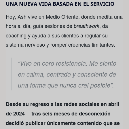
UNA NUEVA VIDA BASADA EN EL SERVICIO
Hoy, Ash vive en Medio Oriente, donde medita una
hora al día, guía sesiones de
, da
breathwork
coaching y ayuda a sus clientes a regular su
sistema nervioso y romper creencias limitantes.
“Vivo en cero resistencia. Me siento
en calma, centrado y consciente de
una forma que nunca creí posible”.
Desde su regreso a las redes sociales en abril
de 2024 —tras seis meses de desconexión—
decidió publicar únicamente contenido que se