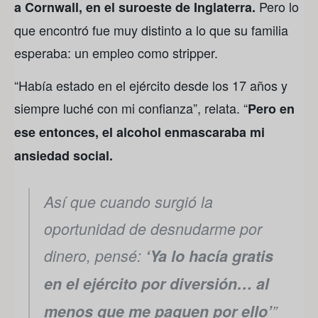
Pero lo
a Cornwall, en el suroeste de Inglaterra.
que encontró fue muy distinto a lo que su familia
esperaba: un empleo como stripper.
“Había estado en el ejército desde los 17 años y
siempre luché con mi confianza”, relata. “
Pero en
ese entonces, el alcohol enmascaraba mi
ansiedad social.
Así que cuando surgió la
oportunidad de desnudarme por
dinero, pensé:
‘Ya lo hacía gratis
en el ejército por diversión… al
menos que me paguen por ello’
”