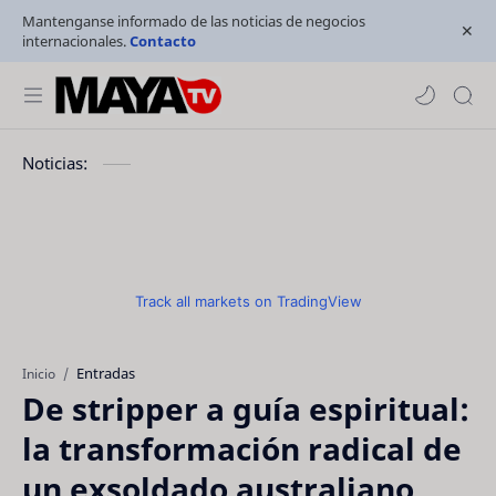
Mantenganse informado de las noticias de negocios
internacionales.
Contacto
Noticias:
Track all markets on TradingView
Entradas
Inicio
De stripper a guía espiritual:
la transformación radical de
un exsoldado australiano