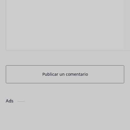
Publicar un comentario
Ads