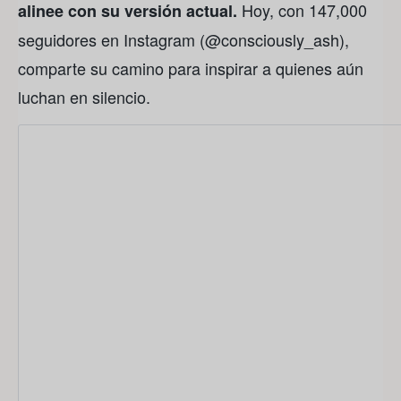
Hoy, con 147,000
alinee con su versión actual.
seguidores en Instagram (@consciously_ash),
comparte su camino para inspirar a quienes aún
luchan en silencio.