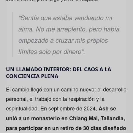
“Sentía que estaba vendiendo mi
alma. No me arrepiento, pero había
empezado a cruzar mis propios
límites solo por dinero”.
UN LLAMADO INTERIOR: DEL CAOS A LA
CONCIENCIA PLENA
El cambio llegó con un camino nuevo: el desarrollo
personal, el trabajo con la respiración y la
espiritualidad. En septiembre de 2024,
Ash se
unió a un monasterio en Chiang Mai, Tailandia,
para participar en un retiro de 30 días diseñado