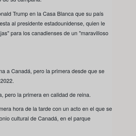
onald Trump en la Casa Blanca que su país
esta al presidente estadounidense, quien le
jas" para los canadienses de un "maravilloso
ima a Canadá, pero la primera desde que se
 2022.
, pero la primera en calidad de reina.
imera hora de la tarde con un acto en el que se
monio cultural de Canadá, en el parque