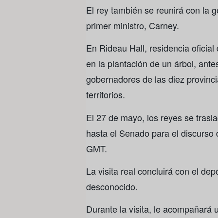
El rey también se reunirá con la 
primer ministro, Carney.
En Rideau Hall, residencia oficial
en la plantación de un árbol, ant
gobernadores de las diez provinci
territorios.
El 27 de mayo, los reyes se trasla
hasta el Senado para el discurso 
GMT.
La visita real concluirá con el de
desconocido.
Durante la visita, le acompañará 