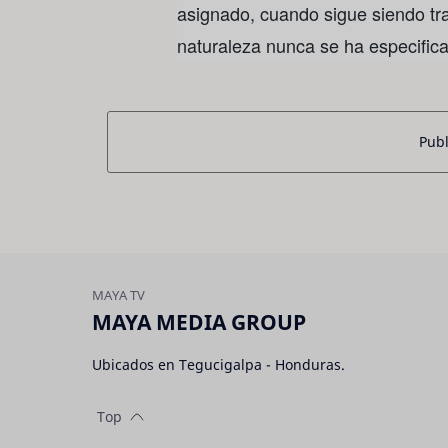
asignado, cuando sigue siendo t
naturaleza nunca se ha especific
Publ
MAYA MEDIA GROUP
Ubicados en Tegucigalpa - Honduras.