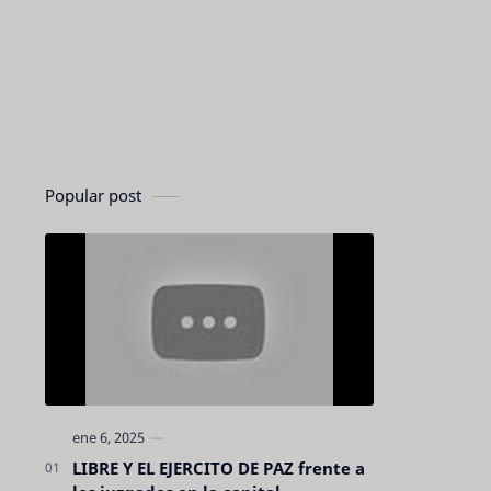
Popular post
LIBRE Y EL EJERCITO DE PAZ frente a