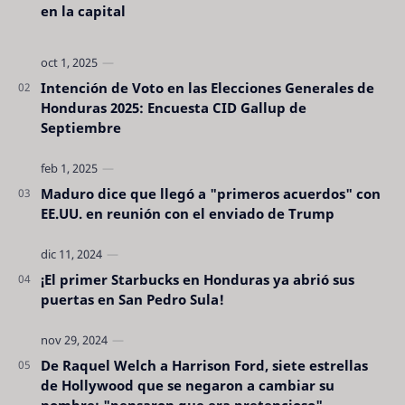
en la capital
Intención de Voto en las Elecciones Generales de
Honduras 2025: Encuesta CID Gallup de
Septiembre
Maduro dice que llegó a "primeros acuerdos" con
EE.UU. en reunión con el enviado de Trump
¡El primer Starbucks en Honduras ya abrió sus
puertas en San Pedro Sula!
De Raquel Welch a Harrison Ford, siete estrellas
de Hollywood que se negaron a cambiar su