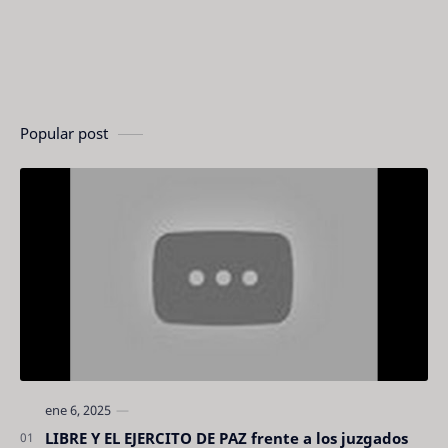
Popular post
LIBRE Y EL EJERCITO DE PAZ frente a los juzgados