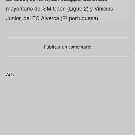
mayoritario del SM Caen (Ligue 2) y Vinicius
Junior, del FC Alverca (2ª portuguesa).
Publicar un comentario
Ads