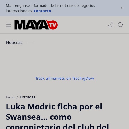
Mantenganse informado de las noticias de negocios
internacionales.
Contacto
Noticias:
Track all markets on TradingView
Entradas
Inicio
Luka Modric ficha por el
Swansea... como
copropietario del club del