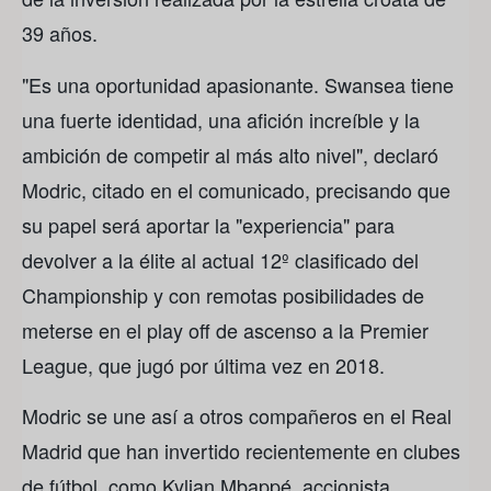
39 años.
"Es una oportunidad apasionante. Swansea tiene
una fuerte identidad, una afición increíble y la
ambición de competir al más alto nivel", declaró
Modric, citado en el comunicado, precisando que
su papel será aportar la "experiencia" para
devolver a la élite al actual 12º clasificado del
Championship y con remotas posibilidades de
meterse en el play off de ascenso a la Premier
League, que jugó por última vez en 2018.
Modric se une así a otros compañeros en el Real
Madrid que han invertido recientemente en clubes
de fútbol, como Kylian Mbappé, accionista