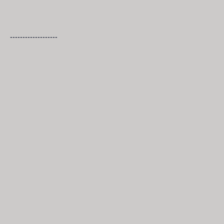
-------------------