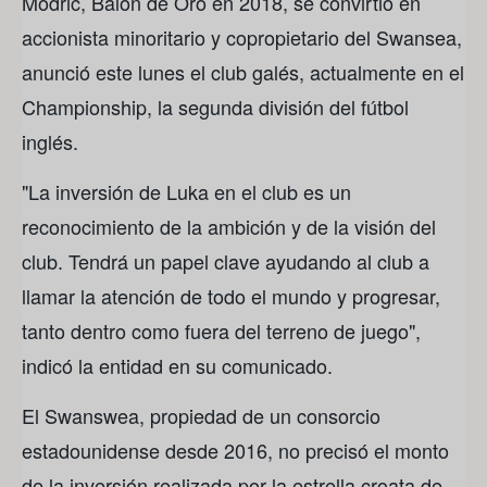
Modric, Balón de Oro en 2018, se convirtió en
accionista minoritario y copropietario del Swansea,
anunció este lunes el club galés, actualmente en el
Championship, la segunda división del fútbol
inglés.
"La inversión de Luka en el club es un
reconocimiento de la ambición y de la visión del
club. Tendrá un papel clave ayudando al club a
llamar la atención de todo el mundo y progresar,
tanto dentro como fuera del terreno de juego",
indicó la entidad en su comunicado.
El Swanswea, propiedad de un consorcio
estadounidense desde 2016, no precisó el monto
de la inversión realizada por la estrella croata de