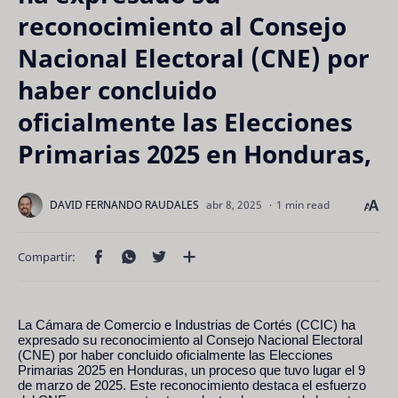
reconocimiento al Consejo
Nacional Electoral (CNE) por
haber concluido
oficialmente las Elecciones
Primarias 2025 en Honduras,
1 min read
La Cámara de Comercio e Industrias de Cortés (CCIC) ha
expresado su reconocimiento al Consejo Nacional Electoral
(CNE) por haber concluido oficialmente las Elecciones
Primarias 2025 en Honduras, un proceso que tuvo lugar el 9
de marzo de 2025. Este reconocimiento destaca el esfuerzo