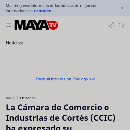
Mantenganse informado de las noticias de negocios
internacionales.
Contacto
Noticias:
Track all markets on TradingView
Entradas
Inicio
La Cámara de Comercio e
Industrias de Cortés (CCIC)
ha expresado su