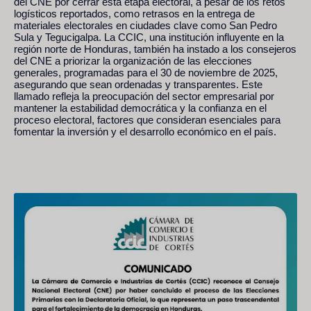
del CNE por cerrar esta etapa electoral, a pesar de los retos
logísticos reportados, como retrasos en la entrega de
materiales electorales en ciudades clave como San Pedro
Sula y Tegucigalpa. La CCIC, una institución influyente en la
región norte de Honduras, también ha instado a los consejeros
del CNE a priorizar la organización de las elecciones
generales, programadas para el 30 de noviembre de 2025,
asegurando que sean ordenadas y transparentes. Este
llamado refleja la preocupación del sector empresarial por
mantener la estabilidad democrática y la confianza en el
proceso electoral, factores que consideran esenciales para
fomentar la inversión y el desarrollo económico en el país.