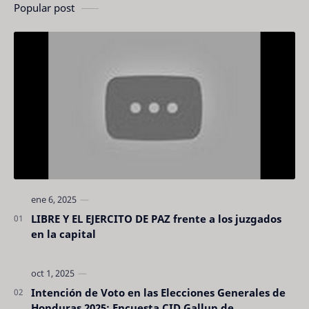
Popular post
LIBRE Y EL EJERCITO DE PAZ frente a los juzgados
en la capital
Intención de Voto en las Elecciones Generales de
Honduras 2025: Encuesta CID Gallup de