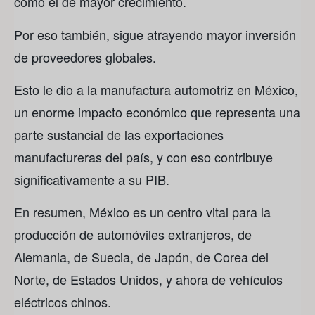
como el de mayor crecimiento.
Por eso también, sigue atrayendo mayor inversión
de proveedores globales.
Esto le dio a la manufactura automotriz en México,
un enorme impacto económico que representa una
parte sustancial de las exportaciones
manufactureras del país, y con eso contribuye
significativamente a su PIB.
En resumen, México es un centro vital para la
producción de automóviles extranjeros, de
Alemania, de Suecia, de Japón, de Corea del
Norte, de Estados Unidos, y ahora de vehículos
eléctricos chinos.