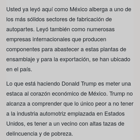
Usted ya leyó aquí como México alberga a uno de
los más sólidos sectores de fabricación de
autopartes. Leyó también como numerosas
empresas internacionales que producen
componentes para abastecer a estas plantas de
ensamblaje y para la exportación, se han ubicado
en el país.
Lo que está haciendo Donald Trump es meter una
estaca al corazón económico de México. Trump no
alcanza a comprender que lo único peor a no tener
a la industria automotriz emplazada en Estados
Unidos, es tener a un vecino con altas tazas de
delincuencia y de pobreza.