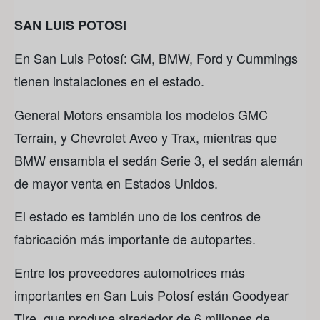
SAN LUIS POTOSI
En San Luis Potosí: GM, BMW, Ford y Cummings
tienen instalaciones en el estado.
General Motors ensambla los modelos GMC
Terrain, y Chevrolet Aveo y Trax, mientras que
BMW ensambla el sedán Serie 3, el sedán alemán
de mayor venta en Estados Unidos.
El estado es también uno de los centros de
fabricación más importante de autopartes.
Entre los proveedores automotrices más
importantes en San Luis Potosí están Goodyear
Tire, que produce alrededor de 6 millones de