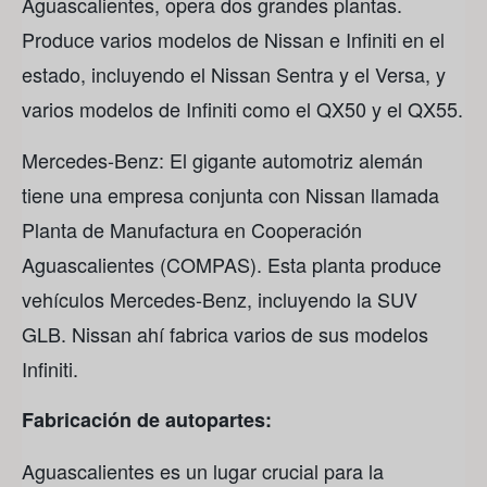
Aguascalientes, opera dos grandes plantas.
Produce varios modelos de Nissan e Infiniti en el
estado, incluyendo el Nissan Sentra y el Versa, y
varios modelos de Infiniti como el QX50 y el QX55.
Mercedes-Benz: El gigante automotriz alemán
tiene una empresa conjunta con Nissan llamada
Planta de Manufactura en Cooperación
Aguascalientes (COMPAS). Esta planta produce
vehículos Mercedes-Benz, incluyendo la SUV
GLB. Nissan ahí fabrica varios de sus modelos
Infiniti.
Fabricación de autopartes:
Aguascalientes es un lugar crucial para la