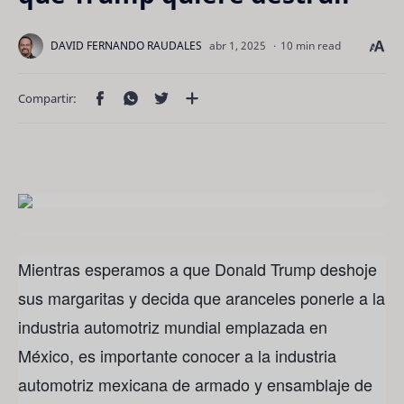
10 min read
Mientras esperamos a que Donald Trump deshoje
sus margaritas y decida que aranceles ponerle a la
industria automotriz mundial emplazada en
México, es importante conocer a la industria
automotriz mexicana de armado y ensamblaje de