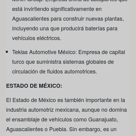
está invirtiendo significativamente en
Aguascalientes para construir nuevas plantas,
incluyendo una que producirá baterías para
vehículos eléctricos.
Teklas Automotive México: Empresa de capital
turco que suministra sistemas globales de
circulación de fluidos automotrices.
ESTADO DE MÉXICO:
El Estado de México es también importante en la
industria automotriz mexicana, aunque no domina
el ensamblaje de vehículos como Guanajuato,
Aguascalientes o Puebla. Sin embargo, es un