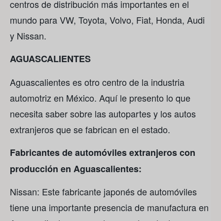
centros de distribución más importantes en el
mundo para VW, Toyota, Volvo, Fiat, Honda, Audi
y Nissan.
AGUASCALIENTES
Aguascalientes es otro centro de la industria
automotriz en México. Aquí le presento lo que
necesita saber sobre las autopartes y los autos
extranjeros que se fabrican en el estado.
Fabricantes de automóviles extranjeros con
producción en Aguascalientes:
Nissan: Este fabricante japonés de automóviles
tiene una importante presencia de manufactura en