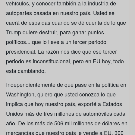
vehículos, y conocer también a la industria de
autopartes basada en nuestro país. Usted se
caerá de espaldas cuando se dé cuenta de lo que
Trump quiere destruir, para ganar puntos
políticos... que lo lleve a un tercer periodo
presidencial. La razón nos dice que ese tercer
periodo es inconstitucional, pero en EU hoy, todo
está cambiando.
Independientemente de que pase en la política en
Washington, quiero que usted conozca lo que
implica que hoy nuestro país, exporté a Estados
Unidos más de tres millones de automóviles cada
año. De los más de 506 mil millones de dólares en
mercancías que nuestro país le vende a EU, 300