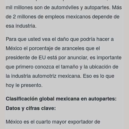
mil millones son de automóviles y autopartes. Más
de 2 millones de empleos mexicanos depende de
esa industria.
Para que usted vea el daño que podría hacer a
México el porcentaje de aranceles que el
presidente de EU está por anunciar, es importante
que primero conozca el tamaño y la ubicación de
la industria automotriz mexicana. Eso es lo que
hoy le presento.
Clasificación global mexicana en autopartes:
Datos y cifras clave:
México es el cuarto mayor exportador de