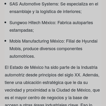
SAS Automotive Systems: Se especializa en el
ensamblaje y la logística de interiores;
Sungwoo Hitech México: Fabrica autopartes
estampadas;
Mobis Manufacturing México: Filial de Hyundai
Mobis, produce diversos componentes
automotrices.
El Estado de México ha sido parte de la Industria
automotriz desde principios del siglo XX. Además,
tiene una ubicación estratégica que le da su
vecindad y proximidad a la Ciudad de México, que
es el mayor centro de negocios y la base de
acceso a otras áreas industriales clave. Eso lo