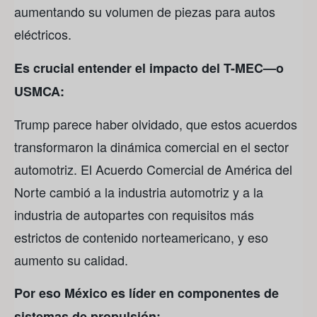
aumentando su volumen de piezas para autos
eléctricos.
Es crucial entender el impacto del T-MEC—o
USMCA:
Trump parece haber olvidado, que estos acuerdos
transformaron la dinámica comercial en el sector
automotriz. El Acuerdo Comercial de América del
Norte cambió a la industria automotriz y a la
industria de autopartes con requisitos más
estrictos de contenido norteamericano, y eso
aumento su calidad.
Por eso México es líder en componentes de
sistemas de propulsión: