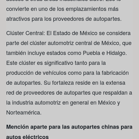
convierte en uno de los emplazamientos más
atractivos para los proveedores de autopartes.
Clúster Central: El Estado de México se considera
parte del clúster automotriz central de México, que
también incluye estados como Puebla e Hidalgo.
Este clúster es significativo tanto para la
producción de vehículos como para la fabricación
de autopartes. Su fortaleza reside en la extensa
red de proveedores de autopartes que respaldan a
la industria automotriz en general en México y
Norteamérica.
Mención aparte para las autopartes chinas para
autos eléctricos