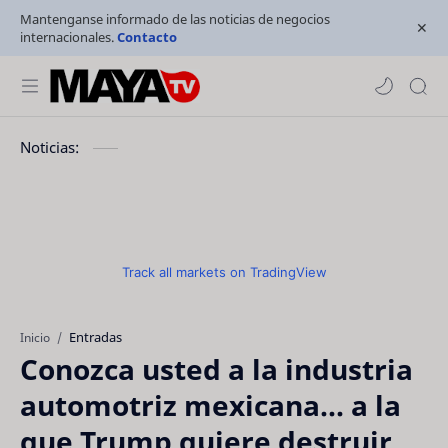
Mantenganse informado de las noticias de negocios
internacionales.
Contacto
Noticias:
Track all markets on TradingView
Entradas
Inicio
Conozca usted a la industria
automotriz mexicana... a la
que Trump quiere destruir