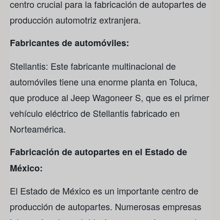
centro crucial para la fabricación de autopartes de
producción automotriz extranjera.
Fabricantes de automóviles:
Stellantis: Este fabricante multinacional de
automóviles tiene una enorme planta en Toluca,
que produce al Jeep Wagoneer S, que es el primer
vehículo eléctrico de Stellantis fabricado en
Norteamérica.
Fabricación de autopartes en el Estado de
México:
El Estado de México es un importante centro de
producción de autopartes. Numerosas empresas