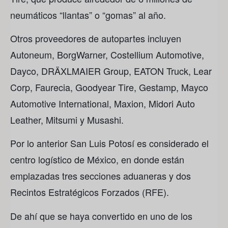
neumáticos “llantas” o “gomas” al año.
Otros proveedores de autopartes incluyen
Autoneum, BorgWarner, Costellium Automotive,
Dayco, DRÄXLMAIER Group, EATON Truck, Lear
Corp, Faurecia, Goodyear Tire, Gestamp, Mayco
Automotive International, Maxion, Midori Auto
Leather, Mitsumi y Musashi.
Por lo anterior San Luis Potosí es considerado el
centro logístico de México, en donde están
emplazadas tres secciones aduaneras y dos
Recintos Estratégicos Forzados (RFE).
De ahí que se haya convertido en uno de los