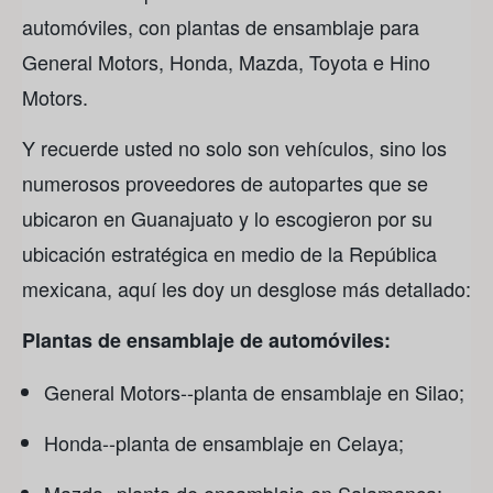
automóviles, con plantas de ensamblaje para
General Motors, Honda, Mazda, Toyota e Hino
Motors.
Y recuerde usted no solo son vehículos, sino los
numerosos proveedores de autopartes que se
ubicaron en Guanajuato y lo escogieron por su
ubicación estratégica en medio de la República
mexicana, aquí les doy un desglose más detallado:
Plantas de ensamblaje de automóviles:
General Motors--planta de ensamblaje en Silao;
Honda--planta de ensamblaje en Celaya;