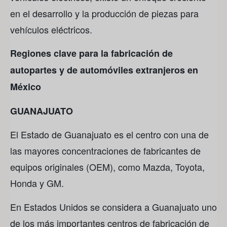
en el desarrollo y la producción de piezas para
vehículos eléctricos.
Regiones clave para la fabricación de
autopartes y de automóviles extranjeros en
México
GUANAJUATO
El Estado de Guanajuato es el centro con una de
las mayores concentraciones de fabricantes de
equipos originales (OEM), como Mazda, Toyota,
Honda y GM.
En Estados Unidos se considera a Guanajuato uno
de los más importantes centros de fabricación de