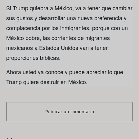
Si Trump quiebra a México, va a tener que cambiar
sus gustos y desarrollar una nueva preferencia y
complacencia por los inmigrantes, porque con un
México pobre, las corrientes de migrantes
mexicanos a Estados Unidos van a tener
proporciones bíblicas.
Ahora usted ya conoce y puede apreciar lo que
Trump quiere destruir en México.
Publicar un comentario