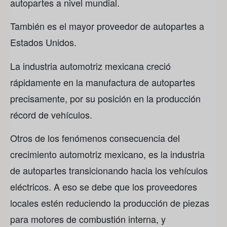
autopartes a nivel mundial.
También es el mayor proveedor de autopartes a
Estados Unidos.
La industria automotriz mexicana creció
rápidamente en la manufactura de autopartes
precisamente, por su posición en la producción
récord de vehículos.
Otros de los fenómenos consecuencia del
crecimiento automotriz mexicano, es la industria
de autopartes transicionando hacia los vehículos
eléctricos. A eso se debe que los proveedores
locales estén reduciendo la producción de piezas
para motores de combustión interna, y