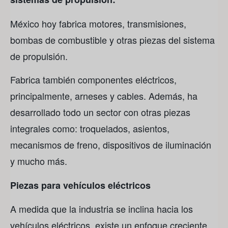
México hoy fabrica motores, transmisiones,
bombas de combustible y otras piezas del sistema
de propulsión.
Fabrica también componentes eléctricos,
principalmente, arneses y cables. Además, ha
desarrollado todo un sector con otras piezas
integrales como: troquelados, asientos,
mecanismos de freno, dispositivos de iluminación
y mucho más.
Piezas para vehículos eléctricos
A medida que la industria se inclina hacia los
vehículos eléctricos, existe un enfoque creciente