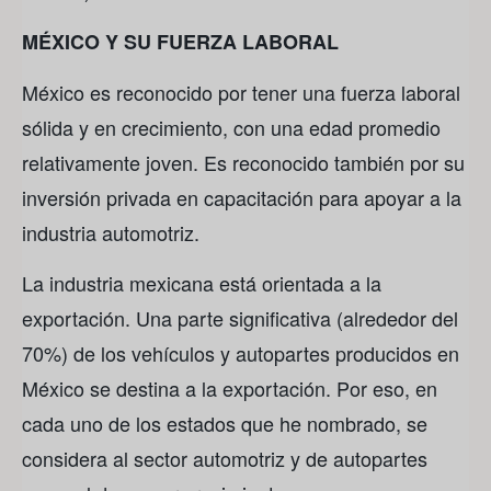
MÉXICO Y SU FUERZA LABORAL
México es reconocido por tener una fuerza laboral
sólida y en crecimiento, con una edad promedio
relativamente joven. Es reconocido también por su
inversión privada en capacitación para apoyar a la
industria automotriz.
La industria mexicana está orientada a la
exportación. Una parte significativa (alrededor del
70%) de los vehículos y autopartes producidos en
México se destina a la exportación. Por eso, en
cada uno de los estados que he nombrado, se
considera al sector automotriz y de autopartes