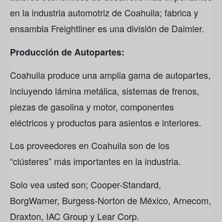
en la industria automotriz de Coahuila; fabrica y
ensambla Freightliner es una división de Daimler.
Producción de Autopartes:
Coahuila produce una amplia gama de autopartes,
incluyendo lámina metálica, sistemas de frenos,
piezas de gasolina y motor, componentes
eléctricos y productos para asientos e interiores.
Los proveedores en Coahuila son de los
“clústeres” más importantes en la industria.
Solo vea usted son; Cooper-Standard,
BorgWarner, Burgess-Norton de México, Arnecom,
Draxton, IAC Group y Lear Corp.