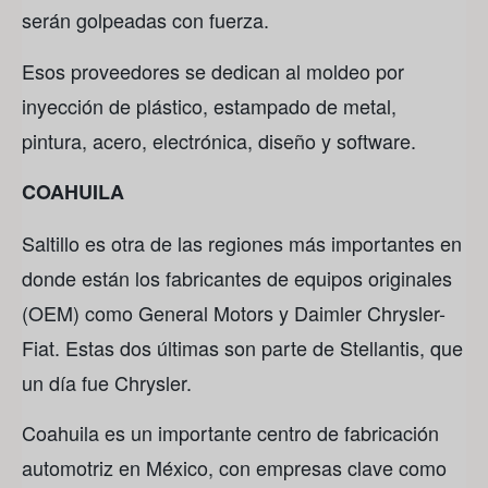
serán golpeadas con fuerza.
Esos proveedores se dedican al moldeo por
inyección de plástico, estampado de metal,
pintura, acero, electrónica, diseño y software.
COAHUILA
Saltillo es otra de las regiones más importantes en
donde están los fabricantes de equipos originales
(OEM) como General Motors y Daimler Chrysler-
Fiat. Estas dos últimas son parte de Stellantis, que
un día fue Chrysler.
Coahuila es un importante centro de fabricación
automotriz en México, con empresas clave como