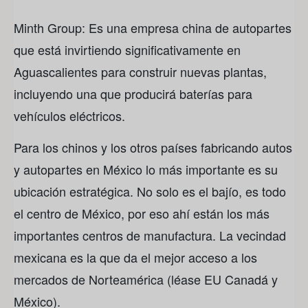
Minth Group: Es una empresa china de autopartes
que está invirtiendo significativamente en
Aguascalientes para construir nuevas plantas,
incluyendo una que producirá baterías para
vehículos eléctricos.
Para los chinos y los otros países fabricando autos
y autopartes en México lo más importante es su
ubicación estratégica. No solo es el bajío, es todo
el centro de México, por eso ahí están los más
importantes centros de manufactura. La vecindad
mexicana es la que da el mejor acceso a los
mercados de Norteamérica (léase EU Canadá y
México).