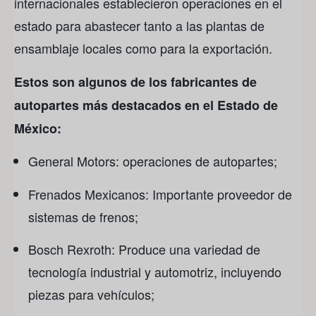
internacionales establecieron operaciones en el
estado para abastecer tanto a las plantas de
ensamblaje locales como para la exportación.
Estos son algunos de los fabricantes de
autopartes más destacados en el Estado de
México:
General Motors: operaciones de autopartes;
Frenados Mexicanos: Importante proveedor de
sistemas de frenos;
Bosch Rexroth: Produce una variedad de
tecnología industrial y automotriz, incluyendo
piezas para vehículos;