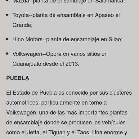
Mazda--planta de ensamblaje en Salamanca;
Toyota--planta de ensamblaje en Apaseo el
Grande;
Hino Motors--planta de ensamblaje en Silao;
Volkswagen--Opera en varios sitios en
Guanajuato desde el 2013.
PUEBLA
El Estado de Puebla es conocido por sus clústeres
automotrices, particularmente en torno a
Volkswagen, una de las más importantes plantas
de ensamblaje donde se producen los vehículos
como el Jetta, el Tiguan y el Taos. Una enorme y