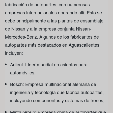
fabricación de autopartes, con numerosas
empresas internacionales operando allí. Esto se
debe principalmente a las plantas de ensamblaje
de Nissan y a la empresa conjunta Nissan-
Mercedes-Benz. Algunos de los fabricantes de
autopartes más destacados en Aguascalientes
incluyen:
Adient: Líder mundial en asientos para
automóviles.
Bosch: Empresa multinacional alemana de
ingeniería y tecnología que fabrica autopartes,
incluyendo componentes y sistemas de frenos,
Minth Group: Empresa china de autopartes que