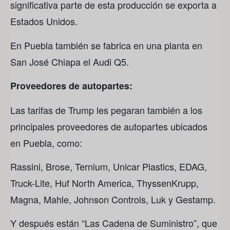
significativa parte de esta producción se exporta a
Estados Unidos.
En Puebla también se fabrica en una planta en
San José Chiapa el Audi Q5.
Proveedores de autopartes:
Las tarifas de Trump les pegaran también a los
principales proveedores de autopartes ubicados
en Puebla, como:
Rassini, Brose, Ternium, Unicar Plastics, EDAG,
Truck-Lite, Huf North America, ThyssenKrupp,
Magna, Mahle, Johnson Controls, Luk y Gestamp.
Y después están “Las Cadena de Suministro”, que