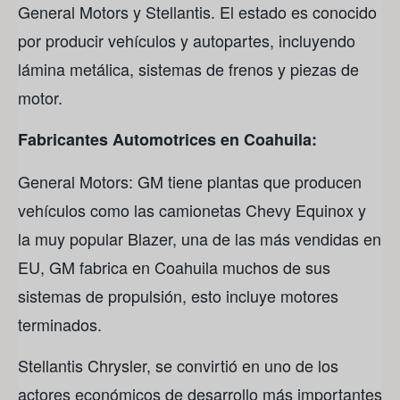
General Motors y Stellantis. El estado es conocido
por producir vehículos y autopartes, incluyendo
lámina metálica, sistemas de frenos y piezas de
motor.
Fabricantes Automotrices en Coahuila:
General Motors: GM tiene plantas que producen
vehículos como las camionetas Chevy Equinox y
la muy popular Blazer, una de las más vendidas en
EU, GM fabrica en Coahuila muchos de sus
sistemas de propulsión, esto incluye motores
terminados.
Stellantis Chrysler, se convirtió en uno de los
actores económicos de desarrollo más importantes