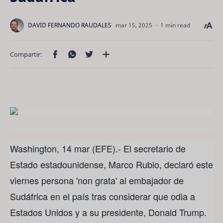
1 min read
Washington, 14 mar (EFE).- El secretario de
Estado estadounidense, Marco Rubio, declaró este
viernes persona 'non grata' al embajador de
Sudáfrica en el país tras considerar que odia a
Estados Unidos y a su presidente, Donald Trump.