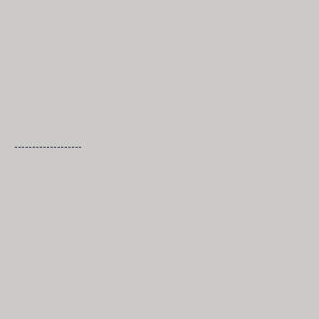
-------------------