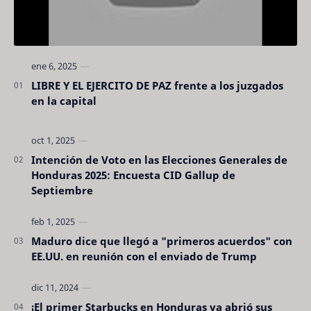
LIBRE Y EL EJERCITO DE PAZ frente a los juzgados
en la capital
Intención de Voto en las Elecciones Generales de
Honduras 2025: Encuesta CID Gallup de
Septiembre
Maduro dice que llegó a "primeros acuerdos" con
EE.UU. en reunión con el enviado de Trump
¡El primer Starbucks en Honduras ya abrió sus