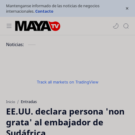
Mantenganse informado de las noticias de negocios
internacionales.
Contacto
Noticias:
Track all markets on TradingView
Entradas
Inicio
EE.UU. declara persona 'non
grata' al embajador de
Sudáfrica