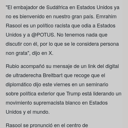
"El embajador de Sudáfrica en Estados Unidos ya
no es bienvenido en nuestro gran país. Emrahim
Rasool es un político racista que odia a Estados
Unidos y a @POTUS. No tenemos nada que
discutir con él, por lo que se le considera persona
non grata", dijo en X.
Rubio acompañó su mensaje de un link del digital
de ultraderecha Breitbart que recoge que el
diplomático dijo este viernes en un seminario
sobre política exterior que Trump está liderando un
movimiento supremacista blanco en Estados
Unidos y el mundo.
Rasool se pronunció en el centro de