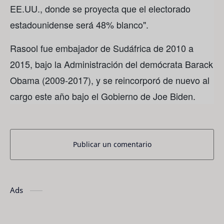
EE.UU., donde se proyecta que el electorado
estadounidense será 48% blanco".
Rasool fue embajador de Sudáfrica de 2010 a
2015, bajo la Administración del demócrata Barack
Obama (2009-2017), y se reincorporó de nuevo al
cargo este año bajo el Gobierno de Joe Biden.
Publicar un comentario
Ads