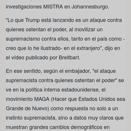
investigaciones MISTRA en Johannesburgo.
"Lo que Trump está lanzando es un ataque contra
quienes ostentan el poder, al movilizar un
supremacismo contra ellos, tanto en el país como -
creo que lo he ilustrado- en el extranjero", dijo en
el vídeo publicado por Breitbart.
En ese sentido, según el embajador, "el ataque
supremacista contra quienes ostentan el poder" se
ve en la política interna estadounidense, el
movimiento MAGA (Hacer que Estados Unidos sea
Grande de Nuevo) como respuesta no solo a un
instinto supremacista, sino a datos muy claros que
muestran grandes cambios demográficos en