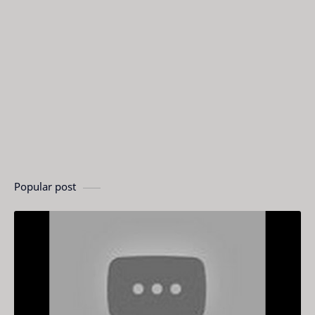
Popular post