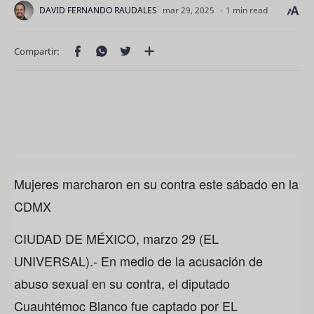
1 min read
Mujeres marcharon en su contra este sábado en la
CDMX
CIUDAD DE MÉXICO, marzo 29 (EL
UNIVERSAL).- En medio de la acusación de
abuso sexual en su contra, el diputado
Cuauhtémoc Blanco fue captado por EL