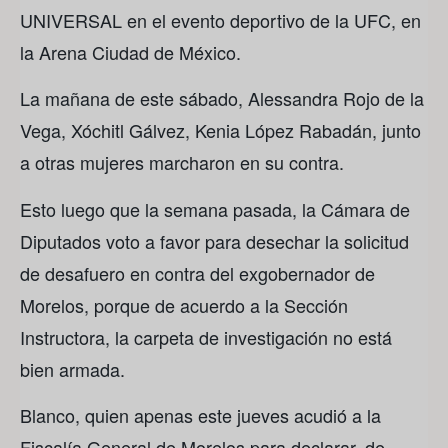
UNIVERSAL en el evento deportivo de la UFC, en
la Arena Ciudad de México.
La mañana de este sábado, Alessandra Rojo de la
Vega, Xóchitl Gálvez, Kenia López Rabadán, junto
a otras mujeres marcharon en su contra.
Esto luego que la semana pasada, la Cámara de
Diputados voto a favor para desechar la solicitud
de desafuero en contra del exgobernador de
Morelos, porque de acuerdo a la Sección
Instructora, la carpeta de investigación no está
bien armada.
Blanco, quien apenas este jueves acudió a la
Fiscalía General de Morelos para declarar, de