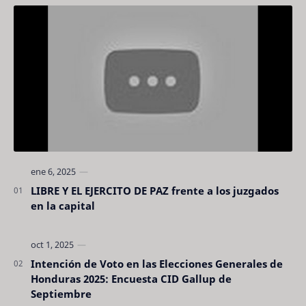
LIBRE Y EL EJERCITO DE PAZ frente a los juzgados
en la capital
Intención de Voto en las Elecciones Generales de
Honduras 2025: Encuesta CID Gallup de
Septiembre