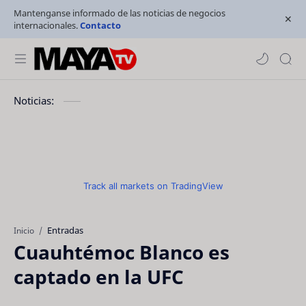
Mantenganse informado de las noticias de negocios
internacionales.
Contacto
Noticias:
Track all markets on TradingView
Entradas
Inicio
Cuauhtémoc Blanco es
captado en la UFC