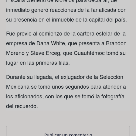
inmediato generó reacciones de la fanaticada con
su presencia en el inmueble de la capital del país.
Fue previo al comienzo de la cartera estelar de la
empresa de Dana White, que presenta a Brandon
Moreno y Steve Erceg, que Cuauhtémoc tomó su
lugar en las primeras filas.
Durante su llegada, el exjugador de la Selección
Mexicana se tomó unos segundos para atender a
los aficionados, con los que se tomó la fotografía
del recuerdo.
Publicar un comentario