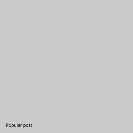
Popular post