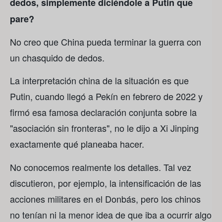
dedos, simplemente diciéndole a Putin que
pare?
No creo que China pueda terminar la guerra con
un chasquido de dedos.
La interpretación china de la situación es que
Putin, cuando llegó a Pekín en febrero de 2022 y
firmó esa famosa declaración conjunta sobre la
"asociación sin fronteras", no le dijo a Xi Jinping
exactamente qué planeaba hacer.
No conocemos realmente los detalles. Tal vez
discutieron, por ejemplo, la intensificación de las
acciones militares en el Donbás, pero los chinos
no tenían ni la menor idea de que iba a ocurrir algo