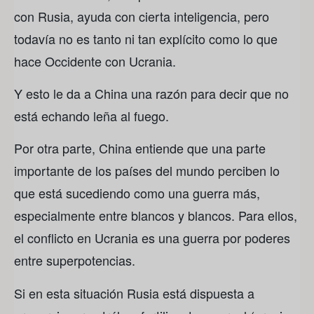
con Rusia, ayuda con cierta inteligencia, pero
todavía no es tanto ni tan explícito como lo que
hace Occidente con Ucrania.
Y esto le da a China una razón para decir que no
está echando leña al fuego.
Por otra parte, China entiende que una parte
importante de los países del mundo perciben lo
que está sucediendo como una guerra más,
especialmente entre blancos y blancos. Para ellos,
el conflicto en Ucrania es una guerra por poderes
entre superpotencias.
Si en esta situación Rusia está dispuesta a