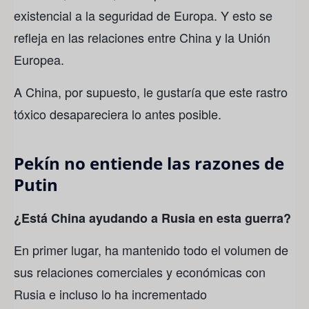
existencial a la seguridad de Europa. Y esto se
refleja en las relaciones entre China y la Unión
Europea.
A China, por supuesto, le gustaría que este rastro
tóxico desapareciera lo antes posible.
Pekín no entiende las razones de
Putin
¿Está China ayudando a Rusia en esta guerra?
En primer lugar, ha mantenido todo el volumen de
sus relaciones comerciales y económicas con
Rusia e incluso lo ha incrementado