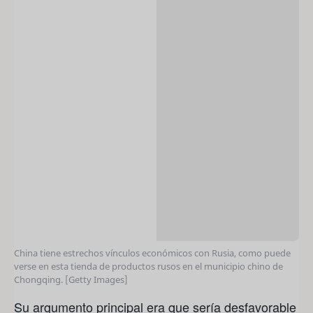
China tiene estrechos vínculos económicos con Rusia, como puede
verse en esta tienda de productos rusos en el municipio chino de
Chongqing. [Getty Images]
Su argumento principal era que sería desfavorable