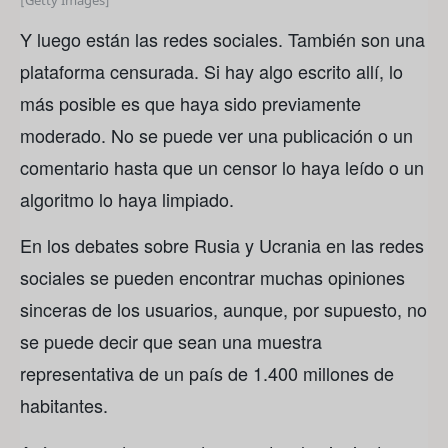
Y luego están las redes sociales. También son una
plataforma censurada. Si hay algo escrito allí, lo
más posible es que haya sido previamente
moderado. No se puede ver una publicación o un
comentario hasta que un censor lo haya leído o un
algoritmo lo haya limpiado.
En los debates sobre Rusia y Ucrania en las redes
sociales se pueden encontrar muchas opiniones
sinceras de los usuarios, aunque, por supuesto, no
se puede decir que sean una muestra
representativa de un país de 1.400 millones de
habitantes.