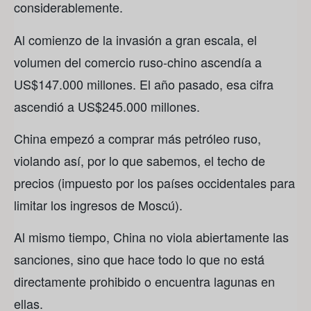
considerablemente.
Al comienzo de la invasión a gran escala, el
volumen del comercio ruso-chino ascendía a
US$147.000 millones. El año pasado, esa cifra
ascendió a US$245.000 millones.
China empezó a comprar más petróleo ruso,
violando así, por lo que sabemos, el techo de
precios (impuesto por los países occidentales para
limitar los ingresos de Moscú).
Al mismo tiempo, China no viola abiertamente las
sanciones, sino que hace todo lo que no está
directamente prohibido o encuentra lagunas en
ellas.