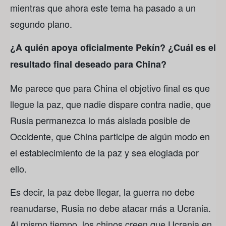
mientras que ahora este tema ha pasado a un
segundo plano.
¿A quién apoya oficialmente Pekín? ¿Cuál es el
resultado final deseado para China?
Me parece que para China el objetivo final es que
llegue la paz, que nadie dispare contra nadie, que
Rusia permanezca lo más aislada posible de
Occidente, que China participe de algún modo en
el establecimiento de la paz y sea elogiada por
ello.
Es decir, la paz debe llegar, la guerra no debe
reanudarse, Rusia no debe atacar más a Ucrania.
Al mismo tiempo, los chinos creen que Ucrania en