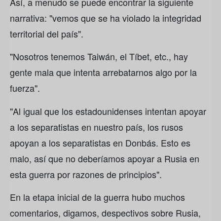
Así, a menudo se puede encontrar la siguiente
narrativa: "vemos que se ha violado la integridad
territorial del país".
"Nosotros tenemos Taiwán, el Tíbet, etc., hay
gente mala que intenta arrebatarnos algo por la
fuerza".
"Al igual que los estadounidenses intentan apoyar
a los separatistas en nuestro país, los rusos
apoyan a los separatistas en Donbás. Esto es
malo, así que no deberíamos apoyar a Rusia en
esta guerra por razones de principios".
En la etapa inicial de la guerra hubo muchos
comentarios, digamos, despectivos sobre Rusia,