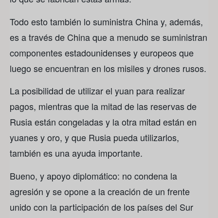
Todo esto también lo suministra China y, además,
es a través de China que a menudo se suministran
componentes estadounidenses y europeos que
luego se encuentran en los misiles y drones rusos.
La posibilidad de utilizar el yuan para realizar
pagos, mientras que la mitad de las reservas de
Rusia están congeladas y la otra mitad están en
yuanes y oro, y que Rusia pueda utilizarlos,
también es una ayuda importante.
Bueno, y apoyo diplomático: no condena la
agresión y se opone a la creación de un frente
unido con la participación de los países del Sur