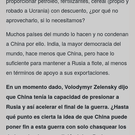
proporcionar petróleo, fertilizantes, cereal (propio y
robado a Ucrania) con descuento, ¿por qué no
aprovecharlo, si lo necesitamos?
Muchos países del mundo lo hacen y no condenan
a China por ello. India, la mayor democracia del
mundo, hace menos que China, pero hace lo
suficiente para mantener a Rusia a flote, al menos
en términos de apoyo a sus exportaciones.
En un momento dado, Volodymyr Zelensky dijo
que China tenía la capacidad de presionar a
Rusia y así acelerar el final de la guerra. ¿Hasta
qué punto es cierta la idea de que China puede
poner fin a esta guerra con solo chasquear los