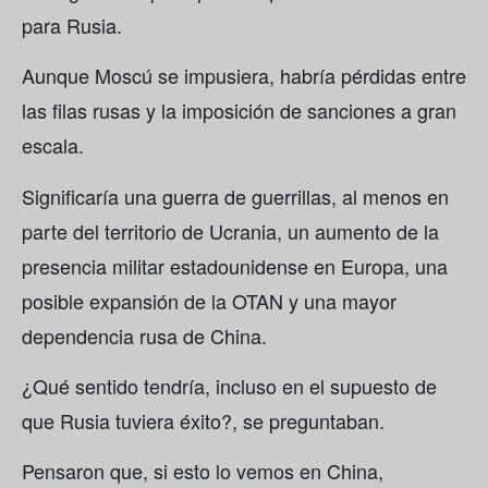
para Rusia.
Aunque Moscú se impusiera, habría pérdidas entre
las filas rusas y la imposición de sanciones a gran
escala.
Significaría una guerra de guerrillas, al menos en
parte del territorio de Ucrania, un aumento de la
presencia militar estadounidense en Europa, una
posible expansión de la OTAN y una mayor
dependencia rusa de China.
¿Qué sentido tendría, incluso en el supuesto de
que Rusia tuviera éxito?, se preguntaban.
Pensaron que, si esto lo vemos en China,