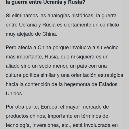
la guerra entre Ucrania y Rusia?
Si eliminamos las analogías históricas, la guerra
entre Ucrania y Rusia es ciertamente un conflicto
muy alejado de China.
Pero afecta a China porque involucra a su vecino
más importante, Rusia, que ni siquiera es un
aliado sino un socio menor, un país con una
cultura política similar y una orientación estratégica
hacia la contención de la hegemonía de Estados
Unidos.
Por otra parte, Europa, el mayor mercado de
productos chinos, importante en términos de
tecnología, inversiones, etc., está involucrada en