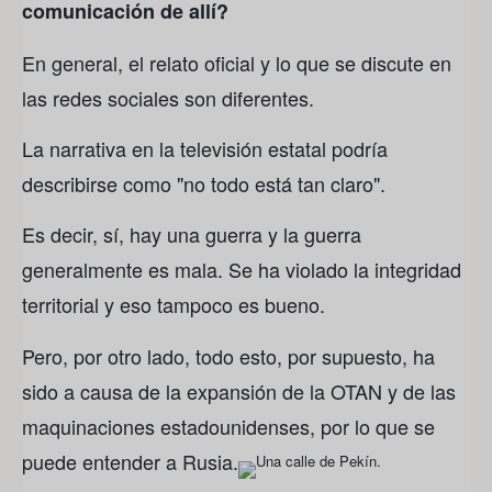
comunicación de allí?
En general, el relato oficial y lo que se discute en
las redes sociales son diferentes.
La narrativa en la televisión estatal podría
describirse como "no todo está tan claro".
Es decir, sí, hay una guerra y la guerra
generalmente es mala. Se ha violado la integridad
territorial y eso tampoco es bueno.
Pero, por otro lado, todo esto, por supuesto, ha
sido a causa de la expansión de la OTAN y de las
maquinaciones estadounidenses, por lo que se
puede entender a Rusia.