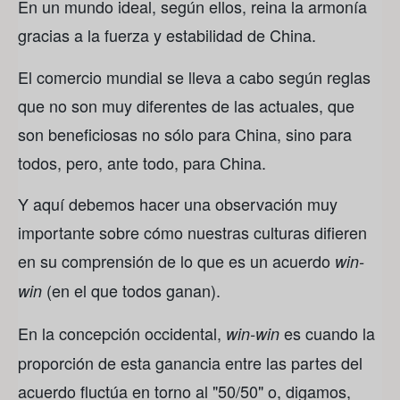
En un mundo ideal, según ellos, reina la armonía
gracias a la fuerza y ​​estabilidad de China.
El comercio mundial se lleva a cabo según reglas
que no son muy diferentes de las actuales, que
son beneficiosas no sólo para China, sino para
todos, pero, ante todo, para China.
Y aquí debemos hacer una observación muy
importante sobre cómo nuestras culturas difieren
en su comprensión de lo que es un acuerdo
win-
(en el que todos ganan).
win
En la concepción occidental,
es cuando la
win-win
proporción de esta ganancia entre las partes del
acuerdo fluctúa en torno al "50/50" o, digamos,