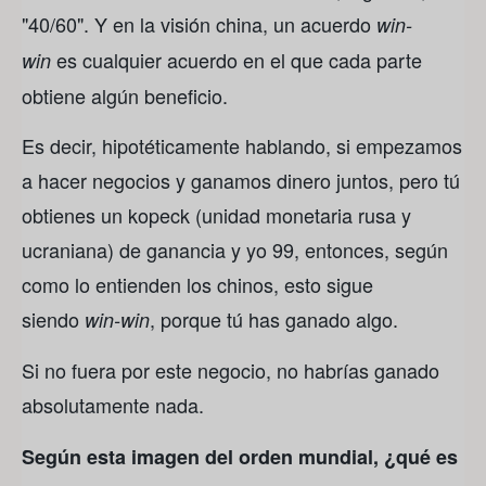
"40/60". Y en la visión china, un acuerdo
win-
es cualquier acuerdo en el que cada parte
win
obtiene algún beneficio.
Es decir, hipotéticamente hablando, si empezamos
a hacer negocios y ganamos dinero juntos, pero tú
obtienes un kopeck (unidad monetaria rusa y
ucraniana) de ganancia y yo 99, entonces, según
como lo entienden los chinos, esto sigue
siendo
, porque tú has ganado algo.
win-win
Si no fuera por este negocio, no habrías ganado
absolutamente nada.
Según esta imagen del orden mundial, ¿qué es