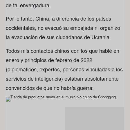
de tal envergadura.
Por lo tanto, China, a diferencia de los países
occidentales, no evacuó su embajada ni organizó
la evacuación de sus ciudadanos de Ucrania.
Todos mis contactos chinos con los que hablé en
enero y principios de febrero de 2022
(diplomáticos, expertos, personas vinculadas a los
servicios de inteligencia) estaban absolutamente
convencidos de que no habría guerra.