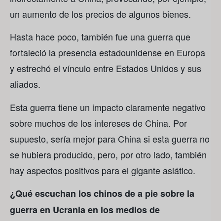
un aumento de los precios de algunos bienes.
Hasta hace poco, también fue una guerra que
fortaleció la presencia estadounidense en Europa
y estrechó el vínculo entre Estados Unidos y sus
aliados.
Esta guerra tiene un impacto claramente negativo
sobre muchos de los intereses de China. Por
supuesto, sería mejor para China si esta guerra no
se hubiera producido, pero, por otro lado, también
hay aspectos positivos para el gigante asiático.
¿Qué escuchan los chinos de a pie sobre la
guerra en Ucrania en los medios de