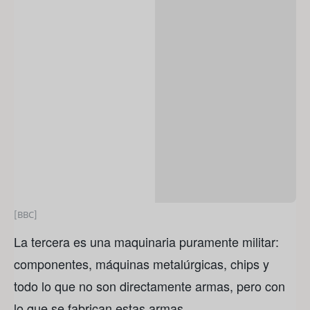
[BBC]
La tercera es una maquinaria puramente militar:
componentes, máquinas metalúrgicas, chips y
todo lo que no son directamente armas, pero con
lo que se fabrican estas armas.