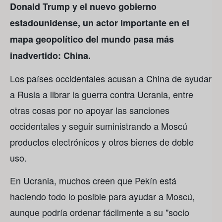
Donald Trump y el nuevo gobierno
estadounidense, un actor importante en el
mapa geopolítico del mundo pasa más
inadvertido: China.
Los países occidentales acusan a China de ayudar
a Rusia a librar la guerra contra Ucrania, entre
otras cosas por no apoyar las sanciones
occidentales y seguir suministrando a Moscú
productos electrónicos y otros bienes de doble
uso.
En Ucrania, muchos creen que Pekín está
haciendo todo lo posible para ayudar a Moscú,
aunque podría ordenar fácilmente a su "socio