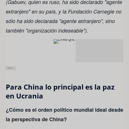
(Gabuev, quien es ruso, ha sido declarado "agente
extranjero" en su país, y la Fundación Carnegie no
sólo ha sido declarada "agente extranjero", sino
también "organización indeseable").
[BBC]
Para China lo principal es la paz
en Ucrania
¿Cómo es el orden político mundial ideal desde
la perspectiva de China?