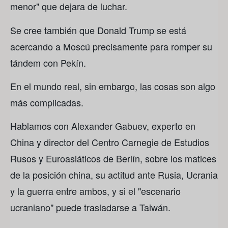
menor" que dejara de luchar.
Se cree también que Donald Trump se está
acercando a Moscú precisamente para romper su
tándem con Pekín.
En el mundo real, sin embargo, las cosas son algo
más complicadas.
Hablamos con Alexander Gabuev, experto en
China y director del Centro Carnegie de Estudios
Rusos y Euroasiáticos de Berlín, sobre los matices
de la posición china, su actitud ante Rusia, Ucrania
y la guerra entre ambos, y si el "escenario
ucraniano" puede trasladarse a Taiwán.