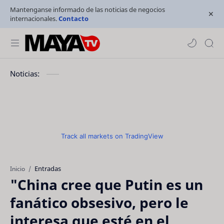
Mantenganse informado de las noticias de negocios
internacionales.
Contacto
Noticias:
Track all markets on TradingView
Entradas
Inicio
"China cree que Putin es un
fanático obsesivo, pero le
interesa que esté en el