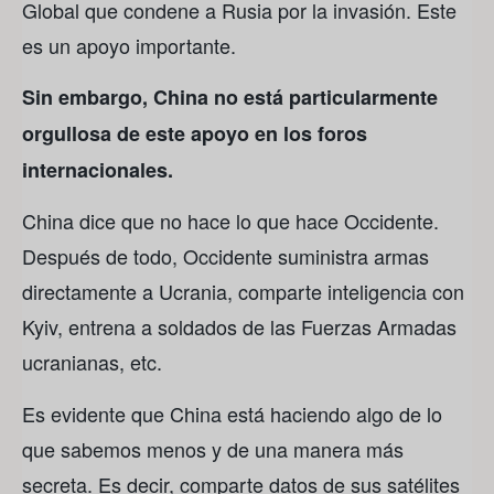
Global que condene a Rusia por la invasión. Este
es un apoyo importante.
Sin embargo, China no está particularmente
orgullosa de este apoyo en los foros
internacionales.
China dice que no hace lo que hace Occidente.
Después de todo, Occidente suministra armas
directamente a Ucrania, comparte inteligencia con
Kyiv, entrena a soldados de las Fuerzas Armadas
ucranianas, etc.
Es evidente que China está haciendo algo de lo
que sabemos menos y de una manera más
secreta. Es decir, comparte datos de sus satélites