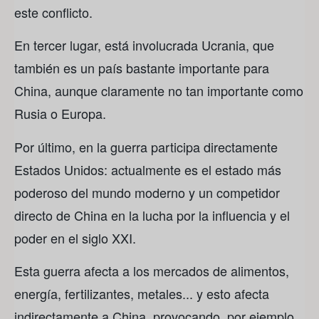
este conflicto.
En tercer lugar, está involucrada Ucrania, que
también es un país bastante importante para
China, aunque claramente no tan importante como
Rusia o Europa.
Por último, en la guerra participa directamente
Estados Unidos: actualmente es el estado más
poderoso del mundo moderno y un competidor
directo de China en la lucha por la influencia y el
poder en el siglo XXI.
Esta guerra afecta a los mercados de alimentos,
energía, fertilizantes, metales... y esto afecta
indirectamente a China, provocando, por ejemplo,