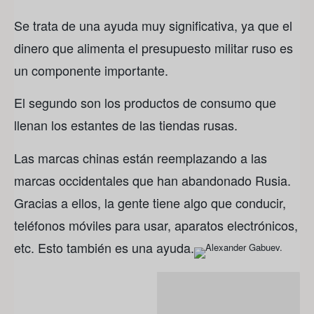
Se trata de una ayuda muy significativa, ya que el
dinero que alimenta el presupuesto militar ruso es
un componente importante.
El segundo son los productos de consumo que
llenan los estantes de las tiendas rusas.
Las marcas chinas están reemplazando a las
marcas occidentales que han abandonado Rusia.
Gracias a ellos, la gente tiene algo que conducir,
teléfonos móviles para usar, aparatos electrónicos,
etc. Esto también es una ayuda.