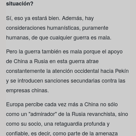
situación?
Sí, eso ya estará bien. Además, hay
consideraciones humanísticas, puramente
humanas, de que cualquier guerra es mala.
Pero la guerra también es mala porque el apoyo
de China a Rusia en esta guerra atrae
constantemente la atención occidental hacia Pekín
y se introducen sanciones secundarias contra las
empresas chinas.
Europa percibe cada vez más a China no sólo
como un "admirador" de la Rusia revanchista, sino
como su socio, una retaguardia profunda y
confiable, es decir, como parte de la amenaza