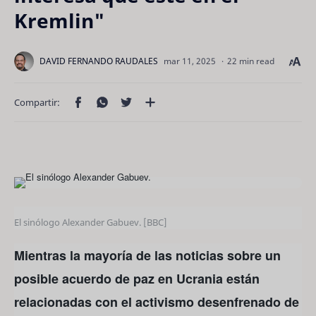
Kremlin"
22 min read
El sinólogo Alexander Gabuev. [BBC]
Mientras la mayoría de las noticias sobre un
posible acuerdo de paz en Ucrania están
relacionadas con el activismo desenfrenado de