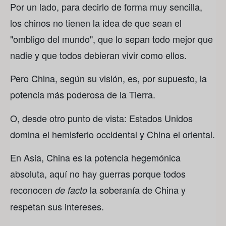
Por un lado, para decirlo de forma muy sencilla,
los chinos no tienen la idea de que sean el
"ombligo del mundo", que lo sepan todo mejor que
nadie y que todos debieran vivir como ellos.
Pero China, según su visión, es, por supuesto, la
potencia más poderosa de la Tierra.
O, desde otro punto de vista: Estados Unidos
domina el hemisferio occidental y China el oriental.
En Asia, China es la potencia hegemónica
absoluta, aquí no hay guerras porque todos
reconocen
la soberanía de China y
de facto
respetan sus intereses.