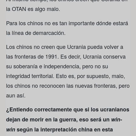
la OTAN es algo malo.
Para los chinos no es tan importante dónde estará
la línea de demarcación.
Los chinos no creen que Ucrania pueda volver a
las fronteras de 1991. Es decir, Ucrania conserva
su soberanía e independencia, pero no su
integridad territorial. Esto es, por supuesto, malo,
los chinos no reconocen las nuevas fronteras, pero
aun así.
¿Entiendo correctamente que si los ucranianos
dejan de morir en la guerra, eso será un
win-
win
según la interpretación china en esta