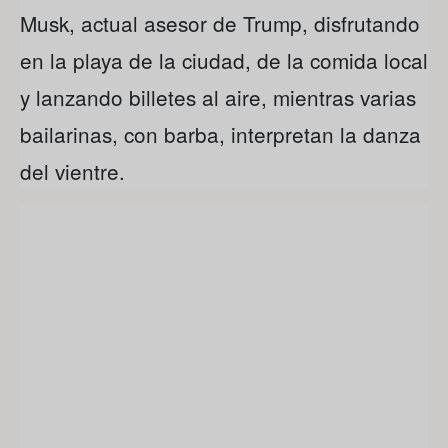
Musk, actual asesor de Trump, disfrutando
en la playa de la ciudad, de la comida local
y lanzando billetes al aire, mientras varias
bailarinas, con barba, interpretan la danza
del vientre.