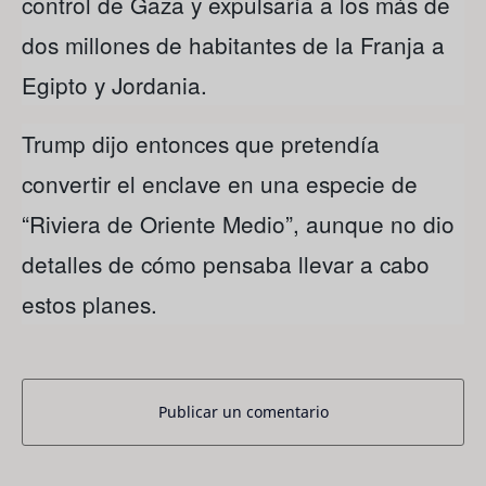
control de Gaza y expulsaría a los más de
dos millones de habitantes de la Franja a
Egipto y Jordania.
Trump dijo entonces que pretendía
convertir el enclave en una especie de
“Riviera de Oriente Medio”, aunque no dio
detalles de cómo pensaba llevar a cabo
estos planes.
Publicar un comentario