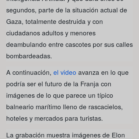
segundos, parte de la situación actual de
Gaza, totalmente destruida y con
ciudadanos adultos y menores
deambulando entre cascotes por sus calles
bombardeadas.
A continuación,
el video
avanza en lo que
podría ser el futuro de la Franja con
imágenes de lo que parece un típico
balneario marítimo lleno de rascacielos,
hoteles y mercados para turistas.
La grabación muestra imágenes de Elon