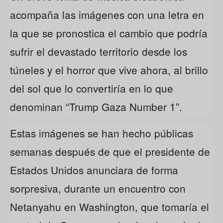
acompaña las imágenes con una letra en
la que se pronostica el cambio que podría
sufrir el devastado territorio desde los
túneles y el horror que vive ahora, al brillo
del sol que lo convertiría en lo que
denominan “Trump Gaza Number 1”.
Estas imágenes se han hecho públicas
semanas después de que el presidente de
Estados Unidos anunciara de forma
sorpresiva, durante un encuentro con
Netanyahu en Washington, que tomaría el