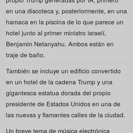
en una discoteca y, posteriormente, en una
hamaca en la piscina de lo que parece un
hotel junto al primer ministro israelí,
Benjamin Netanyahu. Ambos están en
traje de baño.
También se incluye un edificio convertido
en un hotel de la cadena Trump y una
gigantesca estatua dorada del propio
presidente de Estados Unidos en una de
las nuevas y flamantes calles de la ciudad.
Un breve tema de música electrónica