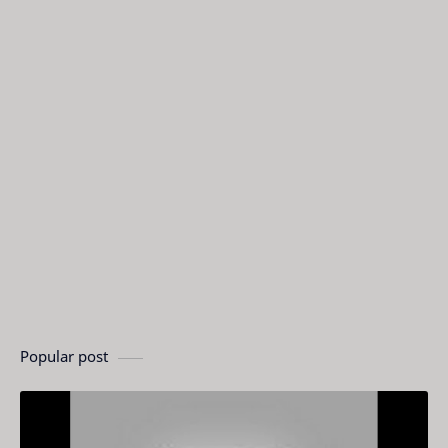
Popular post