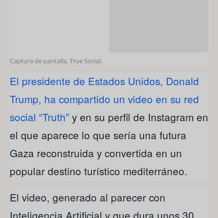
Captura de pantalla. True Social.
El presidente de Estados Unidos, Donald
Trump, ha compartido un video en su red
social “Truth”
y en su perfil de Instagram en
el que aparece lo que sería una futura
Gaza reconstruida y convertida en un
popular destino turístico mediterráneo.
El video, generado al parecer con
Inteligencia Artificial y que dura unos 30