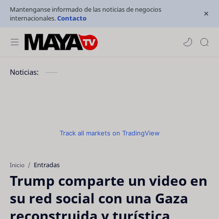
Mantenganse informado de las noticias de negocios
internacionales.
Contacto
Noticias:
Track all markets on TradingView
Entradas
Inicio
Trump comparte un video en
su red social con una Gaza
reconstruida y turística