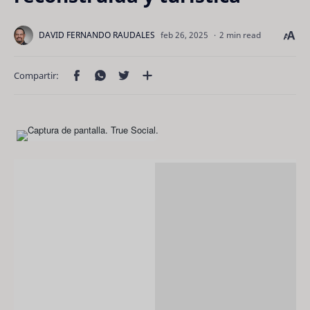
2 min read