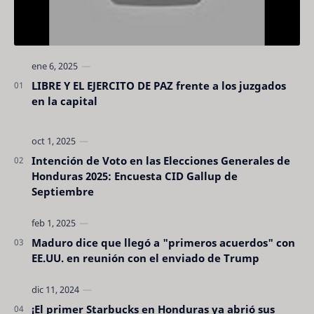
LIBRE Y EL EJERCITO DE PAZ frente a los juzgados
en la capital
Intención de Voto en las Elecciones Generales de
Honduras 2025: Encuesta CID Gallup de
Septiembre
Maduro dice que llegó a "primeros acuerdos" con
EE.UU. en reunión con el enviado de Trump
¡El primer Starbucks en Honduras ya abrió sus