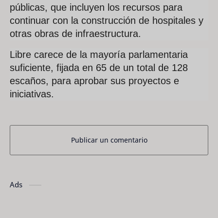
públicas, que incluyen los recursos para
continuar con la construcción de hospitales y
otras obras de infraestructura.
Libre carece de la mayoría parlamentaria
suficiente, fijada en 65 de un total de 128
escaños, para aprobar sus proyectos e
iniciativas.
Publicar un comentario
Ads