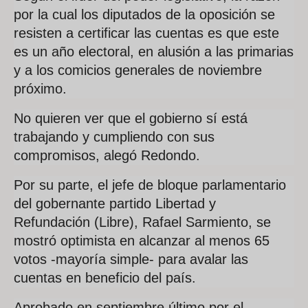
por la cual los diputados de la oposición se
resisten a certificar las cuentas es que este
es un año electoral, en alusión a las primarias
y a los comicios generales de noviembre
próximo.
No quieren ver que el gobierno sí está
trabajando y cumpliendo con sus
compromisos, alegó Redondo.
Por su parte, el jefe de bloque parlamentario
del gobernante partido Libertad y
Refundación (Libre), Rafael Sarmiento, se
mostró optimista en alcanzar al menos 65
votos -mayoría simple- para avalar las
cuentas en beneficio del país.
Aprobado en septiembre último por el