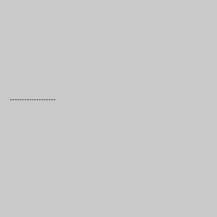
-------------------