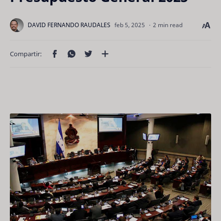
2 min read