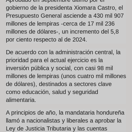
gobierno de la presidenta Xiomara Castro, el
Presupuesto General asciende a 430 mil 907
millones de lempiras -cerca de 17 mil 236
millones de dólares-, un incremento del 5,8
por ciento respecto al de 2024.
De acuerdo con la administración central, la
prioridad para el actual ejercicio es la
inversión pública y social, con casi 98 mil
millones de lempiras (unos cuatro mil millones
de dólares), destinados a sectores clave
como educación, salud y seguridad
alimentaria.
A principios de año, la mandataria hondureña
llamó a nacionalistas y liberales a aprobar la
Ley de Justicia Tributaria y las cuentas