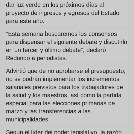
dar luz verde en los próximos días al
proyecto de ingresos y egresos del Estado
para este año.
“Esta semana buscaremos los consensos
para dispensar el siguiente debate y discutirlo
en un tercer y último debate”, declaró
Redondo a periodistas.
Advirtió que de no aprobarse el presupuesto,
no se podrán implementar los incrementos
salariales previstos para los trabajadores de
la salud y los maestros, así como la partida
especial para las elecciones primarias de
marzo y las transferencias a las
municipalidades.
Según el líder del poder legislativo, la razón