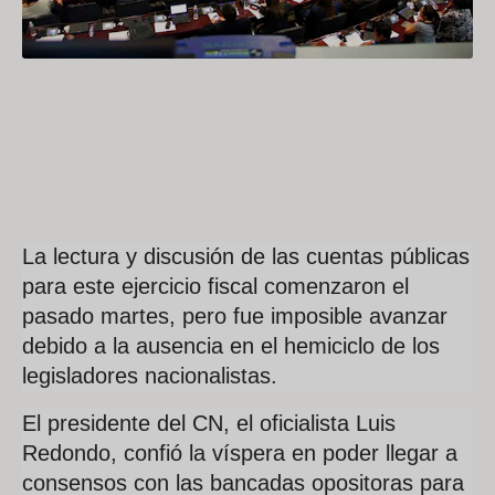
La lectura y discusión de las cuentas públicas
para este ejercicio fiscal comenzaron el
pasado martes, pero fue imposible avanzar
debido a la ausencia en el hemiciclo de los
legisladores nacionalistas.
El presidente del CN, el oficialista Luis
Redondo, confió la víspera en poder llegar a
consensos con las bancadas opositoras para