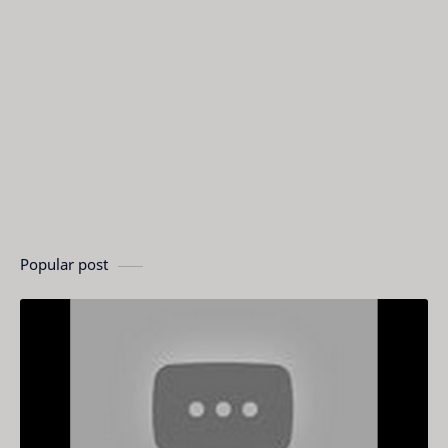
Popular post