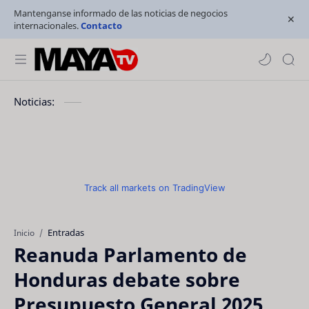
Mantenganse informado de las noticias de negocios
internacionales.
Contacto
Noticias:
Track all markets on TradingView
Entradas
Inicio
Reanuda Parlamento de
Honduras debate sobre
Presupuesto General 2025