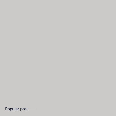
Popular post