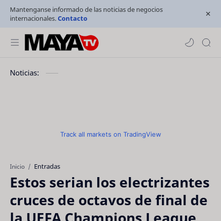
Mantenganse informado de las noticias de negocios
internacionales.
Contacto
Noticias:
Track all markets on TradingView
Entradas
Inicio
Estos serian los electrizantes
cruces de octavos de final de
la UEFA Champions League