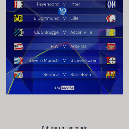
Publicar un comentario