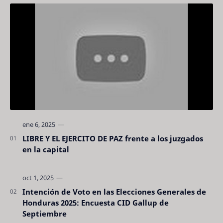
LIBRE Y EL EJERCITO DE PAZ frente a los juzgados
en la capital
Intención de Voto en las Elecciones Generales de
Honduras 2025: Encuesta CID Gallup de
Septiembre