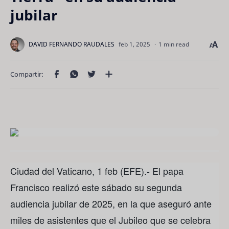
jubilar
1 min read
Ciudad del Vaticano, 1 feb (EFE).- El papa
Francisco realizó este sábado su segunda
audiencia jubilar de 2025, en la que aseguró ante
miles de asistentes que el Jubileo que se celebra