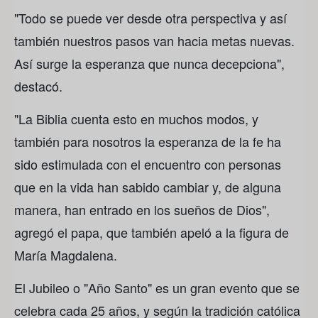
"Todo se puede ver desde otra perspectiva y así
también nuestros pasos van hacia metas nuevas.
Así surge la esperanza que nunca decepciona",
destacó.
"La Biblia cuenta esto en muchos modos, y
también para nosotros la esperanza de la fe ha
sido estimulada con el encuentro con personas
que en la vida han sabido cambiar y, de alguna
manera, han entrado en los sueños de Dios",
agregó el papa, que también apeló a la figura de
María Magdalena.
El Jubileo o "Año Santo" es un gran evento que se
celebra cada 25 años, y según la tradición católica