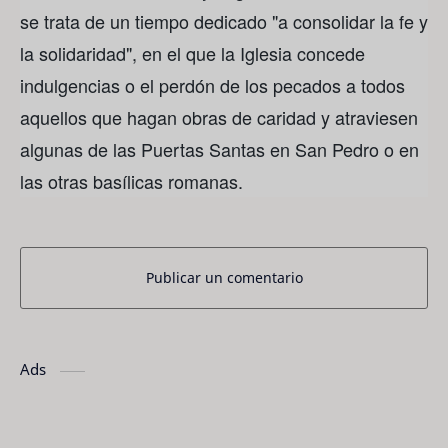
se trata de un tiempo dedicado "a consolidar la fe y
la solidaridad", en el que la Iglesia concede
indulgencias o el perdón de los pecados a todos
aquellos que hagan obras de caridad y atraviesen
algunas de las Puertas Santas en San Pedro o en
las otras basílicas romanas.
Publicar un comentario
Ads