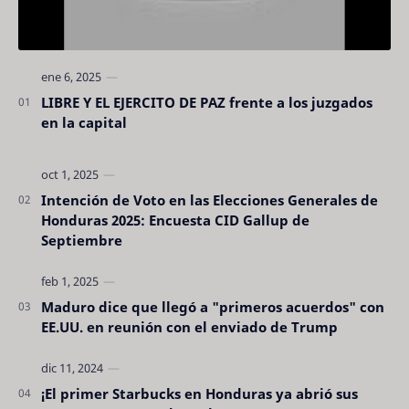
LIBRE Y EL EJERCITO DE PAZ frente a los juzgados
en la capital
Intención de Voto en las Elecciones Generales de
Honduras 2025: Encuesta CID Gallup de
Septiembre
Maduro dice que llegó a "primeros acuerdos" con
EE.UU. en reunión con el enviado de Trump
¡El primer Starbucks en Honduras ya abrió sus