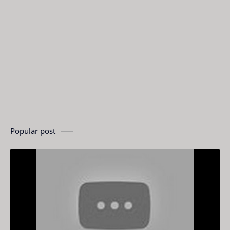
Popular post