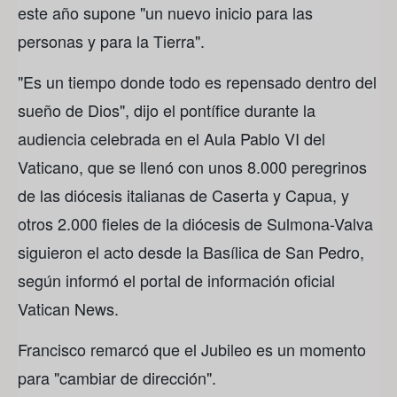
este año supone "un nuevo inicio para las
personas y para la Tierra".
"Es un tiempo donde todo es repensado dentro del
sueño de Dios", dijo el pontífice durante la
audiencia celebrada en el Aula Pablo VI del
Vaticano, que se llenó con unos 8.000 peregrinos
de las diócesis italianas de Caserta y Capua, y
otros 2.000 fieles de la diócesis de Sulmona-Valva
siguieron el acto desde la Basílica de San Pedro,
según informó el portal de información oficial
Vatican News.
Francisco remarcó que el Jubileo es un momento
para "cambiar de dirección".