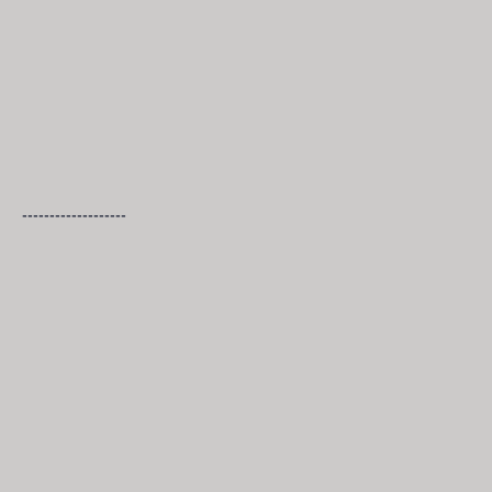
-------------------