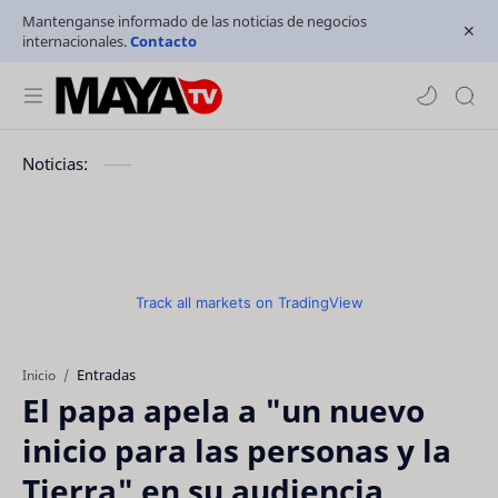
Mantenganse informado de las noticias de negocios
internacionales.
Contacto
Noticias:
Track all markets on TradingView
Entradas
Inicio
El papa apela a "un nuevo
inicio para las personas y la
Tierra" en su audiencia