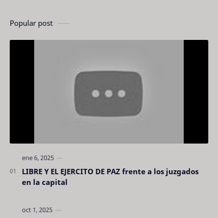
Popular post
LIBRE Y EL EJERCITO DE PAZ frente a los juzgados
en la capital