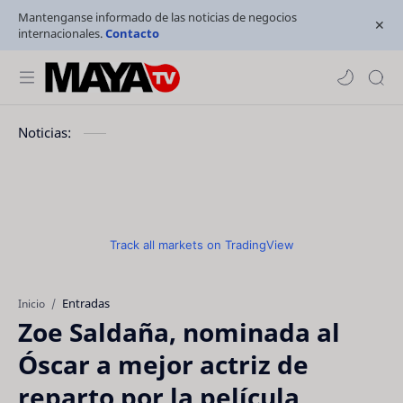
Mantenganse informado de las noticias de negocios
internacionales.
Contacto
Noticias:
Track all markets on TradingView
Entradas
Inicio
Zoe Saldaña, nominada al
Óscar a mejor actriz de
reparto por la película