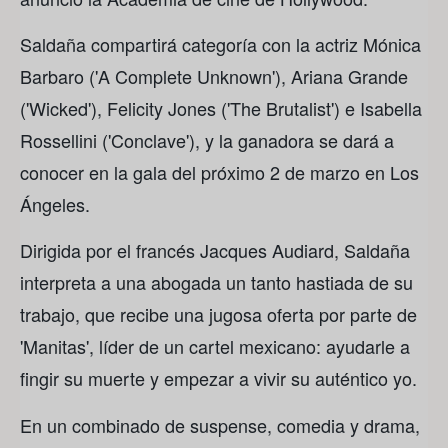
Saldaña compartirá categoría con la actriz Mónica
Barbaro ('A Complete Unknown'), Ariana Grande
('Wicked'), Felicity Jones ('The Brutalist') e Isabella
Rossellini ('Conclave'), y la ganadora se dará a
conocer en la gala del próximo 2 de marzo en Los
Ángeles.
Dirigida por el francés Jacques Audiard, Saldaña
interpreta a una abogada un tanto hastiada de su
trabajo, que recibe una jugosa oferta por parte de
'Manitas', líder de un cartel mexicano: ayudarle a
fingir su muerte y empezar a vivir su auténtico yo.
En un combinado de suspense, comedia y drama,