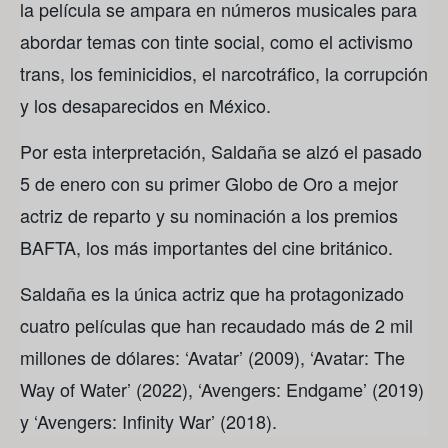
la película se ampara en números musicales para
abordar temas con tinte social, como el activismo
trans, los feminicidios, el narcotráfico, la corrupción
y los desaparecidos en México.
Por esta interpretación, Saldaña se alzó el pasado
5 de enero con su primer Globo de Oro a mejor
actriz de reparto y su nominación a los premios
BAFTA, los más importantes del cine británico.
Saldaña es la única actriz que ha protagonizado
cuatro películas que han recaudado más de 2 mil
millones de dólares: ‘Avatar’ (2009), ‘Avatar: The
Way of Water’ (2022), ‘Avengers: Endgame’ (2019)
y ‘Avengers: Infinity War’ (2018).