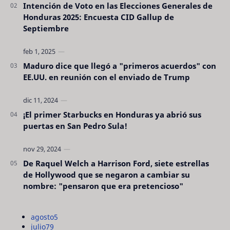
Intención de Voto en las Elecciones Generales de
Honduras 2025: Encuesta CID Gallup de
Septiembre
Maduro dice que llegó a "primeros acuerdos" con
EE.UU. en reunión con el enviado de Trump
¡El primer Starbucks en Honduras ya abrió sus
puertas en San Pedro Sula!
De Raquel Welch a Harrison Ford, siete estrellas
de Hollywood que se negaron a cambiar su
nombre: "pensaron que era pretencioso"
agosto
5
julio
79