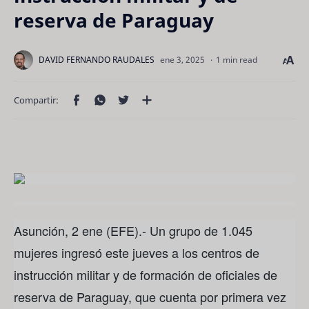
reserva de Paraguay
1 min read
Asunción, 2 ene (EFE).- Un grupo de 1.045
mujeres ingresó este jueves a los centros de
instrucción militar y de formación de oficiales de
reserva de Paraguay, que cuenta por primera vez