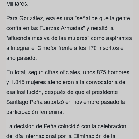
Militares.
Para González, esa es una "señal de que la gente
confía en las Fuerzas Armadas" y resaltó la
"afluencia masiva de las mujeres" como aspirantes
a integrar el Cimefor frente a los 170 inscritos el
año pasado.
En total, según cifras oficiales, unos 875 hombres
y 1.045 mujeres atendieron a la convocatoria de
esa institución, después de que el presidente
Santiago Peña autorizó en noviembre pasado la
participación femenina.
La decisión de Peña coincidió con la celebración
del día internacional por la Eliminación de la