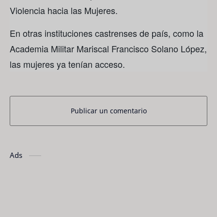
Violencia hacia las Mujeres.
En otras instituciones castrenses de país, como la
Academia Militar Mariscal Francisco Solano López,
las mujeres ya tenían acceso.
Publicar un comentario
Ads