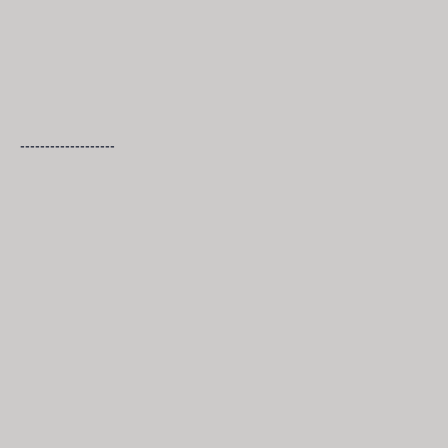
-------------------