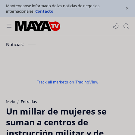
Mantenganse informado de las noticias de negocios
internacionales.
Contacto
Noticias:
Track all markets on TradingView
Entradas
Inicio
Un millar de mujeres se
suman a centros de
instrucción militar y de