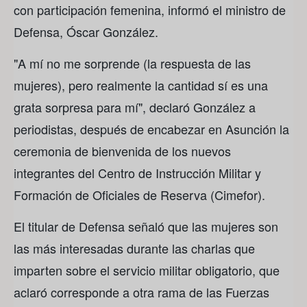
con participación femenina, informó el ministro de
Defensa, Óscar González.
"A mí no me sorprende (la respuesta de las
mujeres), pero realmente la cantidad sí es una
grata sorpresa para mí", declaró González a
periodistas, después de encabezar en Asunción la
ceremonia de bienvenida de los nuevos
integrantes del Centro de Instrucción Militar y
Formación de Oficiales de Reserva (Cimefor).
El titular de Defensa señaló que las mujeres son
las más interesadas durante las charlas que
imparten sobre el servicio militar obligatorio, que
aclaró corresponde a otra rama de las Fuerzas