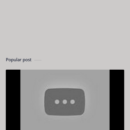
Popular post