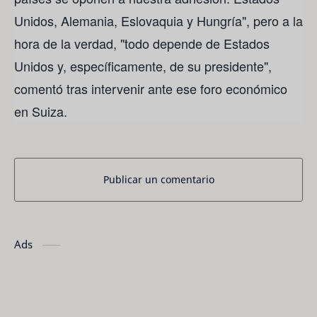
Unidos, Alemania, Eslovaquia y Hungría", pero a la
hora de la verdad, "todo depende de Estados
Unidos y, específicamente, de su presidente",
comentó tras intervenir ante ese foro económico
en Suiza.
Publicar un comentario
Ads