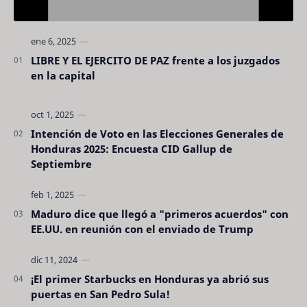
LIBRE Y EL EJERCITO DE PAZ frente a los juzgados
en la capital
Intención de Voto en las Elecciones Generales de
Honduras 2025: Encuesta CID Gallup de
Septiembre
Maduro dice que llegó a "primeros acuerdos" con
EE.UU. en reunión con el enviado de Trump
¡El primer Starbucks en Honduras ya abrió sus
puertas en San Pedro Sula!