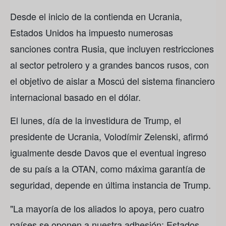
Desde el inicio de la contienda en Ucrania,
Estados Unidos ha impuesto numerosas
sanciones contra Rusia, que incluyen restricciones
al sector petrolero y a grandes bancos rusos, con
el objetivo de aislar a Moscú del sistema financiero
internacional basado en el dólar.
El lunes, día de la investidura de Trump, el
presidente de Ucrania, Volodímir Zelenski, afirmó
igualmente desde Davos que el eventual ingreso
de su país a la OTAN, como máxima garantía de
seguridad, depende en última instancia de Trump.
"La mayoría de los aliados lo apoya, pero cuatro
países se oponen a nuestra adhesión: Estados