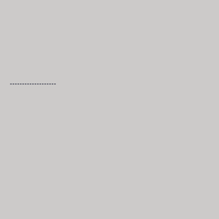
-------------------