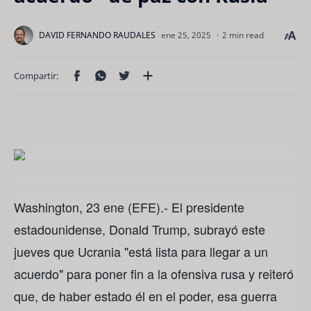
2 min read
Washington, 23 ene (EFE).- El presidente
estadounidense, Donald Trump, subrayó este
jueves que Ucrania "está lista para llegar a un
acuerdo" para poner fin a la ofensiva rusa y reiteró
que, de haber estado él en el poder, esa guerra