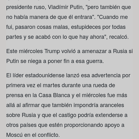
presidente ruso, Vladímir Putin, "pero también que
no había manera de que él entrara". "Cuando me
fui, pasaron cosas malas, estupideces por todas
partes y se acabó con lo que hay ahora", recalcó.
Este miércoles Trump volvió a amenazar a Rusia si
Putin se niega a poner fin a esa guerra.
El líder estadounidense lanzó esa advertencia por
primera vez el martes durante una rueda de
prensa en la Casa Blanca y el miércoles fue más
allá al afirmar que también impondría aranceles
sobre Rusia y que el castigo podría extenderse a
otros países que estén proporcionando apoyo a
Moscú en el conflicto.