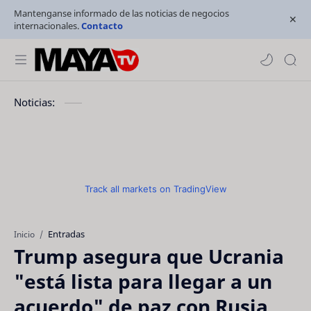
Mantenganse informado de las noticias de negocios
internacionales.
Contacto
Noticias:
Track all markets on TradingView
Entradas
Inicio
Trump asegura que Ucrania
"está lista para llegar a un
acuerdo" de paz con Rusia