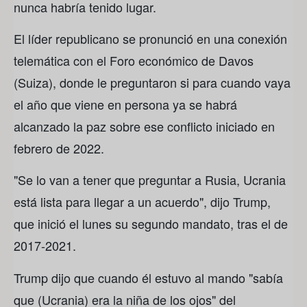
nunca habría tenido lugar.
El líder republicano se pronunció en una conexión
telemática con el Foro económico de Davos
(Suiza), donde le preguntaron si para cuando vaya
el año que viene en persona ya se habrá
alcanzado la paz sobre ese conflicto iniciado en
febrero de 2022.
"Se lo van a tener que preguntar a Rusia, Ucrania
está lista para llegar a un acuerdo", dijo Trump,
que inició el lunes su segundo mandato, tras el de
2017-2021.
Trump dijo que cuando él estuvo al mando "sabía
que (Ucrania) era la niña de los ojos" del