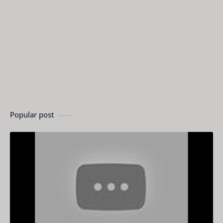
Popular post