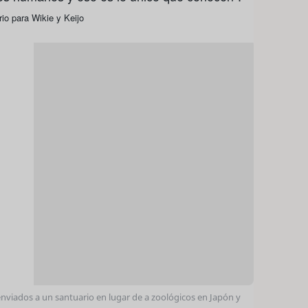
 enviados a un santuario en lugar de a zoológicos en Japón y