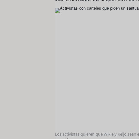
Los activistas quieren que Wikie y Keijo sean