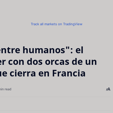
Track all markets on TradingView
entre humanos": el
r con dos orcas de un
e cierra en Francia
min read