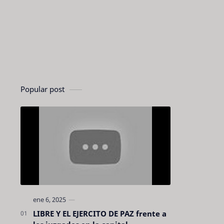
Popular post
LIBRE Y EL EJERCITO DE PAZ frente a