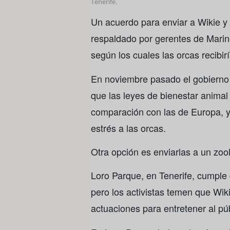
Tenerife.
Un acuerdo para enviar a Wikie y
respaldado por gerentes de Marine
según los cuales las orcas recibirí
En noviembre pasado el gobierno
que las leyes de bienestar anima
comparación con las de Europa, y 
estrés a las orcas.
Otra opción es enviarlas a un zoo
Loro Parque, en Tenerife, cumple
pero los activistas temen que Wik
actuaciones para entretener al púb