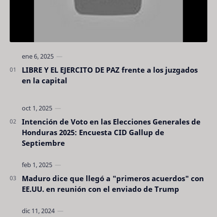
LIBRE Y EL EJERCITO DE PAZ frente a los juzgados
en la capital
Intención de Voto en las Elecciones Generales de
Honduras 2025: Encuesta CID Gallup de
Septiembre
Maduro dice que llegó a "primeros acuerdos" con
EE.UU. en reunión con el enviado de Trump