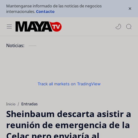
Mantenganse informado de las noticias de negocios
internacionales.
Contacto
Noticias:
Track all markets on TradingView
Entradas
Inicio
Sheinbaum descarta asistir a
reunión de emergencia de la
Celac pero enviaría al