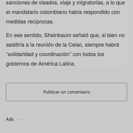
sanciones de visados, viaje y migratorias, a lo que
el mandatario colombiano había respondido con
medidas recíprocas.
En ese sentido, Sheinbaum señaló que, si bien no
asistiría a la reunión de la Celac, siempre habrá
“solidaridad y coordinación” con todos los
gobiernos de América Latina.
Publicar un comentario
Ads