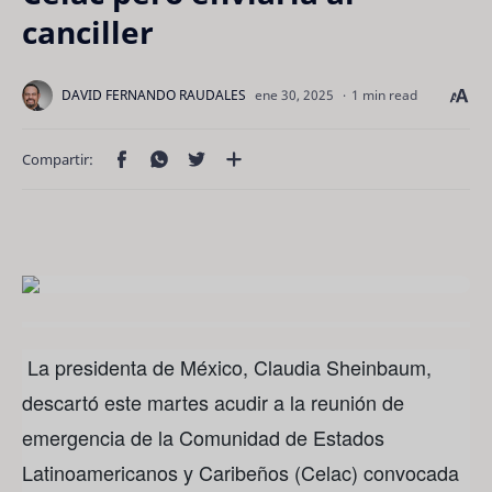
canciller
1 min read
La presidenta de México, Claudia Sheinbaum,
descartó este martes acudir a la reunión de
emergencia de la Comunidad de Estados
Latinoamericanos y Caribeños (Celac) convocada