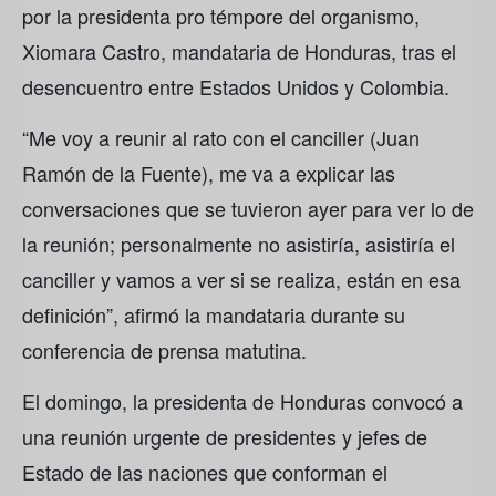
por la presidenta pro témpore del organismo,
Xiomara Castro, mandataria de Honduras, tras el
desencuentro entre Estados Unidos y Colombia.
“Me voy a reunir al rato con el canciller (Juan
Ramón de la Fuente), me va a explicar las
conversaciones que se tuvieron ayer para ver lo de
la reunión; personalmente no asistiría, asistiría el
canciller y vamos a ver si se realiza, están en esa
definición”, afirmó la mandataria durante su
conferencia de prensa matutina.
El domingo, la presidenta de Honduras convocó a
una reunión urgente de presidentes y jefes de
Estado de las naciones que conforman el