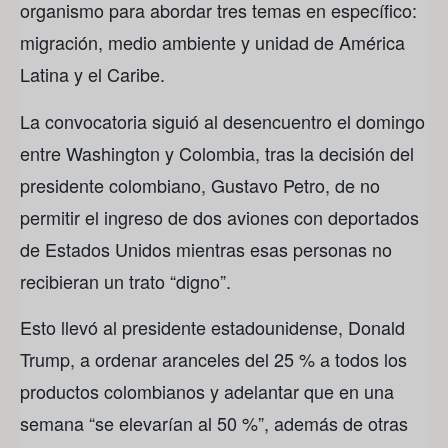
organismo para abordar tres temas en específico:
migración, medio ambiente y unidad de América
Latina y el Caribe.
La convocatoria siguió al desencuentro el domingo
entre Washington y Colombia, tras la decisión del
presidente colombiano, Gustavo Petro, de no
permitir el ingreso de dos aviones con deportados
de Estados Unidos mientras esas personas no
recibieran un trato “digno”.
Esto llevó al presidente estadounidense, Donald
Trump, a ordenar aranceles del 25 % a todos los
productos colombianos y adelantar que en una
semana “se elevarían al 50 %”, además de otras