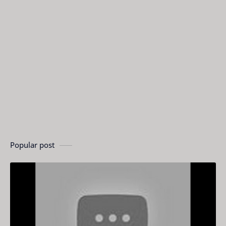
Popular post