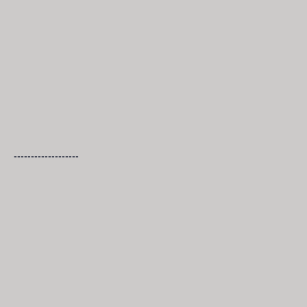
-------------------