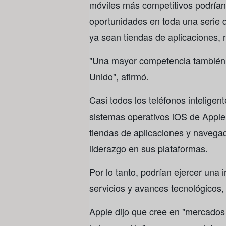
móviles más competitivos podrían
oportunidades en toda una serie d
ya sean tiendas de aplicaciones,
"Una mayor competencia también p
Unido", afirmó.
Casi todos los teléfonos intelige
sistemas operativos iOS de Apple
tiendas de aplicaciones y navegad
liderazgo en sus plataformas.
Por lo tanto, podrían ejercer una 
servicios y avances tecnológicos,
Apple dijo que cree en "mercados