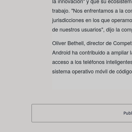
la innovación" y que su ecosiste
trabajo. "Nos enfrentamos a la c
jurisdicciones en los que operamo
de nuestros usuarios", dijo la c
Oliver Bethell, director de Compe
Android ha contribuido a ampliar l
acceso a los teléfonos inteligente
sistema operativo móvil de código 
Publ