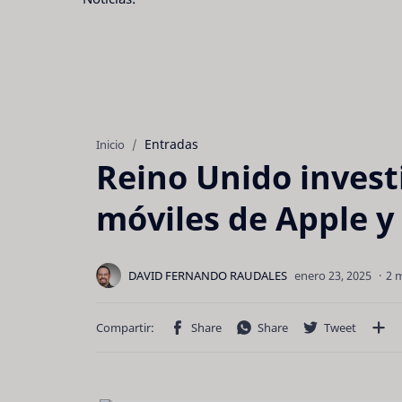
Entradas
Inicio
Reino Unido invest
móviles de Apple y
2 