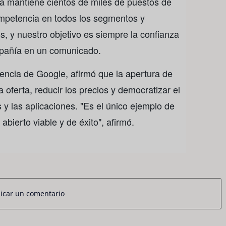
ma mantiene cientos de miles de puestos de
ompetencia en todos los segmentos y
s, y nuestro objetivo es siempre la confianza
ompañía en un comunicado.
tencia de Google, afirmó que la apertura de
a oferta, reducir los precios y democratizar el
s y las aplicaciones. "Es el único ejemplo de
abierto viable y de éxito", afirmó.
icar un comentario