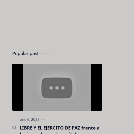
Popular post
LIBRE Y EL EJERCITO DE PAZ frente a