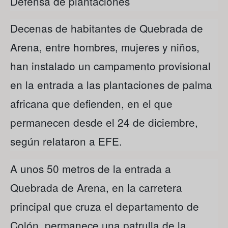
Defensa de plantaciones
Decenas de habitantes de Quebrada de
Arena, entre hombres, mujeres y niños,
han instalado un campamento provisional
en la entrada a las plantaciones de palma
africana que defienden, en el que
permanecen desde el 24 de diciembre,
según relataron a EFE.
A unos 50 metros de la entrada a
Quebrada de Arena, en la carretera
principal que cruza el departamento de
Colón, permanece una patrulla de la