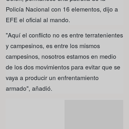
Policía Nacional con 16 elementos, dijo a
EFE el oficial al mando.
"Aquí el conflicto no es entre terratenientes
y campesinos, es entre los mismos
campesinos, nosotros estamos en medio
de los dos movimientos para evitar que se
vaya a producir un enfrentamiento
armado", añadió.