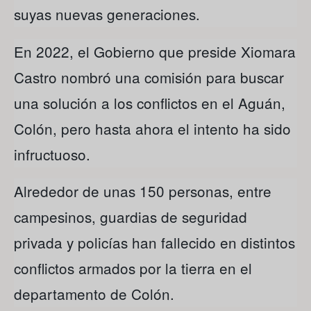
suyas nuevas generaciones.
En 2022, el Gobierno que preside Xiomara
Castro nombró una comisión para buscar
una solución a los conflictos en el Aguán,
Colón, pero hasta ahora el intento ha sido
infructuoso.
Alrededor de unas 150 personas, entre
campesinos, guardias de seguridad
privada y policías han fallecido en distintos
conflictos armados por la tierra en el
departamento de Colón.