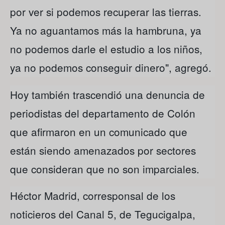
por ver si podemos recuperar las tierras.
Ya no aguantamos más la hambruna, ya
no podemos darle el estudio a los niños,
ya no podemos conseguir dinero", agregó.
Hoy también trascendió una denuncia de
periodistas del departamento de Colón
que afirmaron en un comunicado que
están siendo amenazados por sectores
que consideran que no son imparciales.
Héctor Madrid, corresponsal de los
noticieros del Canal 5, de Tegucigalpa,