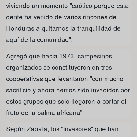
viviendo un momento "caótico porque esta
gente ha venido de varios rincones de
Honduras a quitarnos la tranquilidad de
aquí de la comunidad".
Agregó que hacia 1973, campesinos
organizados se constituyeron en tres
cooperativas que levantaron "con mucho
sacrificio y ahora hemos sido invadidos por
estos grupos que solo llegaron a cortar el
fruto de la palma africana".
Según Zapata, los "invasores" que han