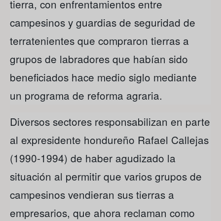
tierra, con enfrentamientos entre
campesinos y guardias de seguridad de
terratenientes que compraron tierras a
grupos de labradores que habían sido
beneficiados hace medio siglo mediante
un programa de reforma agraria.
Diversos sectores responsabilizan en parte
al expresidente hondureño Rafael Callejas
(1990-1994) de haber agudizado la
situación al permitir que varios grupos de
campesinos vendieran sus tierras a
empresarios, que ahora reclaman como