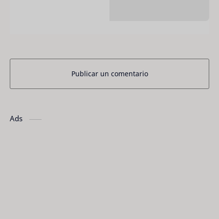
Publicar un comentario
Ads