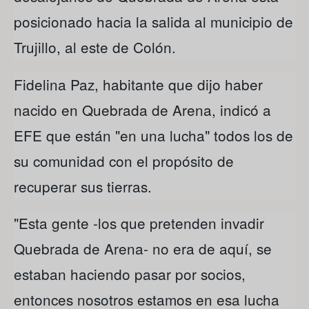
posicionado hacia la salida al municipio de
Trujillo, al este de Colón.
Fidelina Paz, habitante que dijo haber
nacido en Quebrada de Arena, indicó a
EFE que están "en una lucha" todos los de
su comunidad con el propósito de
recuperar sus tierras.
"Esta gente -los que pretenden invadir
Quebrada de Arena- no era de aquí, se
estaban haciendo pasar por socios,
entonces nosotros estamos en esa lucha