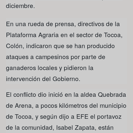
diciembre.
En una rueda de prensa, directivos de la
Plataforma Agraria en el sector de Tocoa,
Colón, indicaron que se han producido
ataques a campesinos por parte de
ganaderos locales y pidieron la
intervención del Gobierno.
El conflicto dio inició en la aldea Quebrada
de Arena, a pocos kilómetros del municipio
de Tocoa, y según dijo a EFE el portavoz
de la comunidad, Isabel Zapata, están