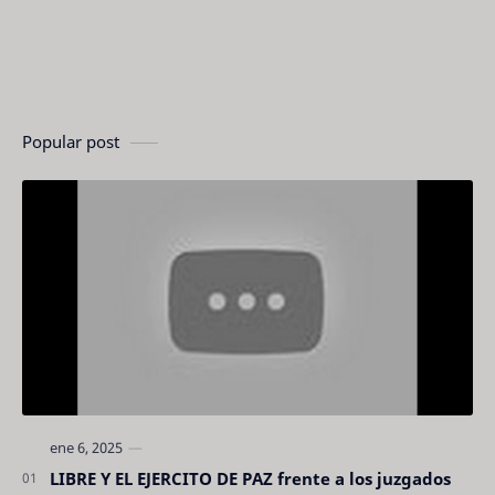
Popular post
LIBRE Y EL EJERCITO DE PAZ frente a los juzgados