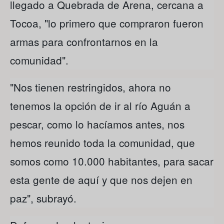
llegado a Quebrada de Arena, cercana a
Tocoa, "lo primero que compraron fueron
armas para confrontarnos en la
comunidad".
"Nos tienen restringidos, ahora no
tenemos la opción de ir al río Aguán a
pescar, como lo hacíamos antes, nos
hemos reunido toda la comunidad, que
somos como 10.000 habitantes, para sacar
esta gente de aquí y que nos dejen en
paz", subrayó.