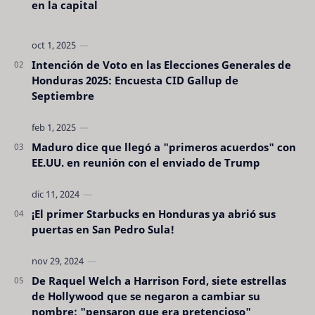
en la capital
Intención de Voto en las Elecciones Generales de
Honduras 2025: Encuesta CID Gallup de
Septiembre
Maduro dice que llegó a "primeros acuerdos" con
EE.UU. en reunión con el enviado de Trump
¡El primer Starbucks en Honduras ya abrió sus
puertas en San Pedro Sula!
De Raquel Welch a Harrison Ford, siete estrellas
de Hollywood que se negaron a cambiar su
nombre: "pensaron que era pretencioso"