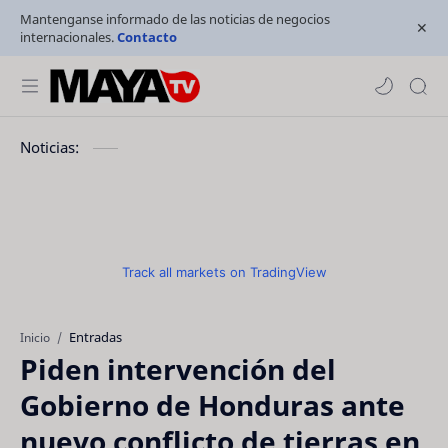
Mantenganse informado de las noticias de negocios
internacionales.
Contacto
Noticias:
Track all markets on TradingView
Entradas
Inicio
Piden intervención del
Gobierno de Honduras ante
nuevo conflicto de tierras en