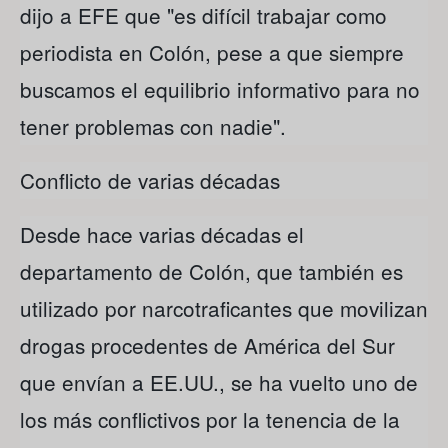
dijo a EFE que "es difícil trabajar como
periodista en Colón, pese a que siempre
buscamos el equilibrio informativo para no
tener problemas con nadie".
Conflicto de varias décadas
Desde hace varias décadas el
departamento de Colón, que también es
utilizado por narcotraficantes que movilizan
drogas procedentes de América del Sur
que envían a EE.UU., se ha vuelto uno de
los más conflictivos por la tenencia de la