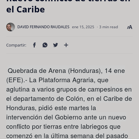
el Caribe
3 min read
Quebrada de Arena (Honduras), 14 ene
(EFE).- La Plataforma Agraria, que
aglutina a varios grupos de campesinos en
el departamento de Colón, en el Caribe de
Honduras, pidió este martes la
intervención del Gobierno ante un nuevo
conflicto por tierras entre labriegos que
comenzó en la última semana del pasado