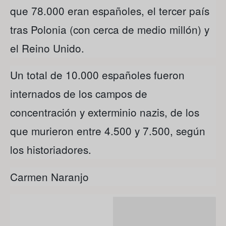
que 78.000 eran españoles, el tercer país
tras Polonia (con cerca de medio millón) y
el Reino Unido.
Un total de 10.000 españoles fueron
internados de los campos de
concentración y exterminio nazis, de los
que murieron entre 4.500 y 7.500, según
los historiadores.
Carmen Naranjo