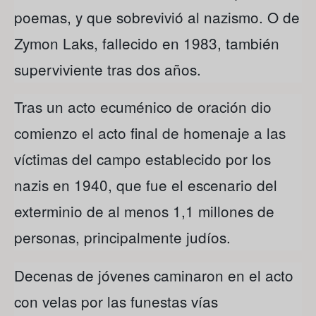
poemas, y que sobrevivió al nazismo. O de
Zymon Laks, fallecido en 1983, también
superviviente tras dos años.
Tras un acto ecuménico de oración dio
comienzo el acto final de homenaje a las
víctimas del campo establecido por los
nazis en 1940, que fue el escenario del
exterminio de al menos 1,1 millones de
personas, principalmente judíos.
Decenas de jóvenes caminaron en el acto
con velas por las funestas vías