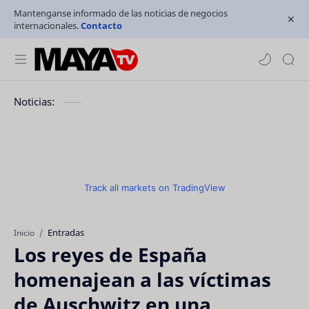
Mantenganse informado de las noticias de negocios
internacionales.
Contacto
Noticias:
Track all markets on TradingView
Entradas
Inicio
Los reyes de España
homenajean a las víctimas
de Auschwitz en una