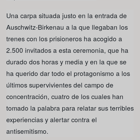
Una carpa situada justo en la entrada de
Auschwitz-Birkenau a la que llegaban los
trenes con los prisioneros ha acogido a
2.500 invitados a esta ceremonia, que ha
durado dos horas y media y en la que se
ha querido dar todo el protagonismo a los
últimos supervivientes del campo de
concentración, cuatro de los cuales han
tomado la palabra para relatar sus terribles
experiencias y alertar contra el
antisemitismo.