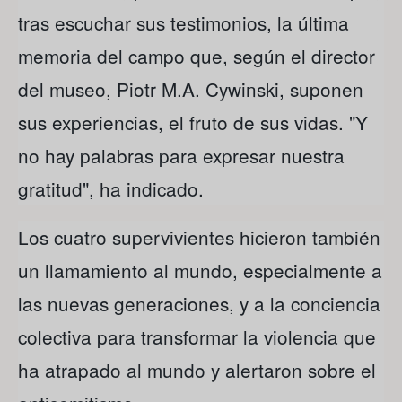
tras escuchar sus testimonios, la última
memoria del campo que, según el director
del museo, Piotr M.A. Cywinski, suponen
sus experiencias, el fruto de sus vidas. "Y
no hay palabras para expresar nuestra
gratitud", ha indicado.
Los cuatro supervivientes hicieron también
un llamamiento al mundo, especialmente a
las nuevas generaciones, y a la conciencia
colectiva para transformar la violencia que
ha atrapado al mundo y alertaron sobre el