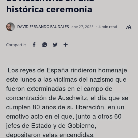
histórica ceremonia
4 min read
Los reyes de España rindieron homenaje
este lunes a las víctimas del nazismo que
fueron exterminadas en el campo de
concentración de Auschwitz, el día que se
cumplen 80 años de su liberación, en un
emotivo acto en el que, junto a otros 60
jefes de Estado y de Gobierno,
depositaron velas encendidas.