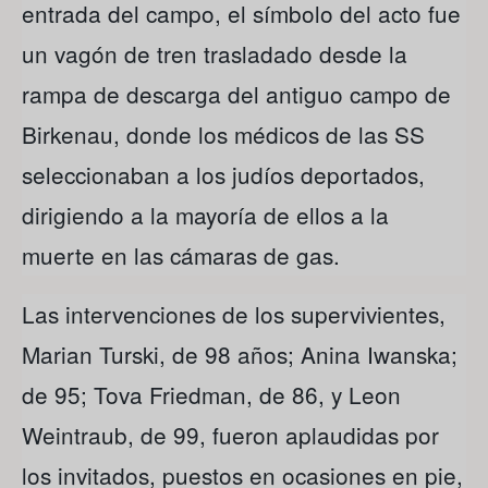
entrada del campo, el símbolo del acto fue
un vagón de tren trasladado desde la
rampa de descarga del antiguo campo de
Birkenau, donde los médicos de las SS
seleccionaban a los judíos deportados,
dirigiendo a la mayoría de ellos a la
muerte en las cámaras de gas.
Las intervenciones de los supervivientes,
Marian Turski, de 98 años; Anina Iwanska;
de 95; Tova Friedman, de 86, y Leon
Weintraub, de 99, fueron aplaudidas por
los invitados, puestos en ocasiones en pie,