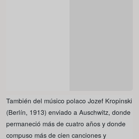
También del músico polaco Jozef Kropinski
(Berlín, 1913) enviado a Auschwitz, donde
permaneció más de cuatro años y donde
compuso más de cien canciones y