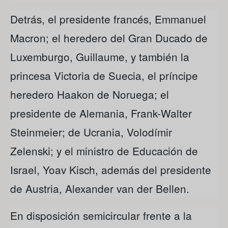
Detrás, el presidente francés, Emmanuel
Macron; el heredero del Gran Ducado de
Luxemburgo, Guillaume, y también la
princesa Victoria de Suecia, el príncipe
heredero Haakon de Noruega; el
presidente de Alemania, Frank-Walter
Steinmeier; de Ucrania, Volodímir
Zelenski; y el ministro de Educación de
Israel, Yoav Kisch, además del presidente
de Austria, Alexander van der Bellen.
En disposición semicircular frente a la