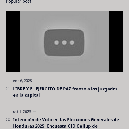
Popular post
LIBRE Y EL EJERCITO DE PAZ frente a los juzgados
en la capital
Intención de Voto en las Elecciones Generales de
Honduras 2025: Encuesta CID Gallup de