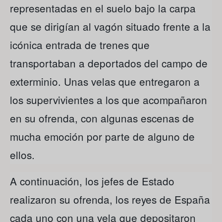
representadas en el suelo bajo la carpa
que se dirigían al vagón situado frente a la
icónica entrada de trenes que
transportaban a deportados del campo de
exterminio. Unas velas que entregaron a
los supervivientes a los que acompañaron
en su ofrenda, con algunas escenas de
mucha emoción por parte de alguno de
ellos.
A continuación, los jefes de Estado
realizaron su ofrenda, los reyes de España
cada uno con una vela que depositaron