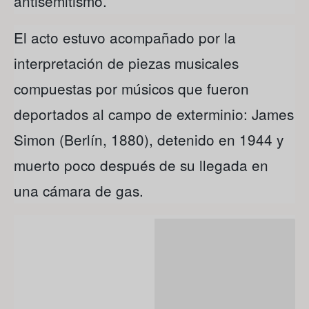
antisemitismo.
El acto estuvo acompañado por la
interpretación de piezas musicales
compuestas por músicos que fueron
deportados al campo de exterminio: James
Simon (Berlín, 1880), detenido en 1944 y
muerto poco después de su llegada en
una cámara de gas.