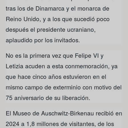
tras los de Dinamarca y el monarca de
Reino Unido, y a los que sucedió poco
después el presidente ucraniano,
aplaudido por los invitados.
No es la primera vez que Felipe VI y
Letizia acuden a esta conmemoración, ya
que hace cinco años estuvieron en el
mismo campo de exterminio con motivo del
75 aniversario de su liberación.
El Museo de Auschwitz-Birkenau recibió en
2024 a 1,8 millones de visitantes, de los