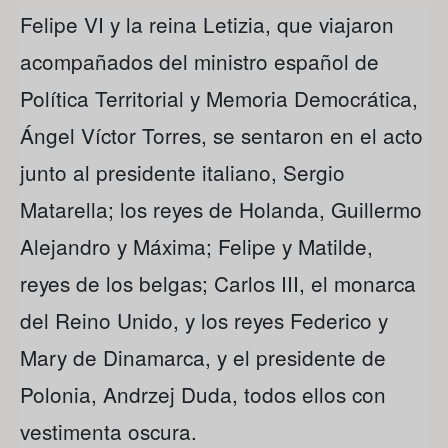
Felipe VI y la reina Letizia, que viajaron
acompañados del ministro español de
Política Territorial y Memoria Democrática,
Ángel Víctor Torres, se sentaron en el acto
junto al presidente italiano, Sergio
Matarella; los reyes de Holanda, Guillermo
Alejandro y Máxima; Felipe y Matilde,
reyes de los belgas; Carlos III, el monarca
del Reino Unido, y los reyes Federico y
Mary de Dinamarca, y el presidente de
Polonia, Andrzej Duda, todos ellos con
vestimenta oscura.