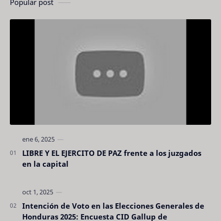
Popular post
LIBRE Y EL EJERCITO DE PAZ frente a los juzgados
en la capital
Intención de Voto en las Elecciones Generales de
Honduras 2025: Encuesta CID Gallup de