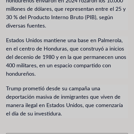
hondureños enviaron en 2024 rozaron los 10.000
millones de dólares, que representan entre el 25 y
30 % del Producto Interno Bruto (PIB), según
diversas fuentes.
Estados Unidos mantiene una base en Palmerola,
en el centro de Honduras, que construyó a inicios
del decenio de 1980 y en la que permanecen unos
400 militares, en un espacio compartido con
hondureños.
Trump prometió desde su campaña una
deportación masiva de inmigrantes que viven de
manera ilegal en Estados Unidos, que comenzaría
el día de su investidura.