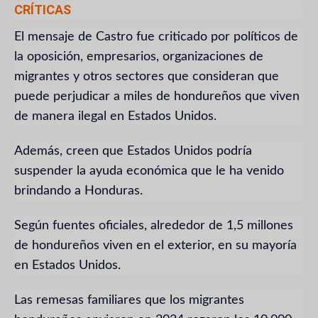
CRÍTICAS
El mensaje de Castro fue criticado por políticos de
la oposición, empresarios, organizaciones de
migrantes y otros sectores que consideran que
puede perjudicar a miles de hondureños que viven
de manera ilegal en Estados Unidos.
Además, creen que Estados Unidos podría
suspender la ayuda económica que le ha venido
brindando a Honduras.
Según fuentes oficiales, alrededor de 1,5 millones
de hondureños viven en el exterior, en su mayoría
en Estados Unidos.
Las remesas familiares que los migrantes