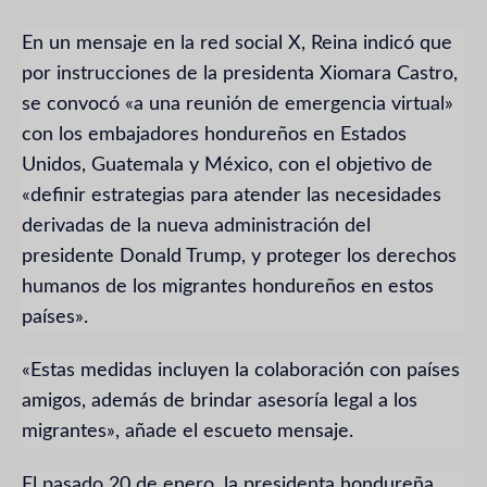
En un mensaje en la red social X, Reina indicó que
por instrucciones de la presidenta Xiomara Castro,
se convocó «a una reunión de emergencia virtual»
con los embajadores hondureños en Estados
Unidos, Guatemala y México, con el objetivo de
«definir estrategias para atender las necesidades
derivadas de la nueva administración del
presidente Donald Trump, y proteger los derechos
humanos de los migrantes hondureños en estos
países».
«Estas medidas incluyen la colaboración con países
amigos, además de brindar asesoría legal a los
migrantes», añade el escueto mensaje.
El pasado 20 de enero, la presidenta hondureña