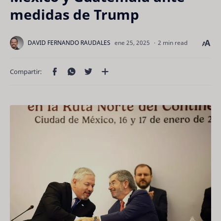
medidas de Trump
2 min read