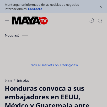
Mantenganse informado de las noticias de negocios
internacionales.
Contacto
Noticias:
Track all markets on TradingView
Entradas
Inicio
Honduras convoca a sus
embajadores en EEUU,
México y Guatemala ante