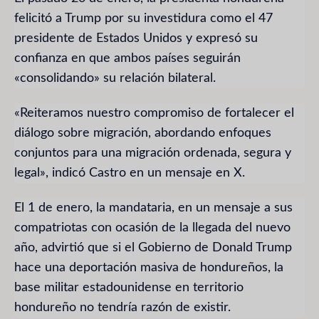
felicitó a Trump por su investidura como el 47
presidente de Estados Unidos y expresó su
confianza en que ambos países seguirán
«consolidando» su relación bilateral.
«Reiteramos nuestro compromiso de fortalecer el
diálogo sobre migración, abordando enfoques
conjuntos para una migración ordenada, segura y
legal», indicó Castro en un mensaje en X.
El 1 de enero, la mandataria, en un mensaje a sus
compatriotas con ocasión de la llegada del nuevo
año, advirtió que si el Gobierno de Donald Trump
hace una deportación masiva de hondureños, la
base militar estadounidense en territorio
hondureño no tendría razón de existir.