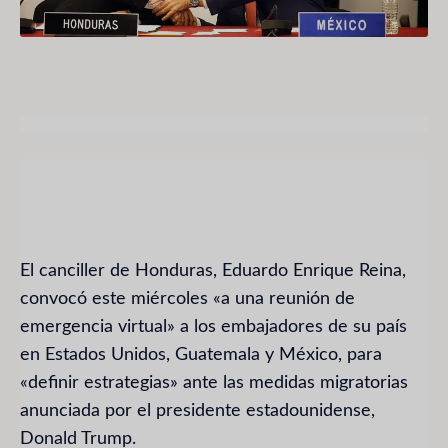
El canciller de Honduras, Eduardo Enrique Reina,
convocó este miércoles «a una reunión de
emergencia virtual» a los embajadores de su país
en Estados Unidos, Guatemala y México, para
«definir estrategias» ante las medidas migratorias
anunciada por el presidente estadounidense,
Donald Trump.