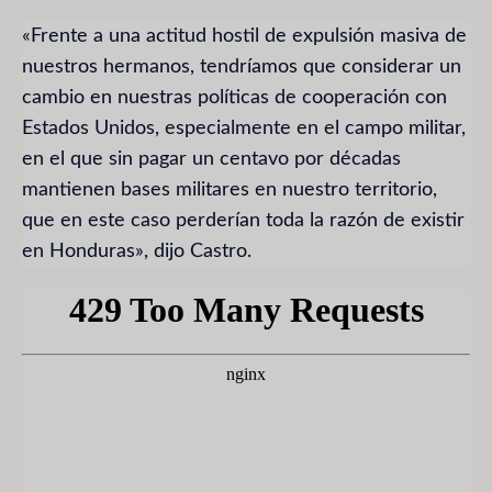
«Frente a una actitud hostil de expulsión masiva de
nuestros hermanos, tendríamos que considerar un
cambio en nuestras políticas de cooperación con
Estados Unidos, especialmente en el campo militar,
en el que sin pagar un centavo por décadas
mantienen bases militares en nuestro territorio,
que en este caso perderían toda la razón de existir
en Honduras», dijo Castro.