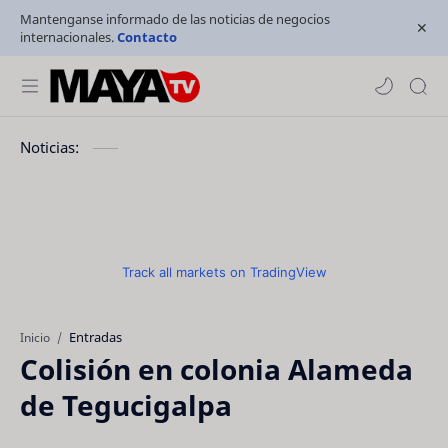
Mantenganse informado de las noticias de negocios
internacionales.
Contacto
Noticias:
Track all markets on TradingView
Entradas
Inicio
Colisión en colonia Alameda
de Tegucigalpa