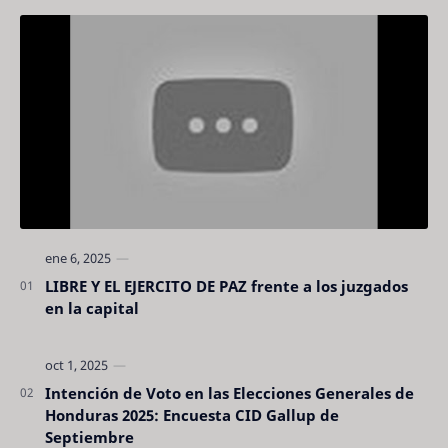
LIBRE Y EL EJERCITO DE PAZ frente a los juzgados
en la capital
Intención de Voto en las Elecciones Generales de
Honduras 2025: Encuesta CID Gallup de
Septiembre