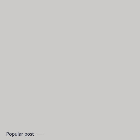
Popular post