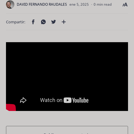
0 min read