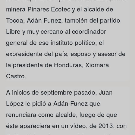
minera Pinares Ecotec y el alcalde de
Tocoa, Adán Funez, también del partido
Libre y muy cercano al coordinador
general de ese instituto político, el
expresidente del país, esposo y asesor de
la presidenta de Honduras, Xiomara
Castro.
A inicios de septiembre pasado, Juan
López le pidió a Adán Funez que
renunciara como alcalde, luego de que
éste apareciera en un vídeo, de 2013, con