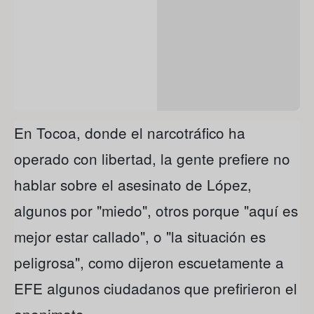
En Tocoa, donde el narcotráfico ha
operado con libertad, la gente prefiere no
hablar sobre el asesinato de López,
algunos por "miedo", otros porque "aquí es
mejor estar callado", o "la situación es
peligrosa", como dijeron escuetamente a
EFE algunos ciudadanos que prefirieron el
anonimato.