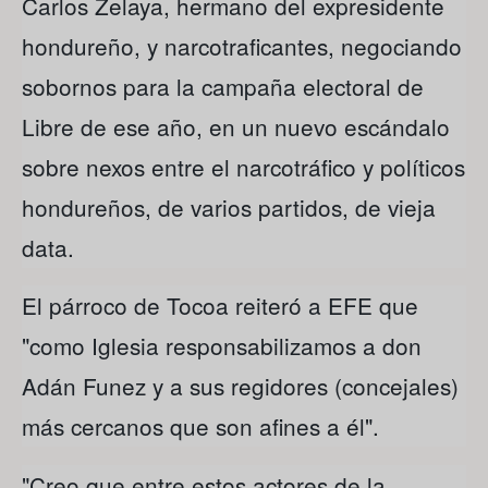
Carlos Zelaya, hermano del expresidente
hondureño, y narcotraficantes, negociando
sobornos para la campaña electoral de
Libre de ese año, en un nuevo escándalo
sobre nexos entre el narcotráfico y políticos
hondureños, de varios partidos, de vieja
data.
El párroco de Tocoa reiteró a EFE que
"como Iglesia responsabilizamos a don
Adán Funez y a sus regidores (concejales)
más cercanos que son afines a él".
"Creo que entre estos actores de la