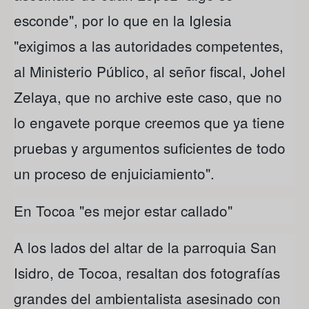
esconde", por lo que en la Iglesia
"exigimos a las autoridades competentes,
al Ministerio Público, al señor fiscal, Johel
Zelaya, que no archive este caso, que no
lo engavete porque creemos que ya tiene
pruebas y argumentos suficientes de todo
un proceso de enjuiciamiento".
En Tocoa "es mejor estar callado"
A los lados del altar de la parroquia San
Isidro, de Tocoa, resaltan dos fotografías
grandes del ambientalista asesinado con