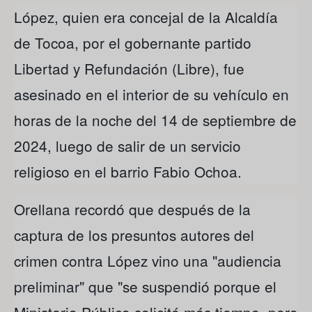
López, quien era concejal de la Alcaldía
de Tocoa, por el gobernante partido
Libertad y Refundación (Libre), fue
asesinado en el interior de su vehículo en
horas de la noche del 14 de septiembre de
2024, luego de salir de un servicio
religioso en el barrio Fabio Ochoa.
Orellana recordó que después de la
captura de los presuntos autores del
crimen contra López vino una "audiencia
preliminar" que "se suspendió porque el
Ministerio Público solicitó más tiempo, pero