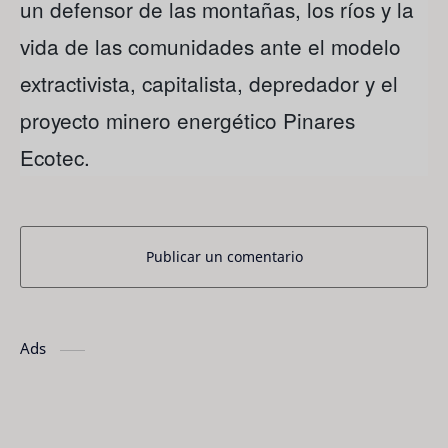
un defensor de las montañas, los ríos y la
vida de las comunidades ante el modelo
extractivista, capitalista, depredador y el
proyecto minero energético Pinares
Ecotec.
Publicar un comentario
Ads