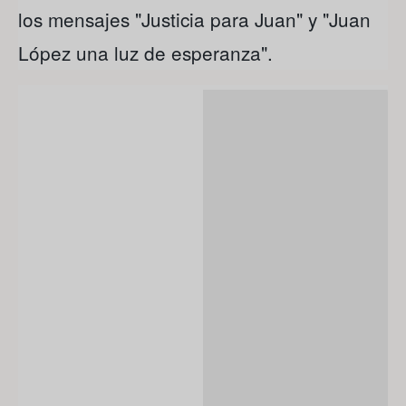
los mensajes "Justicia para Juan" y "Juan
López una luz de esperanza".