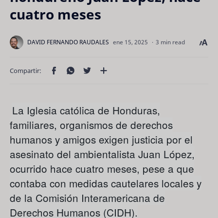
cuatro meses
3 min read
La Iglesia católica de Honduras,
familiares, organismos de derechos
humanos y amigos exigen justicia por el
asesinato del ambientalista Juan López,
ocurrido hace cuatro meses, pese a que
contaba con medidas cautelares locales y
de la Comisión Interamericana de
Derechos Humanos (CIDH).