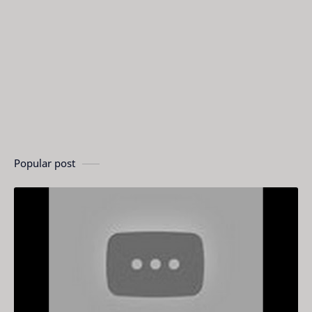
Popular post