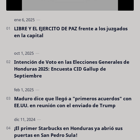
LIBRE Y EL EJERCITO DE PAZ frente a los juzgados
en la capital
Intención de Voto en las Elecciones Generales de
Honduras 2025: Encuesta CID Gallup de
Septiembre
Maduro dice que llegó a "primeros acuerdos" con
EE.UU. en reunión con el enviado de Trump
¡El primer Starbucks en Honduras ya abrió sus
puertas en San Pedro Sula!