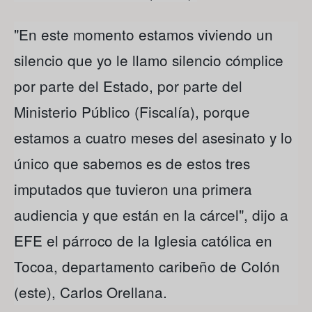
"En este momento estamos viviendo un
silencio que yo le llamo silencio cómplice
por parte del Estado, por parte del
Ministerio Público (Fiscalía), porque
estamos a cuatro meses del asesinato y lo
único que sabemos es de estos tres
imputados que tuvieron una primera
audiencia y que están en la cárcel", dijo a
EFE el párroco de la Iglesia católica en
Tocoa, departamento caribeño de Colón
(este), Carlos Orellana.