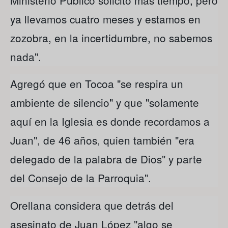
ya llevamos cuatro meses y estamos en
zozobra, en la incertidumbre, no sabemos
nada".
Agregó que en Tocoa "se respira un
ambiente de silencio" y que "solamente
aquí en la Iglesia es donde recordamos a
Juan", de 46 años, quien también "era
delegado de la palabra de Dios" y parte
del Consejo de la Parroquia".
Orellana considera que detrás del
asesinato de Juan López "algo se