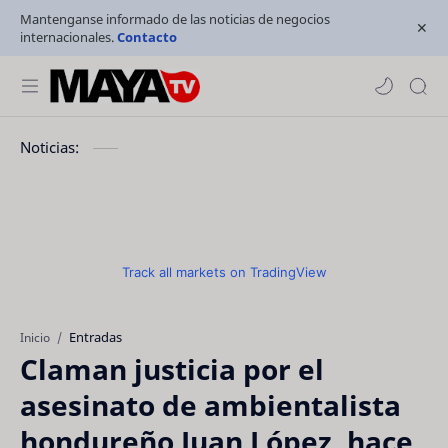
Mantenganse informado de las noticias de negocios
internacionales.
Contacto
Noticias:
Track all markets on TradingView
Entradas
Inicio
Claman justicia por el
asesinato de ambientalista
hondureño Juan López, hace