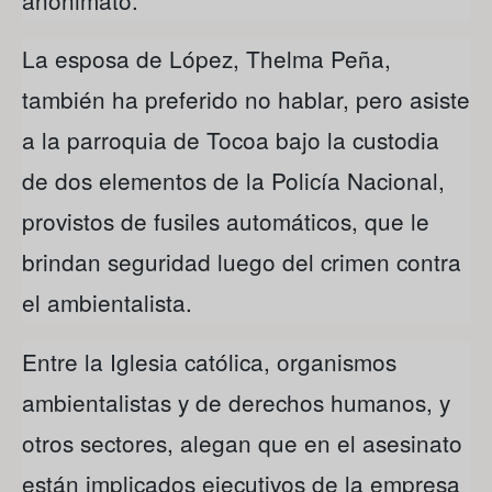
La esposa de López, Thelma Peña,
también ha preferido no hablar, pero asiste
a la parroquia de Tocoa bajo la custodia
de dos elementos de la Policía Nacional,
provistos de fusiles automáticos, que le
brindan seguridad luego del crimen contra
el ambientalista.
Entre la Iglesia católica, organismos
ambientalistas y de derechos humanos, y
otros sectores, alegan que en el asesinato
están implicados ejecutivos de la empresa