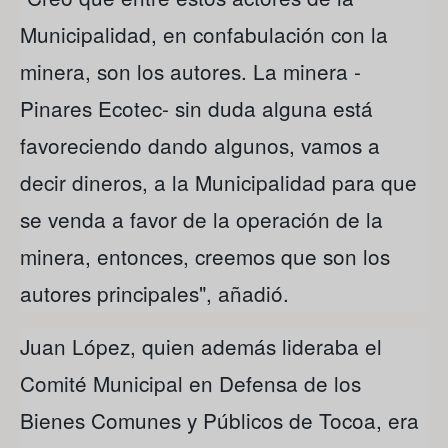
Municipalidad, en confabulación con la
minera, son los autores. La minera -
Pinares Ecotec- sin duda alguna está
favoreciendo dando algunos, vamos a
decir dineros, a la Municipalidad para que
se venda a favor de la operación de la
minera, entonces, creemos que son los
autores principales", añadió.
Juan López, quien además lideraba el
Comité Municipal en Defensa de los
Bienes Comunes y Públicos de Tocoa, era