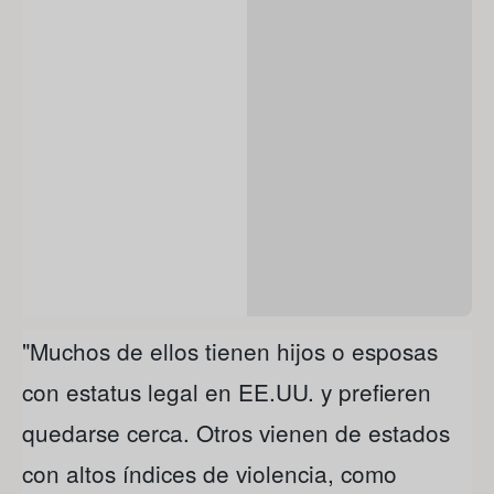
"Muchos de ellos tienen hijos o esposas
con estatus legal en EE.UU. y prefieren
quedarse cerca. Otros vienen de estados
con altos índices de violencia, como