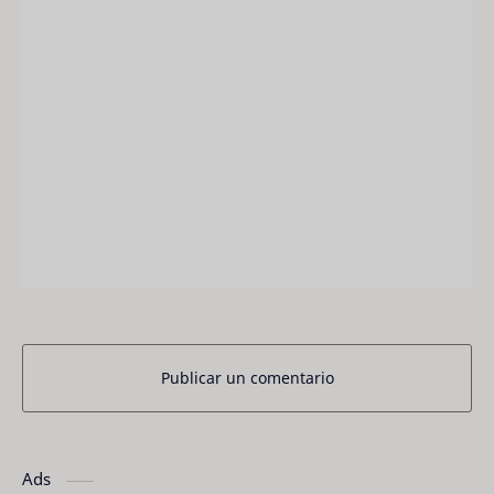
Publicar un comentario
Ads