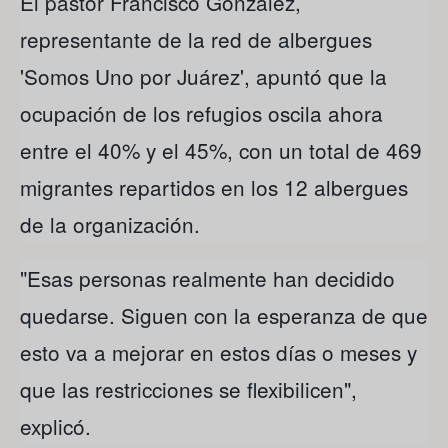
El pastor Francisco González,
representante de la red de albergues
'Somos Uno por Juárez', apuntó que la
ocupación de los refugios oscila ahora
entre el 40% y el 45%, con un total de 469
migrantes repartidos en los 12 albergues
de la organización.
"Esas personas realmente han decidido
quedarse. Siguen con la esperanza de que
esto va a mejorar en estos días o meses y
que las restricciones se flexibilicen",
explicó.