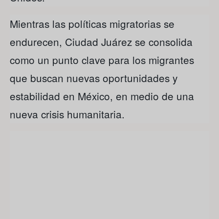
Mientras las políticas migratorias se
endurecen, Ciudad Juárez se consolida
como un punto clave para los migrantes
que buscan nuevas oportunidades y
estabilidad en México, en medio de una
nueva crisis humanitaria.