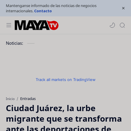
Mantenganse informado de las noticias de negocios
internacionales.
Contacto
Noticias:
Track all markets on TradingView
Entradas
Inicio
Ciudad Juárez, la urbe
migrante que se transforma
ante las deportaciones de