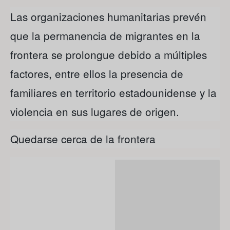
Las organizaciones humanitarias prevén
que la permanencia de migrantes en la
frontera se prolongue debido a múltiples
factores, entre ellos la presencia de
familiares en territorio estadounidense y la
violencia en sus lugares de origen.
Quedarse cerca de la frontera