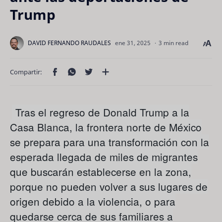
Trump
3 min read
Tras el regreso de Donald Trump a la
Casa Blanca, la frontera norte de México
se prepara para una transformación con la
esperada llegada de miles de migrantes
que buscarán establecerse en la zona,
porque no pueden volver a sus lugares de
origen debido a la violencia, o para
quedarse cerca de sus familiares a