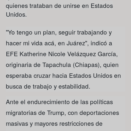
quienes trataban de unirse en Estados
Unidos.
"Yo tengo un plan, seguir trabajando y
hacer mi vida acá, en Juárez", indicó a
EFE Katherine Nicole Velázquez García,
originaria de Tapachula (Chiapas), quien
esperaba cruzar hacia Estados Unidos en
busca de trabajo y estabilidad.
Ante el endurecimiento de las políticas
migratorias de Trump, con deportaciones
masivas y mayores restricciones de