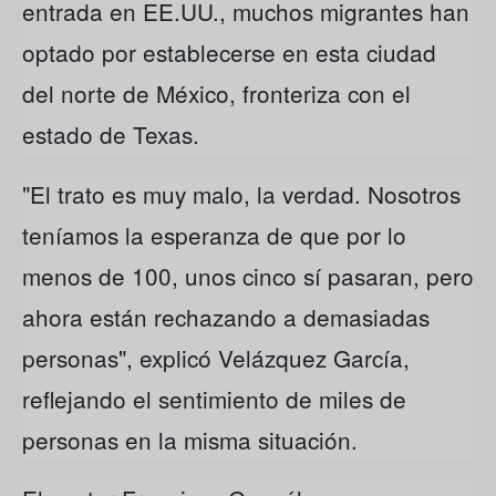
entrada en EE.UU., muchos migrantes han
optado por establecerse en esta ciudad
del norte de México, fronteriza con el
estado de Texas.
"El trato es muy malo, la verdad. Nosotros
teníamos la esperanza de que por lo
menos de 100, unos cinco sí pasaran, pero
ahora están rechazando a demasiadas
personas", explicó Velázquez García,
reflejando el sentimiento de miles de
personas en la misma situación.