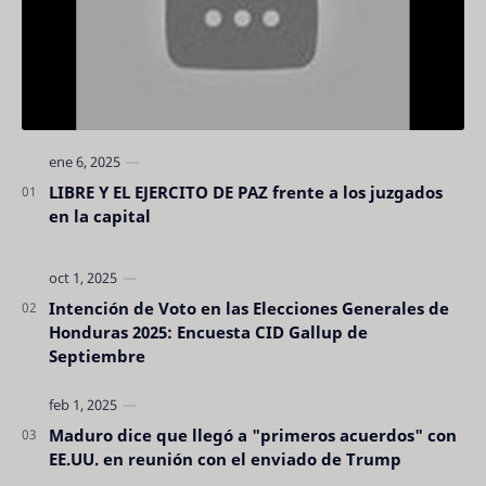
LIBRE Y EL EJERCITO DE PAZ frente a los juzgados
en la capital
Intención de Voto en las Elecciones Generales de
Honduras 2025: Encuesta CID Gallup de
Septiembre
Maduro dice que llegó a "primeros acuerdos" con
EE.UU. en reunión con el enviado de Trump