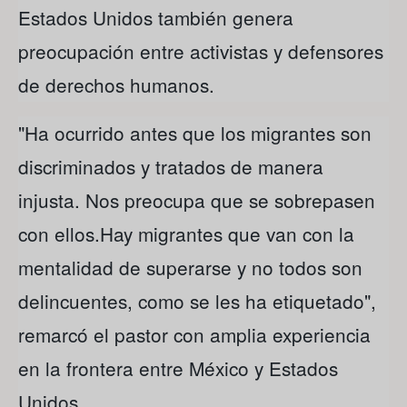
Estados Unidos también genera
preocupación entre activistas y defensores
de derechos humanos.
"Ha ocurrido antes que los migrantes son
discriminados y tratados de manera
injusta. Nos preocupa que se sobrepasen
con ellos.Hay migrantes que van con la
mentalidad de superarse y no todos son
delincuentes, como se les ha etiquetado",
remarcó el pastor con amplia experiencia
en la frontera entre México y Estados
Unidos.