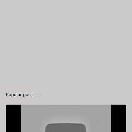
Popular post