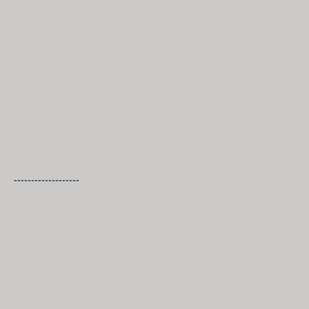
-------------------