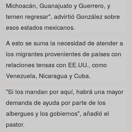
Michoacán, Guanajuato y Guerrero, y
temen regresar", advirtió González sobre
esos estados mexicanos.
A esto se suma la necesidad de atender a
los migrantes provenientes de países con
relaciones tensas con EE.UU., como
Venezuela, Nicaragua y Cuba.
"Si los mandan por aquí, habrá una mayor
demanda de ayuda por parte de los
albergues y los gobiernos", añadió el
pastor.