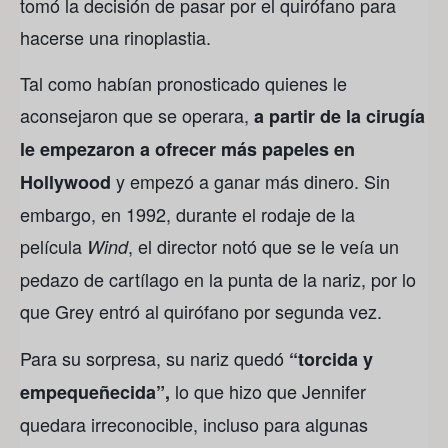
tomó la decisión de pasar por el quirófano para
hacerse una rinoplastia.
Tal como habían pronosticado quienes le
aconsejaron que se operara,
a partir de la cirugía
le empezaron a ofrecer más papeles en
y empezó a ganar más dinero. Sin
Hollywood
embargo, en 1992, durante el rodaje de la
película
, el director notó que se le veía un
Wind
pedazo de cartílago en la punta de la nariz, por lo
que Grey entró al quirófano por segunda vez.
Para su sorpresa, su nariz quedó
“torcida y
lo que hizo que Jennifer
empequeñecida”,
quedara irreconocible, incluso para algunas