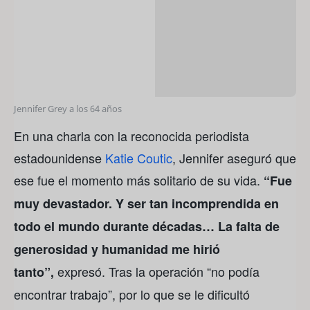
Jennifer Grey a los 64 años
En una charla con la reconocida periodista
estadounidense
Katie Coutic
, Jennifer aseguró que
ese fue el momento más solitario de su vida.
“Fue
muy devastador. Y ser tan incomprendida en
todo el mundo durante décadas… La falta de
generosidad y humanidad me hirió
expresó. Tras la operación “no podía
tanto”,
encontrar trabajo”, por lo que se le dificultó