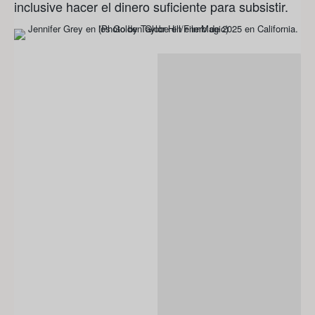
inclusive hacer el dinero suficiente para subsistir.