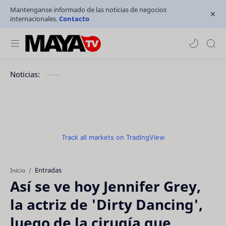
Mantenganse informado de las noticias de negocios
internacionales.
Contacto
Noticias:
Track all markets on TradingView
Entradas
Inicio
Así se ve hoy Jennifer Grey,
la actriz de 'Dirty Dancing',
luego de la cirugía que