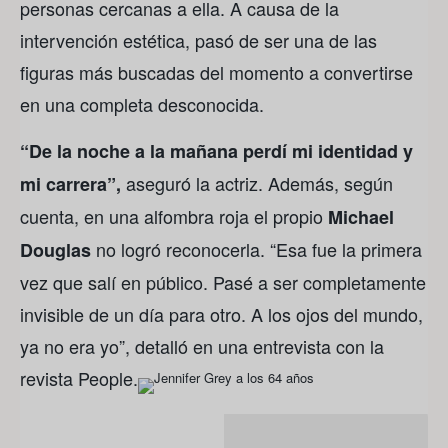
personas cercanas a ella. A causa de la
intervención estética, pasó de ser una de las
figuras más buscadas del momento a convertirse
en una completa desconocida.
“De la noche a la mañana perdí mi identidad y
aseguró la actriz. Además, según
mi carrera”,
cuenta, en una alfombra roja el propio
Michael
no logró reconocerla. “Esa fue la primera
Douglas
vez que salí en público. Pasé a ser completamente
invisible de un día para otro. A los ojos del mundo,
ya no era yo”, detalló en una entrevista con la
revista People.