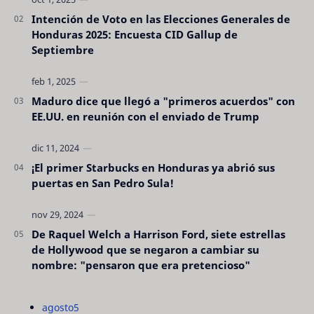
Intención de Voto en las Elecciones Generales de
Honduras 2025: Encuesta CID Gallup de
Septiembre
Maduro dice que llegó a "primeros acuerdos" con
EE.UU. en reunión con el enviado de Trump
¡El primer Starbucks en Honduras ya abrió sus
puertas en San Pedro Sula!
De Raquel Welch a Harrison Ford, siete estrellas
de Hollywood que se negaron a cambiar su
nombre: "pensaron que era pretencioso"
agosto
5