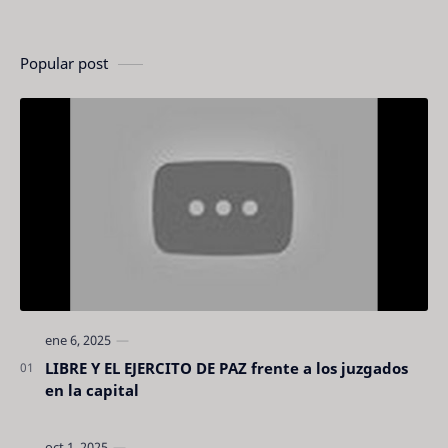
Popular post
LIBRE Y EL EJERCITO DE PAZ frente a los juzgados
en la capital