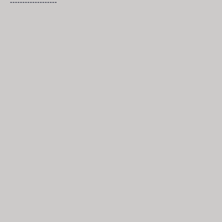
-------------------