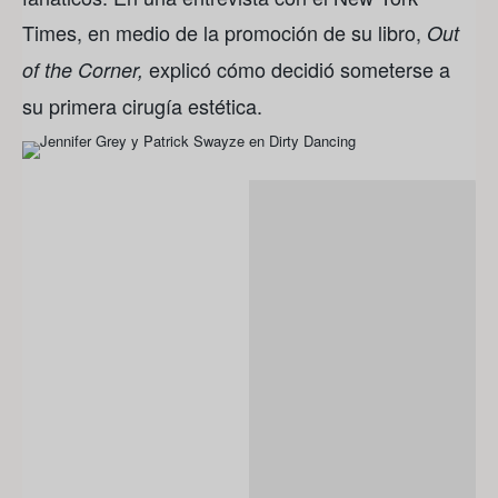
Times, en medio de la promoción de su libro,
Out
explicó cómo decidió someterse a
of the Corner,
su primera cirugía estética.