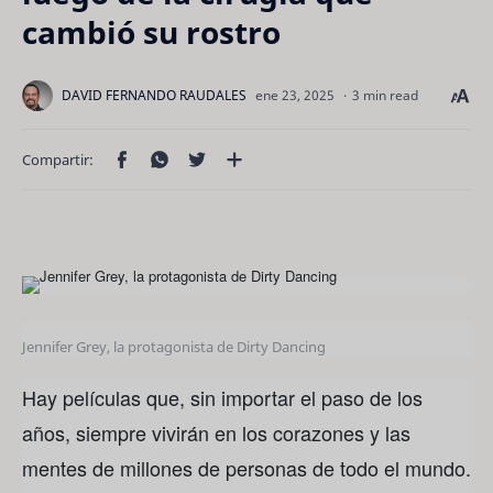
cambió su rostro
3 min read
Jennifer Grey, la protagonista de Dirty Dancing
Hay películas que, sin importar el paso de los
años, siempre vivirán en los corazones y las
mentes de millones de personas de todo el mundo.