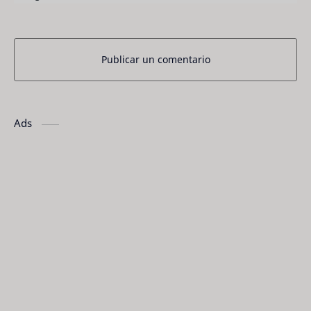
Publicar un comentario
Ads