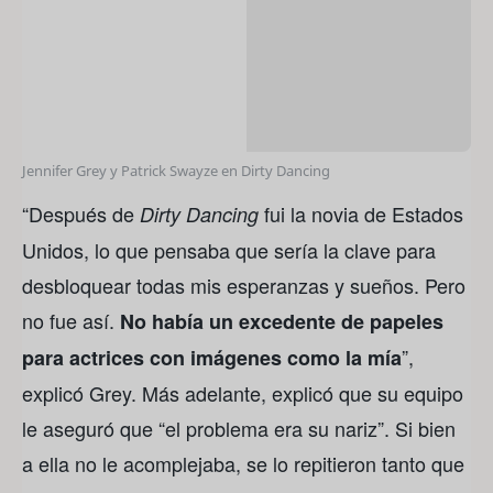
Jennifer Grey y Patrick Swayze en Dirty Dancing
“Después de
fui la novia de Estados
Dirty Dancing
Unidos, lo que pensaba que sería la clave para
desbloquear todas mis esperanzas y sueños. Pero
no fue así.
No había un excedente de papeles
”,
para actrices con imágenes como la mía
explicó Grey. Más adelante, explicó que su equipo
le aseguró que “el problema era su nariz”. Si bien
a ella no le acomplejaba, se lo repitieron tanto que