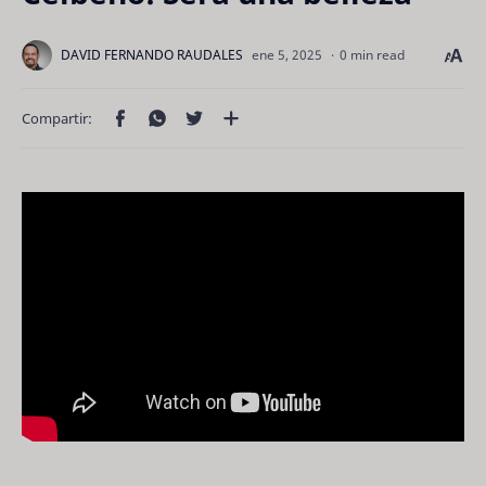
0 min read