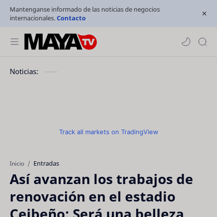
Mantenganse informado de las noticias de negocios
internacionales.
Contacto
Noticias:
Track all markets on TradingView
Entradas
Inicio
Así avanzan los trabajos de
renovación en el estadio
Ceibeño: Será una belleza