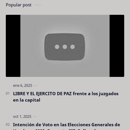
Popular post
LIBRE Y EL EJERCITO DE PAZ frente a los juzgados
en la capital
Intención de Voto en las Elecciones Generales de