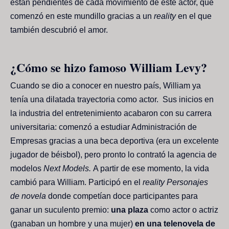
están pendientes de cada movimiento de este actor, que
comenzó en este mundillo gracias a un
reality
en el que
también descubrió el amor.
¿Cómo se hizo famoso William Levy?
Cuando se dio a conocer en nuestro país, William ya
tenía una dilatada trayectoria como actor. Sus inicios en
la industria del entretenimiento acabaron con su carrera
universitaria: comenzó a estudiar Administración de
Empresas gracias a una beca deportiva (era un excelente
jugador de béisbol), pero pronto lo contrató la agencia de
modelos
Next Models.
A partir de ese momento, la vida
cambió para William. Participó en el
reality Personajes
de novela
donde competían doce participantes para
ganar un suculento premio:
una plaza
como actor o actriz
(ganaban un hombre y una mujer)
en una telenovela de