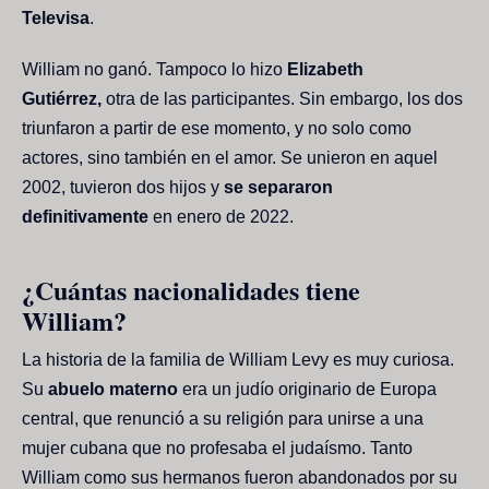
Televisa
.
William no ganó. Tampoco lo hizo
Elizabeth
Gutiérrez,
otra de las participantes. Sin embargo, los dos
triunfaron a partir de ese momento, y no solo como
actores, sino también en el amor. Se unieron en aquel
2002, tuvieron dos hijos y
se separaron
definitivamente
en enero de 2022.
¿Cuántas nacionalidades tiene
William?
La historia de la familia de William Levy es muy curiosa.
Su
abuelo materno
era un judío originario de Europa
central, que renunció a su religión para unirse a una
mujer cubana que no profesaba el judaísmo. Tanto
William como sus hermanos fueron abandonados por su