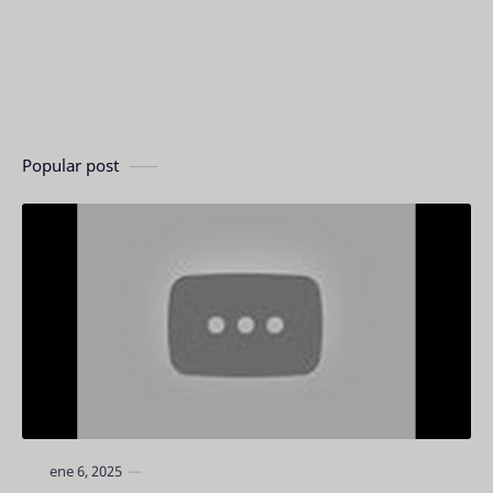
Popular post