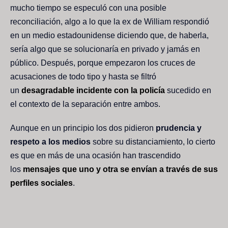
mucho tiempo se especuló con una posible
reconciliación, algo a lo que la ex de William respondió
en un medio estadounidense diciendo que, de haberla,
sería algo que se solucionaría en privado y jamás en
público. Después, porque empezaron los cruces de
acusaciones de todo tipo y hasta se filtró
un
desagradable incidente con la policía
sucedido en
el contexto de la separación entre ambos.
Aunque en un principio los dos pidieron
prudencia y
respeto a los medios
sobre su distanciamiento, lo cierto
es que en más de una ocasión han trascendido
los
mensajes que uno y otra se envían a través de sus
perfiles sociales
.