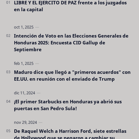
LIBRE Y EL EJERCITO DE PAZ frente a los juzgados
en la capital
Intención de Voto en las Elecciones Generales de
Honduras 2025: Encuesta CID Gallup de
Septiembre
Maduro dice que llegó a "primeros acuerdos" con
EE.UU. en reunión con el enviado de Trump
¡El primer Starbucks en Honduras ya abrió sus
puertas en San Pedro Sula!
De Raquel Welch a Harrison Ford, siete estrellas
de Hollywood que se negaron a cambiar su