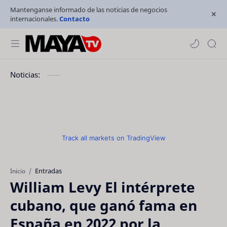
Mantenganse informado de las noticias de negocios
internacionales.
Contacto
Noticias:
Track all markets on TradingView
Entradas
Inicio
William Levy El intérprete
cubano, que ganó fama en
España en 2022 por la