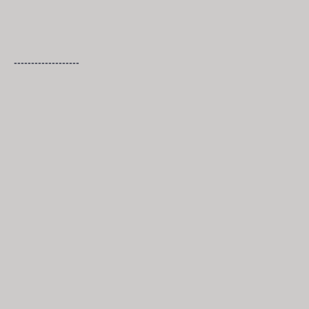
-------------------