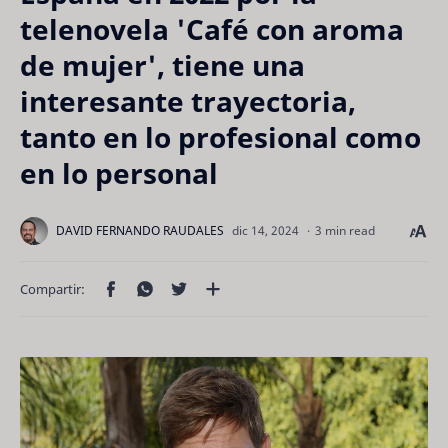
telenovela 'Café con aroma
de mujer', tiene una
interesante trayectoria,
tanto en lo profesional como
en lo personal
3 min read