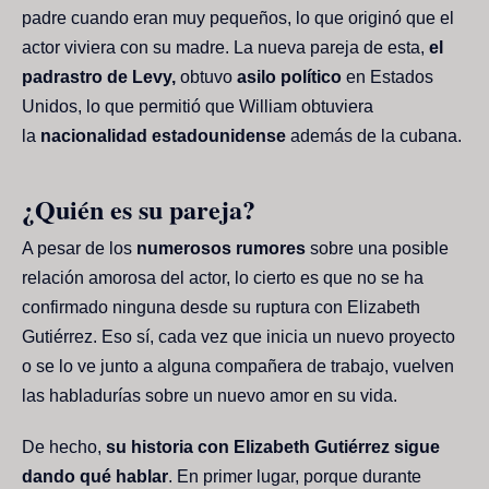
padre cuando eran muy pequeños, lo que originó que el
actor viviera con su madre. La nueva pareja de esta,
el
padrastro de Levy,
obtuvo
asilo político
en Estados
Unidos, lo que permitió que William obtuviera
la
nacionalidad estadounidense
además de la cubana.
¿Quién es su pareja?
A pesar de los
numerosos rumores
sobre una posible
relación amorosa del actor, lo cierto es que no se ha
confirmado ninguna desde su ruptura con Elizabeth
Gutiérrez. Eso sí, cada vez que inicia un nuevo proyecto
o se lo ve junto a alguna compañera de trabajo, vuelven
las habladurías sobre un nuevo amor en su vida.
De hecho,
su historia con Elizabeth Gutiérrez sigue
dando qué hablar
. En primer lugar, porque durante