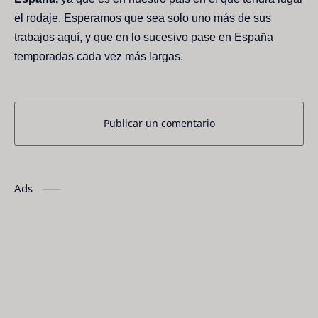
el rodaje. Esperamos que sea solo uno más de sus
trabajos aquí, y que en lo sucesivo pase en España
temporadas cada vez más largas.
Publicar un comentario
Ads