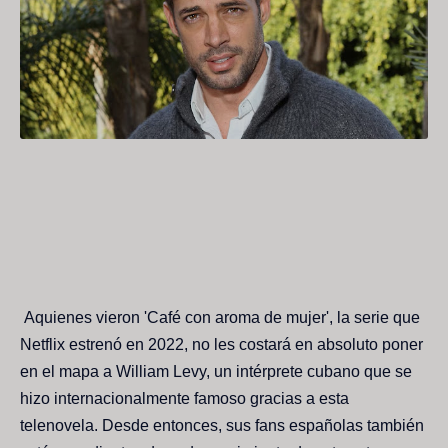
Aquienes vieron 'Café con aroma de mujer', la serie que
Netflix estrenó en 2022, no les costará en absoluto poner
en el mapa a William Levy, un intérprete cubano que se
hizo internacionalmente famoso gracias a esta
telenovela. Desde entonces, sus fans españolas también