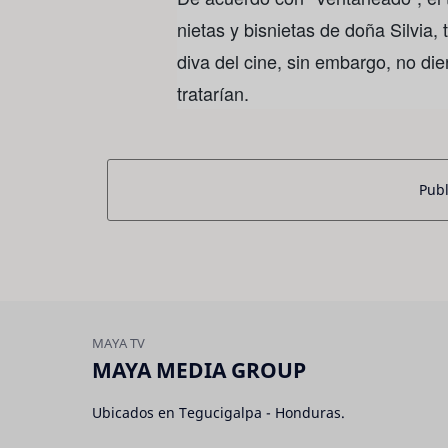
nietas y bisnietas de doña Silvia,
diva del cine, sin embargo, no di
tratarían.
Publ
MAYA MEDIA GROUP
Ubicados en Tegucigalpa - Honduras.