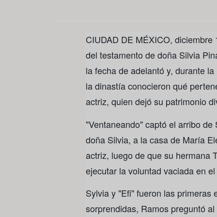
CIUDAD DE MÉXICO, diciembre 18
del testamento de doña Silvia Pi
la fecha de adelantó y, durante la
la dinastía conocieron qué perten
actriz, quien dejó su patrimonio di
"Ventaneando" captó el arribo de 
doña Silvia, a la casa de María E
actriz, luego de que su hermana T
ejecutar la voluntad vaciada en el
Sylvia y "Efi" fueron las primeras 
sorprendidas, Ramos preguntó al