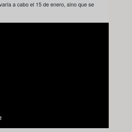
evaría a cabo el 15 de enero, sino que se