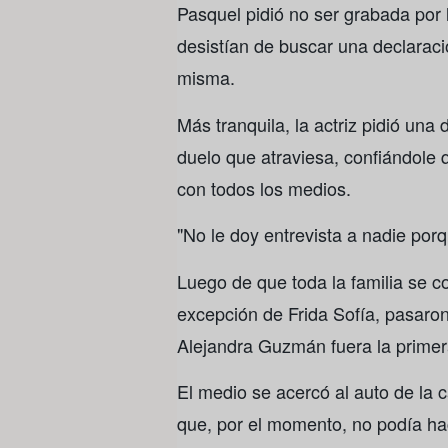
Pasquel pidió no ser grabada por 
desistían de buscar una declaraci
misma.
Más tranquila, la actriz pidió una 
duelo que atraviesa, confiándole
con todos los medios.
"No le doy entrevista a nadie porq
Luego de que toda la familia se c
excepción de Frida Sofía, pasaro
Alejandra Guzmán fuera la primer
El medio se acercó al auto de la 
que, por el momento, no podía ha