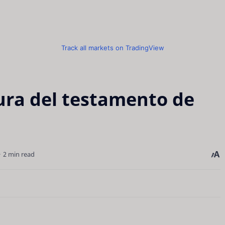
Track all markets on TradingView
tura del testamento de
2 min read