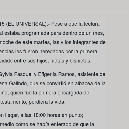
 (EL UNIVERSAL).- Pese a que la lectura
nal estaba programada para dentro de un mes,
 noche de este martes, las y los integrantes de
encias les fueron heredadas por la primera
vidido entre sus hijos, nietas y bisnietas.
Sylvia Pasquel y Efigenia Ramos, asistente de
lena Galindo, que se convirtió en albacea de la
ina, quien fue la primera encargada de
 testamento, perdiera la vida.
en llegar, a las 18:00 horas en punto;
 medio cómo se había enterado de que la