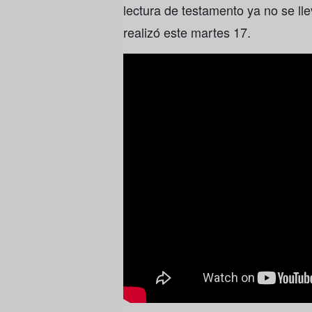
lectura de testamento ya no se ll
realizó este martes 17.