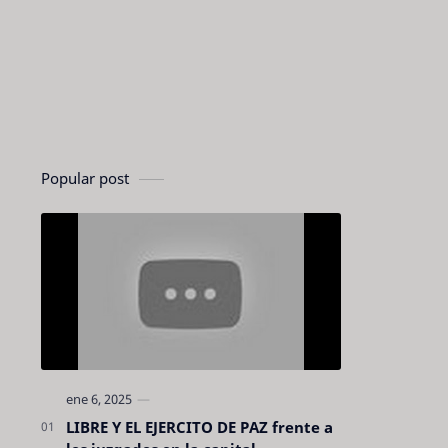
Popular post
LIBRE Y EL EJERCITO DE PAZ frente a